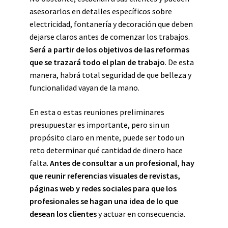
asesorarlos en detalles específicos sobre
electricidad, fontanería y decoración que deben
dejarse claros antes de comenzar los trabajos.
Será a partir de los objetivos de las reformas
que se trazará todo el plan de trabajo
. De esta
manera, habrá total seguridad de que belleza y
funcionalidad vayan de la mano.
En esta o estas reuniones preliminares
presupuestar es importante
,
pero sin un
propósito claro en mente, puede ser todo un
reto determinar qué cantidad de dinero hace
falta.
Antes de consultar a un profesional, hay
que reunir referencias visuales de revistas,
páginas web y redes sociales para que los
profesionales se hagan una idea de lo que
desean los clientes
y actuar en consecuencia.