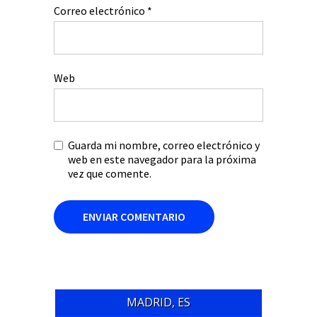
Correo electrónico
*
Web
Guarda mi nombre, correo electrónico y
web en este navegador para la próxima
vez que comente.
MADRID, ES