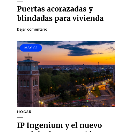
Puertas acorazadas y
blindadas para vivienda
Dejar comentario
MAY
08
HOGAR
IP Ingenium y el nuevo