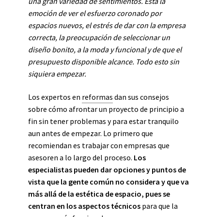
una gran variedad de sentimientos. Está la
emoción de ver el esfuerzo coronado por
espacios nuevos, el estrés de dar con la empresa
correcta, la preocupación de seleccionar un
diseño bonito, a la moda y funcional y de que el
presupuesto disponible alcance. Todo esto sin
siquiera empezar.
Los expertos en
reformas
dan sus consejos
sobre cómo afrontar un proyecto de principio a
fin sin tener problemas y para estar tranquilo
aun
antes de empezar. Lo primero que
recomiendan es trabajar con empresas que
asesoren a lo largo del proceso.
Los
especialistas pueden dar opciones y puntos de
vista que la gente común no considera y que va
más allá de la estética de espacio, pues se
centran en los aspectos técnicos
para que la