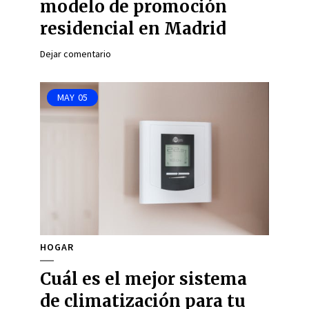
modelo de promoción
residencial en Madrid
Dejar comentario
MAY
05
HOGAR
Cuál es el mejor sistema
de climatización para tu