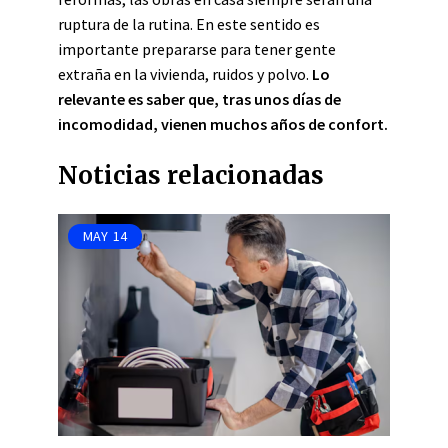
ruptura de la rutina. En este sentido es
importante prepararse para tener gente
extraña en la vivienda, ruidos y polvo.
Lo
relevante
es saber que, tras unos días de
incomodidad, vienen muchos años de confort.
Noticias relacionadas
MAY
14