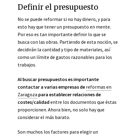
Definir el presupuesto
No se puede reformar si no hay dinero, y para
esto hay que tener un presupuesto en mente.
Por eso es tan importante definir lo que se
busca con las obras. Partiendo de esta noción, se
decidirán la cantidad y tipo de materiales, así
como un límite de gastos razonables para los
trabajos.
Al buscar presupuestos es importante
contactar a varias empresas de
reformas en
Zaragoza
para establecer relaciones de
costes/calidad
entre los documentos que éstas
proporcionen. Ahora bien, no solo hay que
considerar el más barato.
Son muchos los factores para elegir un