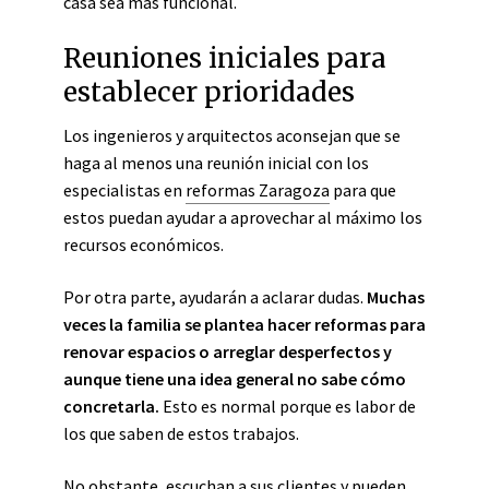
casa sea más funcional.
Reuniones iniciales para
establecer prioridades
Los ingenieros y arquitectos aconsejan que se
haga al menos una reunión inicial con los
especialistas en
reformas Zaragoza
para que
estos puedan ayudar a aprovechar al máximo los
recursos económicos.
Por otra parte, ayudarán a aclarar dudas.
Muchas
veces la familia se plantea hacer reformas para
renovar espacios o arreglar desperfectos y
aunque tiene una idea general no sabe cómo
concretarla.
Esto es normal porque es labor de
los que saben de estos trabajos.
No obstante, escuchan a sus clientes y pueden