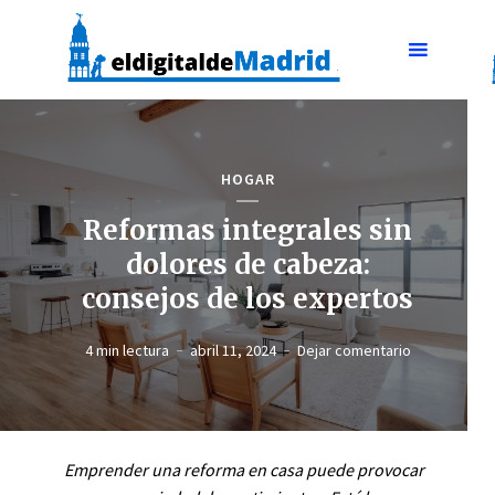
HOGAR
Reformas integrales sin
dolores de cabeza:
consejos de los expertos
4 min lectura
abril 11, 2024
Dejar comentario
Emprender una reforma en casa puede provocar