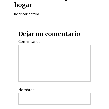
hogar
Dejar comentario
Dejar un comentario
Comentarios
Nombre
*