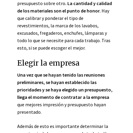
presupuesto sobre otro
. La cantidad y calidad
de los materiales son el punto de honor.
Hay
que calibrar y ponderar el tipo de
revestimientos, la marca de los lavabos,
excusados, fregaderos, enchufes, lámparas y
todo lo que se necesite para cada trabajo. Tras
esto, si se puede escoger el mejor.
Elegir la empresa
Una vez que se hayan tenido las reuniones
preliminares, se hayan establecido las
prioridades y se haya elegido un presupuesto,
llega el momento de contratar a la empresa
que mejores impresión y presupuesto hayan
presentado.
Además de esto es importante determinar la