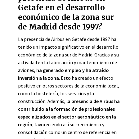
Getafe en el desarrollo
económico de la zona sur
de Madrid desde 1997?
La presencia de Airbus en Getafe desde 1997 ha
tenido un impacto significativo en el desarrollo
económico de la zona sur de Madrid. Gracias a su
actividad en la fabricación y mantenimiento de
aviones,
ha generado empleo y ha atraído
inversión a la zona
. Esto ha creado un efecto
positivo en otros sectores de la economía local,
como la hostelería, los servicios y la
construcción. Además,
la presencia de Airbus ha
contribuido a la formación de profesionales
especializados en el sector aeronáutico en la
región
, favoreciendo así su crecimiento y
consolidación como un centro de referencia en