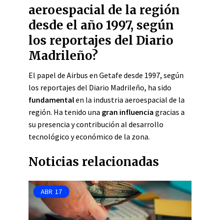
aeroespacial de la región
desde el año 1997, según
los reportajes del Diario
Madrileño?
El papel de Airbus en Getafe desde 1997, según
los reportajes del Diario Madrileño, ha sido
fundamental
en la industria aeroespacial de la
región. Ha tenido una
gran influencia
gracias a
su presencia y contribución al desarrollo
tecnológico y económico de la zona.
Noticias relacionadas
ABR
17