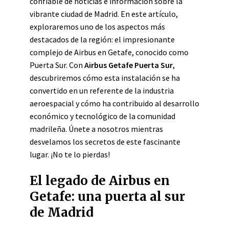
confiable de noticias e información sobre la
vibrante ciudad de Madrid. En este artículo,
exploraremos uno de los aspectos más
destacados de la región: el impresionante
complejo de Airbus en Getafe, conocido como
Puerta Sur. Con
Airbus Getafe Puerta Sur
,
descubriremos cómo esta instalación se ha
convertido en un referente de la industria
aeroespacial y cómo ha contribuido al desarrollo
económico y tecnológico de la comunidad
madrileña. Únete a nosotros mientras
desvelamos los secretos de este fascinante
lugar. ¡No te lo pierdas!
El legado de Airbus en
Getafe: una puerta al sur
de Madrid