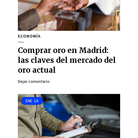
ECONOMÍA
Comprar oro en Madrid:
las claves del mercado del
oro actual
Dejar comentario
ENE
16