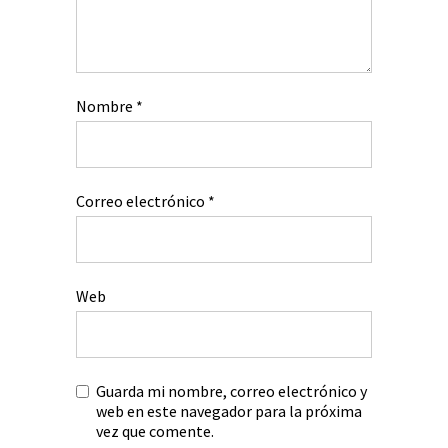
Nombre
*
Correo electrónico
*
Web
Guarda mi nombre, correo electrónico y
web en este navegador para la próxima
vez que comente.