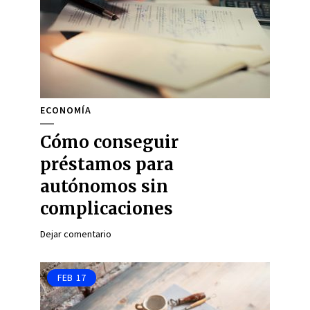
ECONOMÍA
Cómo conseguir
préstamos para
autónomos sin
complicaciones
Dejar comentario
FEB
17