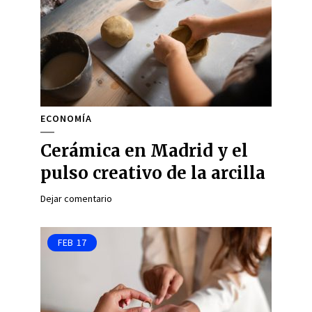
ECONOMÍA
Cerámica en Madrid y el
pulso creativo de la arcilla
Dejar comentario
FEB
17