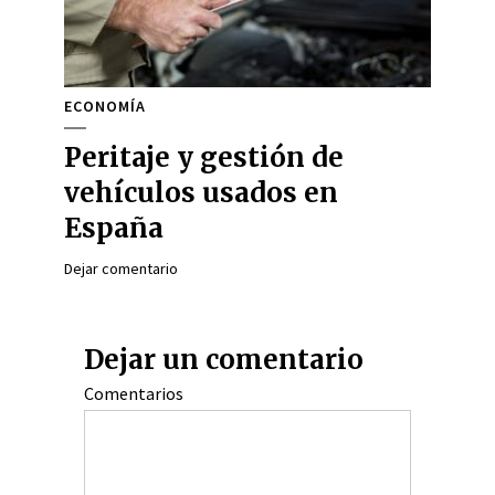
ECONOMÍA
Peritaje y gestión de
vehículos usados en
España
Dejar comentario
Dejar un comentario
Comentarios