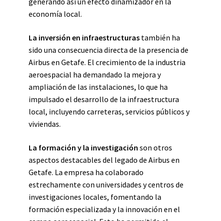
generando así un efecto dinamizador en la
economía local.
La inversión en infraestructuras
también ha
sido una consecuencia directa de la presencia de
Airbus en Getafe. El crecimiento de la industria
aeroespacial ha demandado la mejora y
ampliación de las instalaciones, lo que ha
impulsado el desarrollo de la infraestructura
local, incluyendo carreteras, servicios públicos y
viviendas.
La formación y la investigación
son otros
aspectos destacables del legado de Airbus en
Getafe. La empresa ha colaborado
estrechamente con universidades y centros de
investigaciones locales, fomentando la
formación especializada y la innovación en el