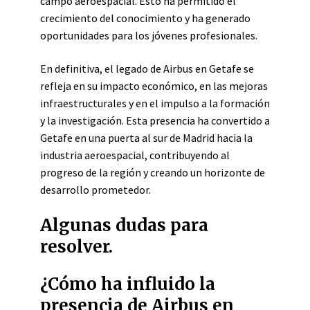
campo aeroespacial. Esto ha permitido el
crecimiento del conocimiento y ha generado
oportunidades para los jóvenes profesionales.
En definitiva, el legado de Airbus en Getafe se
refleja en su impacto económico, en las mejoras
infraestructurales y en el impulso a la formación
y la investigación. Esta presencia ha convertido a
Getafe en una puerta al sur de Madrid hacia la
industria aeroespacial, contribuyendo al
progreso de la región y creando un horizonte de
desarrollo prometedor.
Algunas dudas para
resolver.
¿Cómo ha influido la
presencia de Airbus en