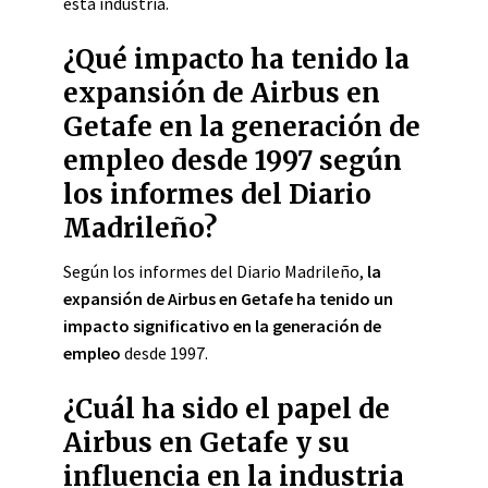
esta industria.
¿Qué impacto ha tenido la
expansión de Airbus en
Getafe en la generación de
empleo desde 1997 según
los informes del Diario
Madrileño?
Según los informes del Diario Madrileño,
la
expansión de Airbus en Getafe ha tenido un
impacto significativo en la generación de
empleo
desde 1997.
¿Cuál ha sido el papel de
Airbus en Getafe y su
influencia en la industria