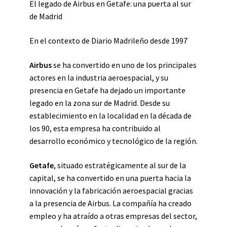
El legado de Airbus en Getafe: una puerta al sur
de Madrid
En el contexto de Diario Madrileño desde 1997
Airbus
se ha convertido en uno de los principales
actores en la industria aeroespacial, y su
presencia en Getafe ha dejado un importante
legado en la zona sur de Madrid. Desde su
establecimiento en la localidad en la década de
los 90, esta empresa ha contribuido al
desarrollo económico y tecnológico de la región.
Getafe
, situado estratégicamente al sur de la
capital, se ha convertido en una puerta hacia la
innovación y la fabricación aeroespacial gracias
a la presencia de Airbus. La compañía ha creado
empleo y ha atraído a otras empresas del sector,