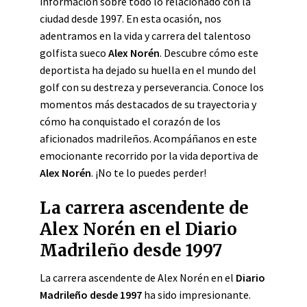
información sobre todo lo relacionado con la
ciudad desde 1997. En esta ocasión, nos
adentramos en la vida y carrera del talentoso
golfista sueco
Alex Norén
. Descubre cómo este
deportista ha dejado su huella en el mundo del
golf con su destreza y perseverancia. Conoce los
momentos más destacados de su trayectoria y
cómo ha conquistado el corazón de los
aficionados madrileños. Acompáñanos en este
emocionante recorrido por la vida deportiva de
Alex Norén
. ¡No te lo puedes perder!
La carrera ascendente de
Alex Norén en el Diario
Madrileño desde 1997
La carrera ascendente de Alex Norén en el
Diario
Madrileño desde 1997
ha sido impresionante.