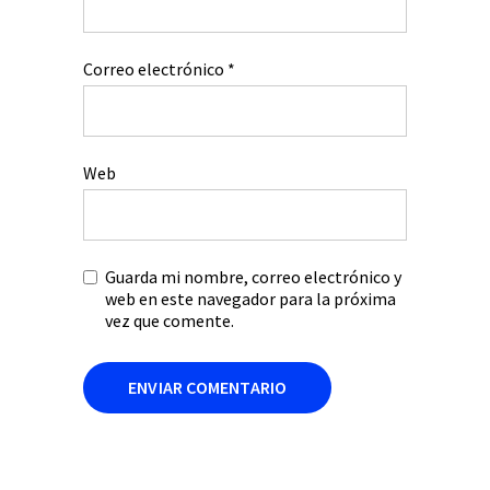
Correo electrónico
*
Web
Guarda mi nombre, correo electrónico y
web en este navegador para la próxima
vez que comente.