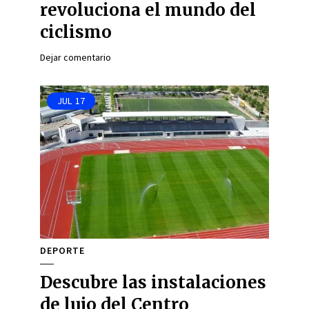
revoluciona el mundo del
ciclismo
Dejar comentario
JUL
17
DEPORTE
Descubre las instalaciones
de lujo del Centro