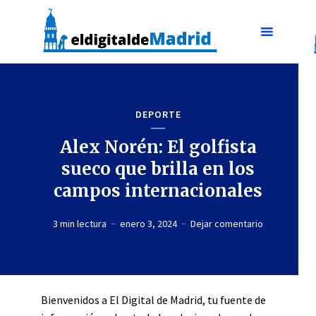
DEPORTE
Alex Norén: El golfista
sueco que brilla en los
campos internacionales
3 min lectura
enero 3, 2024
Dejar comentario
Bienvenidos a El Digital de Madrid, tu fuente de