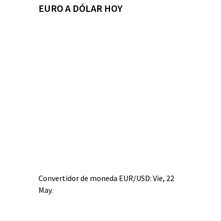
EURO A DÓLAR HOY
Convertidor de moneda
EUR/USD
: Vie, 22
May.