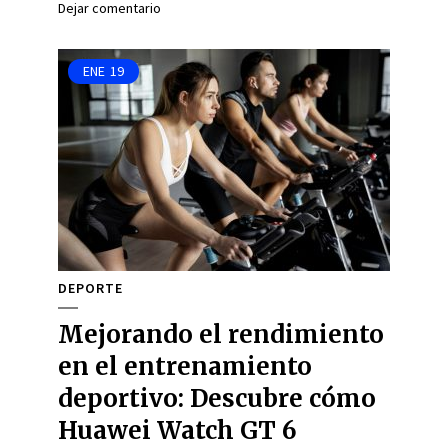
Dejar comentario
ENE
19
DEPORTE
Mejorando el rendimiento
en el entrenamiento
deportivo: Descubre cómo
Huawei Watch GT 6