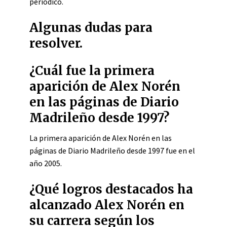
periódico.
Algunas dudas para
resolver.
¿Cuál fue la primera
aparición de Alex Norén
en las páginas de Diario
Madrileño desde 1997?
La primera aparición de Alex Norén en las
páginas de Diario Madrileño desde 1997 fue en el
año 2005.
¿Qué logros destacados ha
alcanzado Alex Norén en
su carrera según los