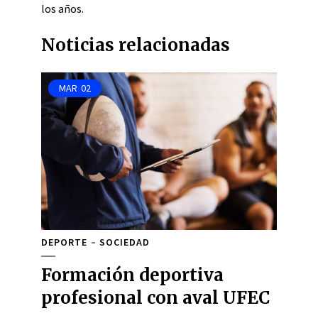
los años.
Noticias relacionadas
MAR
02
DEPORTE
SOCIEDAD
Formación deportiva
profesional con aval UFEC