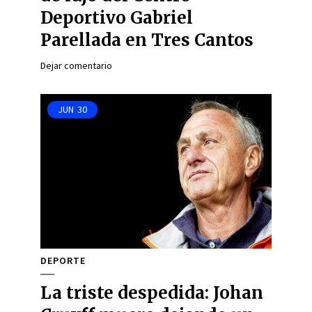
Deportivo Gabriel
Parellada en Tres Cantos
Dejar comentario
JUN
30
DEPORTE
La triste despedida: Johan