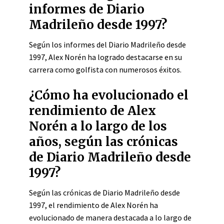
informes de Diario
Madrileño desde 1997?
Según los informes del Diario Madrileño desde
1997, Alex Norén ha logrado destacarse en su
carrera como golfista con numerosos éxitos.
¿Cómo ha evolucionado el
rendimiento de Alex
Norén a lo largo de los
años, según las crónicas
de Diario Madrileño desde
1997?
Según las crónicas de Diario Madrileño desde
1997, el rendimiento de Alex Norén ha
evolucionado de manera destacada a lo largo de