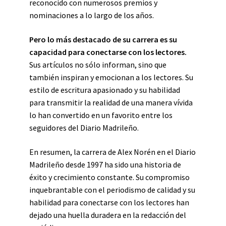
reconocido con numerosos premios y
nominaciones a lo largo de los años.
Pero lo más destacado de su carrera es su
capacidad para conectarse con los lectores.
Sus artículos no sólo informan, sino que
también inspiran y emocionan a los lectores. Su
estilo de escritura apasionado y su habilidad
para transmitir la realidad de una manera vívida
lo han convertido en un favorito entre los
seguidores del Diario Madrileño.
En resumen, la carrera de Alex Norén en el Diario
Madrileño desde 1997 ha sido una historia de
éxito y crecimiento constante. Su compromiso
inquebrantable con el periodismo de calidad y su
habilidad para conectarse con los lectores han
dejado una huella duradera en la redacción del