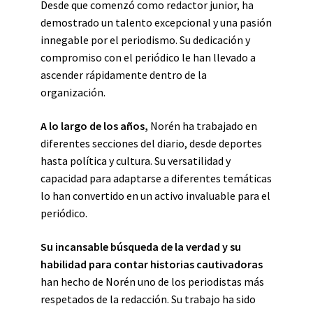
Desde que comenzó como redactor junior, ha
demostrado un talento excepcional y una pasión
innegable por el periodismo. Su dedicación y
compromiso con el periódico le han llevado a
ascender rápidamente dentro de la
organización.
A lo largo de los años,
Norén ha trabajado en
diferentes secciones del diario, desde deportes
hasta política y cultura. Su versatilidad y
capacidad para adaptarse a diferentes temáticas
lo han convertido en un activo invaluable para el
periódico.
Su incansable búsqueda de la verdad y su
habilidad para contar historias cautivadoras
han hecho de Norén uno de los periodistas más
respetados de la redacción. Su trabajo ha sido