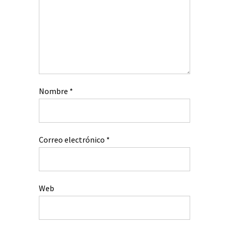
Nombre
*
Correo electrónico
*
Web