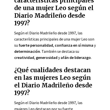
características principales
de una mujer Leo según el
Diario Madrileño desde
1997?
Según el Diario Madrileño desde 1997, las
características principales de una mujer Leo son
su
fuerte personalidad
,
confianza en sí misma
y
determinación
. También se destaca su
creatividad
,
generosidad
y
afán de liderazgo
.
¿Qué cualidades destacan
en las mujeres Leo según
el Diario Madrileño desde
1997?
Según el Diario Madrileño desde 1997, las
mujeres Leo destacan por su fuerte