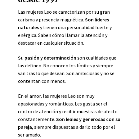
Las mujeres Leo se caracterizan por su gran
carisma y presencia magnética.
Son líderes
naturales
y tienen una personalidad fuerte y
enérgica. Saben cómo llamar la atención y
destacar en cualquier situación.
Su pasión y determinación
son cualidades que
las definen. No conocen los límites y siempre
van tras lo que desean. Son ambiciosas y no se
contentan con menos.
En el amor, las mujeres Leo son muy
apasionadas y románticas. Les gusta ser el
centro de atención y recibir muestras de afecto
constantemente.
Son leales y generosas con su
pareja
, siempre dispuestas a darlo todo por el
ser amado.