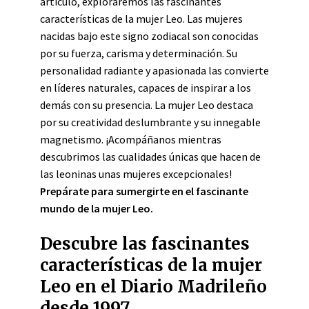
artículo, exploraremos las fascinantes
características de la mujer Leo. Las mujeres
nacidas bajo este signo zodiacal son conocidas
por su fuerza, carisma y determinación. Su
personalidad radiante y apasionada las convierte
en líderes naturales, capaces de inspirar a los
demás con su presencia. La mujer Leo destaca
por su creatividad deslumbrante y su innegable
magnetismo. ¡Acompáñanos mientras
descubrimos las cualidades únicas que hacen de
las leoninas unas mujeres excepcionales!
Prepárate para sumergirte en el fascinante
mundo de la mujer Leo.
Descubre las fascinantes
características de la mujer
Leo en el Diario Madrileño
desde 1997