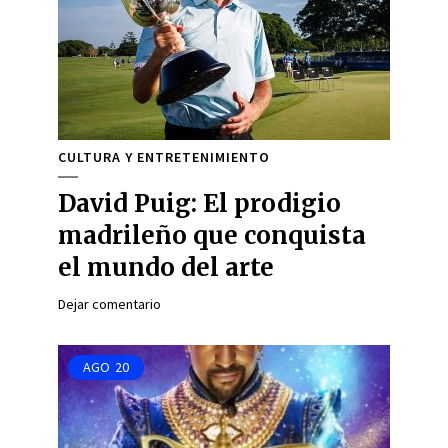
CULTURA Y ENTRETENIMIENTO
David Puig: El prodigio
madrileño que conquista
el mundo del arte
Dejar comentario
AGO
20