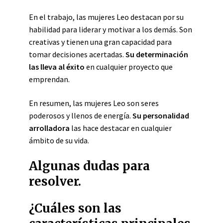
En el trabajo, las mujeres Leo destacan por su
habilidad para liderar y motivar a los demás. Son
creativas y tienen una gran capacidad para
tomar decisiones acertadas.
Su determinación
las lleva al éxito
en cualquier proyecto que
emprendan.
En resumen, las mujeres Leo son seres
poderosos y llenos de energía.
Su personalidad
arrolladora
las hace destacar en cualquier
ámbito de su vida.
Algunas dudas para
resolver.
¿Cuáles son las