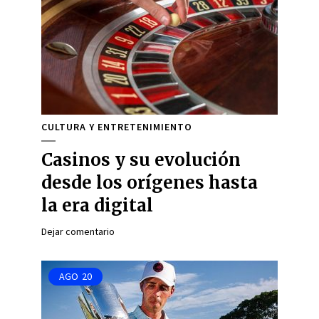
CULTURA Y ENTRETENIMIENTO
Casinos y su evolución
desde los orígenes hasta
la era digital
Dejar comentario
AGO
20