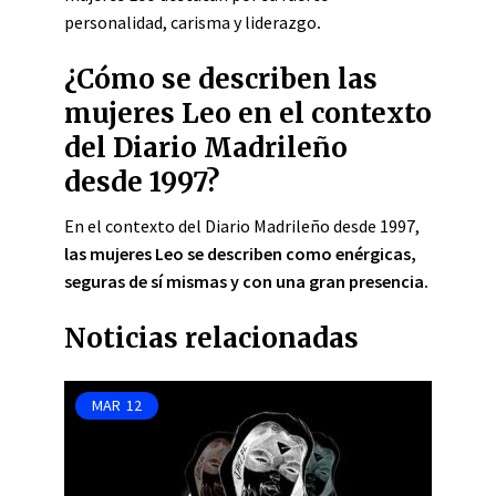
personalidad, carisma y liderazgo
.
¿Cómo se describen las
mujeres Leo en el contexto
del Diario Madrileño
desde 1997?
En el contexto del Diario Madrileño desde 1997,
las mujeres Leo se describen como enérgicas,
seguras de sí mismas y con una gran presencia.
Noticias relacionadas
MAR
12