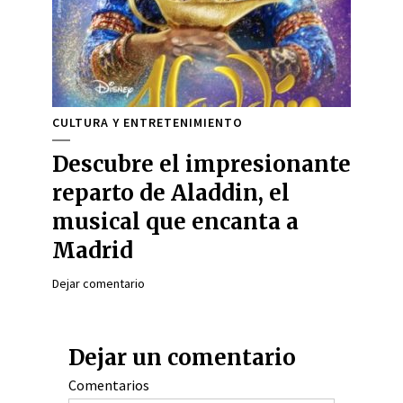
CULTURA Y ENTRETENIMIENTO
Descubre el impresionante
reparto de Aladdin, el
musical que encanta a
Madrid
Dejar comentario
Dejar un comentario
Comentarios