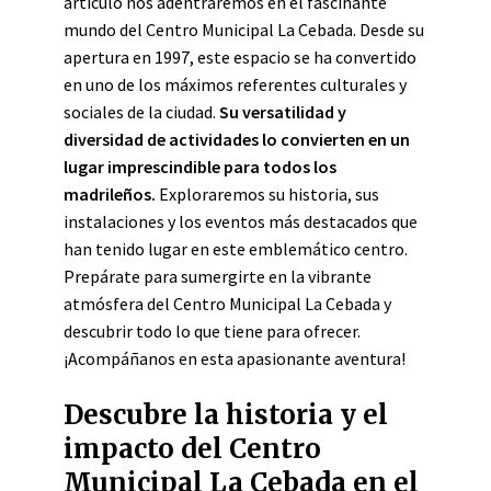
artículo nos adentraremos en el fascinante
mundo del Centro Municipal La Cebada. Desde su
apertura en 1997, este espacio se ha convertido
en uno de los máximos referentes culturales y
sociales de la ciudad.
Su versatilidad y
diversidad de actividades lo convierten en un
lugar imprescindible para todos los
madrileños.
Exploraremos su historia, sus
instalaciones y los eventos más destacados que
han tenido lugar en este emblemático centro.
Prepárate para sumergirte en la vibrante
atmósfera del Centro Municipal La Cebada y
descubrir todo lo que tiene para ofrecer.
¡Acompáñanos en esta apasionante aventura!
Descubre la historia y el
impacto del Centro
Municipal La Cebada en el