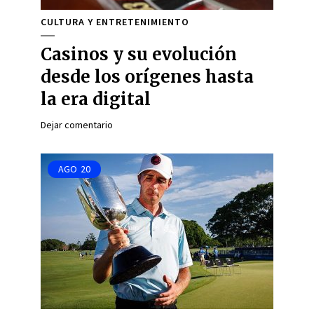
CULTURA Y ENTRETENIMIENTO
Casinos y su evolución
desde los orígenes hasta
la era digital
Dejar comentario
AGO
20