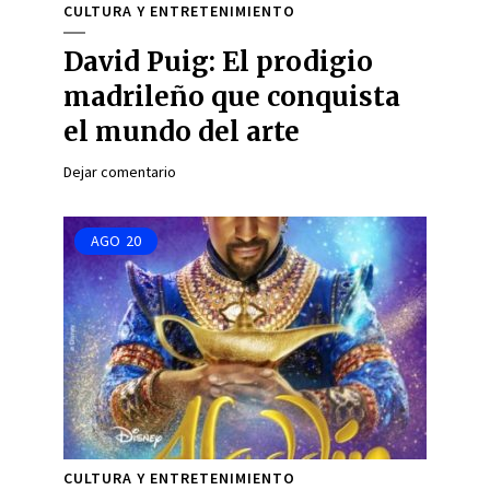
CULTURA Y ENTRETENIMIENTO
David Puig: El prodigio
madrileño que conquista
el mundo del arte
Dejar comentario
AGO
20
CULTURA Y ENTRETENIMIENTO