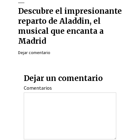
Descubre el impresionante
reparto de Aladdin, el
musical que encanta a
Madrid
Dejar comentario
Dejar un comentario
Comentarios