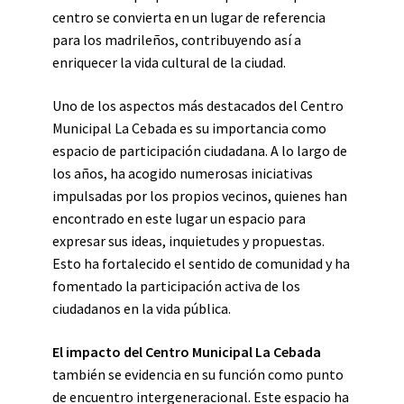
centro se convierta en un lugar de referencia
para los madrileños, contribuyendo así a
enriquecer la vida cultural de la ciudad.
Uno de los aspectos más destacados del Centro
Municipal La Cebada es su importancia como
espacio de participación ciudadana. A lo largo de
los años, ha acogido numerosas iniciativas
impulsadas por los propios vecinos, quienes han
encontrado en este lugar un espacio para
expresar sus ideas, inquietudes y propuestas.
Esto ha fortalecido el sentido de comunidad y ha
fomentado la participación activa de los
ciudadanos en la vida pública.
El impacto del Centro Municipal La Cebada
también se evidencia en su función como punto
de encuentro intergeneracional. Este espacio ha