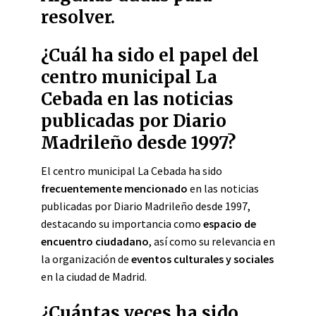
resolver.
¿Cuál ha sido el papel del
centro municipal La
Cebada en las noticias
publicadas por Diario
Madrileño desde 1997?
El centro municipal La Cebada ha sido
frecuentemente mencionado
en las noticias
publicadas por Diario Madrileño desde 1997,
destacando su importancia como
espacio de
encuentro ciudadano
, así como su relevancia en
la organización de
eventos culturales y sociales
en la ciudad de Madrid.
¿Cuántas veces ha sido