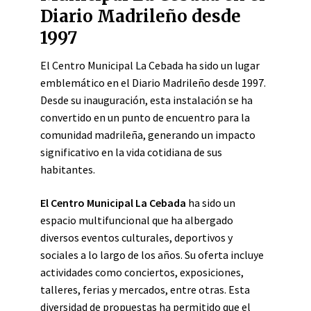
Diario Madrileño desde
1997
El Centro Municipal La Cebada ha sido un lugar
emblemático en el Diario Madrileño desde 1997.
Desde su inauguración, esta instalación se ha
convertido en un punto de encuentro para la
comunidad madrileña, generando un impacto
significativo en la vida cotidiana de sus
habitantes.
El Centro Municipal La Cebada
ha sido un
espacio multifuncional que ha albergado
diversos eventos culturales, deportivos y
sociales a lo largo de los años. Su oferta incluye
actividades como conciertos, exposiciones,
talleres, ferias y mercados, entre otras. Esta
diversidad de propuestas ha permitido que el