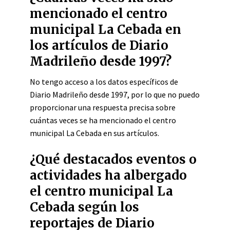
mencionado el centro
municipal La Cebada en
los artículos de Diario
Madrileño desde 1997?
No tengo acceso a los datos específicos de
Diario Madrileño desde 1997, por lo que no puedo
proporcionar una respuesta precisa sobre
cuántas veces se ha mencionado el centro
municipal La Cebada en sus artículos.
¿Qué destacados eventos o
actividades ha albergado
el centro municipal La
Cebada según los
reportajes de Diario