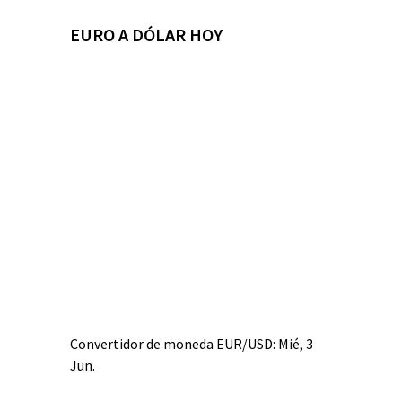
EURO A DÓLAR HOY
Convertidor de moneda
EUR/USD
: Mié, 3
Jun.