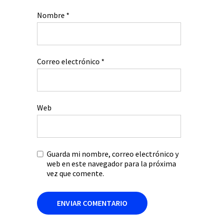
Nombre
*
Correo electrónico
*
Web
Guarda mi nombre, correo electrónico y
web en este navegador para la próxima
vez que comente.