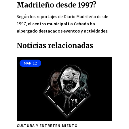
Madrileño desde 1997?
Según los reportajes de Diario Madrileño desde
1997,
el centro municipal La Cebada ha
albergado destacados eventos y actividades
.
Noticias relacionadas
MAR
12
CULTURA Y ENTRETENIMIENTO