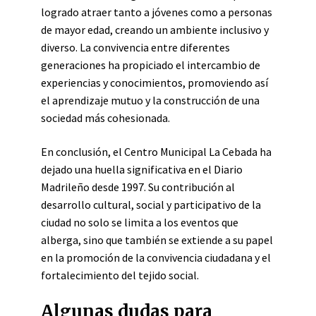
logrado atraer tanto a jóvenes como a personas
de mayor edad, creando un ambiente inclusivo y
diverso. La convivencia entre diferentes
generaciones ha propiciado el intercambio de
experiencias y conocimientos, promoviendo así
el aprendizaje mutuo y la construcción de una
sociedad más cohesionada.
En conclusión, el Centro Municipal La Cebada ha
dejado una huella significativa en el Diario
Madrileño desde 1997. Su contribución al
desarrollo cultural, social y participativo de la
ciudad no solo se limita a los eventos que
alberga, sino que también se extiende a su papel
en la promoción de la convivencia ciudadana y el
fortalecimiento del tejido social.
Algunas dudas para