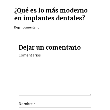
¿Qué es lo más moderno
en implantes dentales?
Dejar comentario
Dejar un comentario
Comentarios
Nombre
*