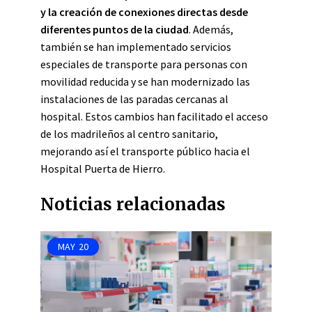
y la creación de conexiones directas desde
diferentes puntos de la ciudad
. Además,
también se han implementado servicios
especiales de transporte para personas con
movilidad reducida y se han modernizado las
instalaciones de las paradas cercanas al
hospital. Estos cambios han facilitado el acceso
de los madrileños al centro sanitario,
mejorando así el transporte público hacia el
Hospital Puerta de Hierro.
Noticias relacionadas
MAY
20