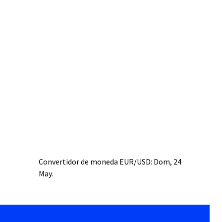
Convertidor de moneda
EUR/USD
: Dom, 24
May.