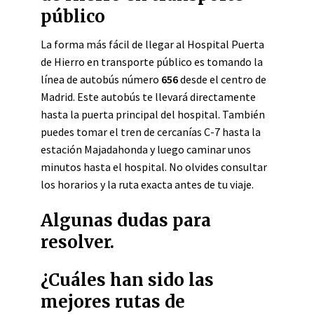
público
La forma más fácil de llegar al Hospital Puerta
de Hierro en transporte público es tomando la
línea de autobús número
656
desde el centro de
Madrid. Este autobús te llevará directamente
hasta la puerta principal del hospital. También
puedes tomar el tren de cercanías C-7 hasta la
estación Majadahonda y luego caminar unos
minutos hasta el hospital. No olvides consultar
los horarios y la ruta exacta antes de tu viaje.
Algunas dudas para
resolver.
¿Cuáles han sido las
mejores rutas de