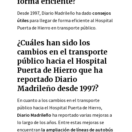
forma eficiente?
Desde 1997, Diario Madrileño ha dado
consejos
útiles
para llegar de forma eficiente al Hospital
Puerta de Hierro en transporte público.
¿Cuáles han sido los
cambios en el transporte
público hacia el Hospital
Puerta de Hierro que ha
reportado Diario
Madrileño desde 1997?
En cuanto a los cambios en el transporte
público hacia el Hospital Puerta de Hierro,
Diario Madrileño
ha reportado varias mejoras a
lo largo de los años. Entre estas mejoras se
encuentran
la ampliación de líneas de autobús