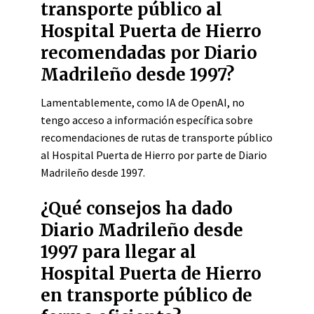
transporte público al
Hospital Puerta de Hierro
recomendadas por Diario
Madrileño desde 1997?
Lamentablemente, como IA de OpenAI, no
tengo acceso a información específica sobre
recomendaciones de rutas de transporte público
al Hospital Puerta de Hierro por parte de Diario
Madrileño desde 1997.
¿Qué consejos ha dado
Diario Madrileño desde
1997 para llegar al
Hospital Puerta de Hierro
en transporte público de