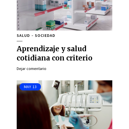
SALUD
SOCIEDAD
Aprendizaje y salud
cotidiana con criterio
Dejar comentario
MAY
13