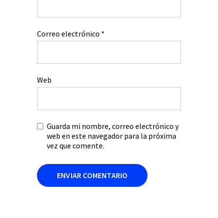
Correo electrónico
*
Web
Guarda mi nombre, correo electrónico y
web en este navegador para la próxima
vez que comente.