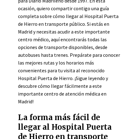
para Diario Madrileño desde 1997. En esta
ocasión, quiero compartir contigo una guía
completa sobre cómo llegar al Hospital Puerta
de Hierro en transporte público. Si estás en
Madrid y necesitas acudir a este importante
centro médico, aquí encontrarás todas las
opciones de transporte disponibles, desde
autobuses hasta trenes. Prepárate para conocer
las mejores rutas y los horarios más
convenientes para tu visita al reconocido
Hospital Puerta de Hierro. ¡Sigue leyendo y
descubre cómo llegar fácilmente a este
importante centro de atención médica en
Madrid!
La forma más fácil de
llegar al Hospital Puerta
de Hierro en transporte