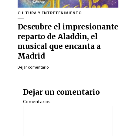
CULTURA Y ENTRETENIMIENTO
Descubre el impresionante
reparto de Aladdin, el
musical que encanta a
Madrid
Dejar comentario
Dejar un comentario
Comentarios