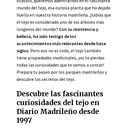
ocasión, queremos adentrarnos en el fascinante
mundo del tejo, esa curiosa planta que ha dejado
huella en nuestra historia madrileña. ¿Sabías que
el tejo es considerado uno de los árboles más
longevos del mundo?
Con su resistencia y
belleza, ha sido testigo de los
acontecimientos más relevantes desde hace
siglos.
Pero eso no es todo, el tejo también
tiene propiedades medicinales, ¡no te pierdas
todas las curiosidades que te vamos a contar!
Prepara tu paseo por los parques madrileños y
descubre los secretos del tejo.
Descubre las fascinantes
curiosidades del tejo en
Diario Madrileño desde
1997