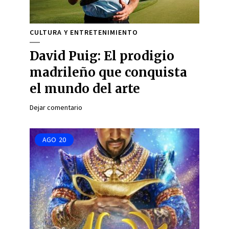
CULTURA Y ENTRETENIMIENTO
David Puig: El prodigio
madrileño que conquista
el mundo del arte
Dejar comentario
AGO
20