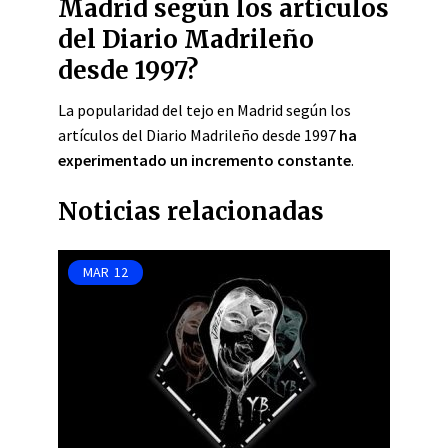
Madrid según los artículos
del Diario Madrileño
desde 1997?
La popularidad del tejo en Madrid según los
artículos del Diario Madrileño desde 1997
ha
experimentado un incremento constante
.
Noticias relacionadas
MAR
12