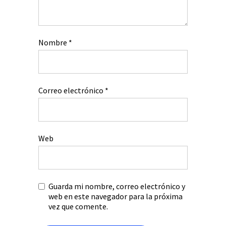
Nombre
*
Correo electrónico
*
Web
Guarda mi nombre, correo electrónico y
web en este navegador para la próxima
vez que comente.