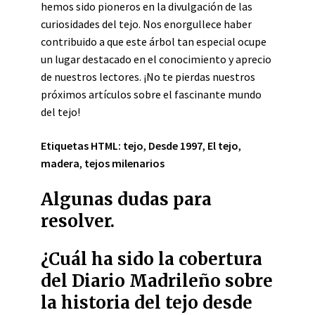
hemos sido pioneros en la divulgación de las
curiosidades del tejo. Nos enorgullece haber
contribuido a que este árbol tan especial ocupe
un lugar destacado en el conocimiento y aprecio
de nuestros lectores. ¡No te pierdas nuestros
próximos artículos sobre el fascinante mundo
del tejo!
Etiquetas HTML:
tejo
,
Desde 1997
,
El tejo
,
madera
,
tejos milenarios
Algunas dudas para
resolver.
¿Cuál ha sido la cobertura
del Diario Madrileño sobre
la historia del tejo desde