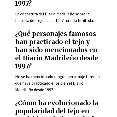
1997?
La cobertura del Diario Madrileño sobre la
historia del tejo desde 1997 ha sido limitada.
¿Qué personajes famosos
han practicado el tejo y
han sido mencionados en
el Diario Madrileño desde
1997?
No se ha mencionado ningún personaje famoso
que haya practicado el tejo en el Diario
Madrileño desde 1997.
¿Cómo ha evolucionado la
popularidad del tejo en