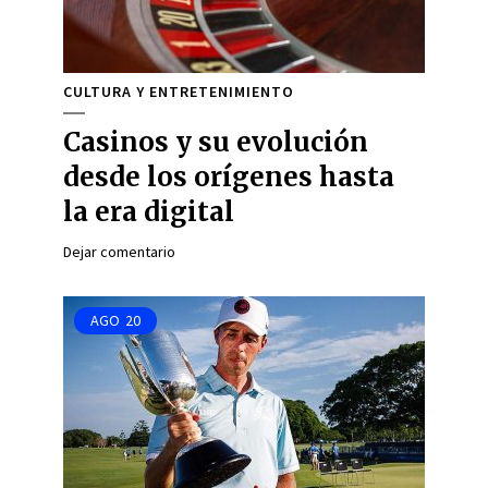
CULTURA Y ENTRETENIMIENTO
Casinos y su evolución
desde los orígenes hasta
la era digital
Dejar comentario
AGO
20