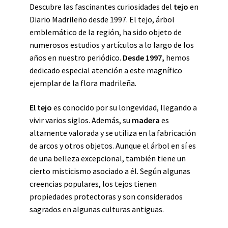
Descubre las fascinantes curiosidades del
tejo
en
Diario Madrileño desde 1997. El tejo, árbol
emblemático de la región, ha sido objeto de
numerosos estudios y artículos a lo largo de los
años en nuestro periódico.
Desde 1997,
hemos
dedicado especial atención a este magnífico
ejemplar de la flora madrileña.
El tejo
es conocido por su longevidad, llegando a
vivir varios siglos. Además, su
madera
es
altamente valorada y se utiliza en la fabricación
de arcos y otros objetos. Aunque el árbol en sí es
de una belleza excepcional, también tiene un
cierto misticismo asociado a él. Según algunas
creencias populares, los tejos tienen
propiedades protectoras y son considerados
sagrados en algunas culturas antiguas.