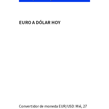
EURO A DÓLAR HOY
Convertidor de moneda
EUR/USD
: Mié, 27