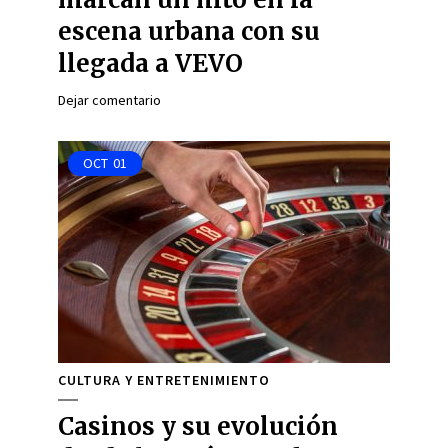
escena urbana con su
llegada a VEVO
Dejar comentario
OCT
01
CULTURA Y ENTRETENIMIENTO
Casinos y su evolución