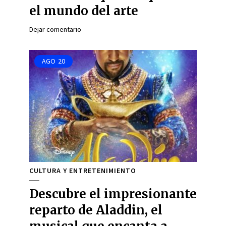
el mundo del arte
Dejar comentario
AGO
20
CULTURA Y ENTRETENIMIENTO
Descubre el impresionante
reparto de Aladdin, el