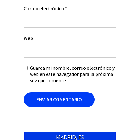
Correo electrónico
*
Web
Guarda mi nombre, correo electrónico y
web en este navegador para la próxima
vez que comente.
MADRID, ES