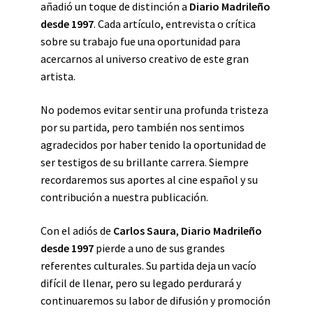
añadió un toque de distinción a
Diario Madrileño
desde 1997
. Cada artículo, entrevista o crítica
sobre su trabajo fue una oportunidad para
acercarnos al universo creativo de este gran
artista.
No podemos evitar sentir una profunda tristeza
por su partida, pero también nos sentimos
agradecidos por haber tenido la oportunidad de
ser testigos de su brillante carrera. Siempre
recordaremos sus aportes al cine español y su
contribución a nuestra publicación.
Con el adiós de
Carlos Saura
,
Diario Madrileño
desde 1997
pierde a uno de sus grandes
referentes culturales. Su partida deja un vacío
difícil de llenar, pero su legado perdurará y
continuaremos su labor de difusión y promoción