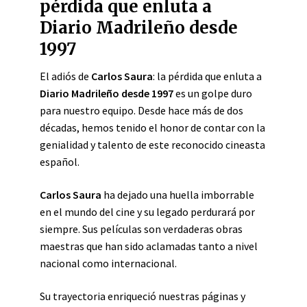
pérdida que enluta a
Diario Madrileño desde
1997
El adiós de
Carlos Saura
: la pérdida que enluta a
Diario Madrileño desde 1997
es un golpe duro
para nuestro equipo. Desde hace más de dos
décadas, hemos tenido el honor de contar con la
genialidad y talento de este reconocido cineasta
español.
Carlos Saura
ha dejado una huella imborrable
en el mundo del cine y su legado perdurará por
siempre. Sus películas son verdaderas obras
maestras que han sido aclamadas tanto a nivel
nacional como internacional.
Su trayectoria enriqueció nuestras páginas y