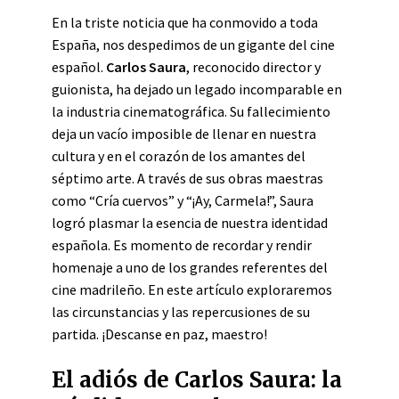
En la triste noticia que ha conmovido a toda
España, nos despedimos de un gigante del cine
español.
Carlos Saura
, reconocido director y
guionista, ha dejado un legado incomparable en
la industria cinematográfica. Su fallecimiento
deja un vacío imposible de llenar en nuestra
cultura y en el corazón de los amantes del
séptimo arte. A través de sus obras maestras
como “Cría cuervos” y “¡Ay, Carmela!”, Saura
logró plasmar la esencia de nuestra identidad
española. Es momento de recordar y rendir
homenaje a uno de los grandes referentes del
cine madrileño. En este artículo exploraremos
las circunstancias y las repercusiones de su
partida. ¡Descanse en paz, maestro!
El adiós de Carlos Saura: la