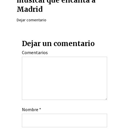
musical que encanta a
Madrid
Dejar comentario
Dejar un comentario
Comentarios
Nombre
*