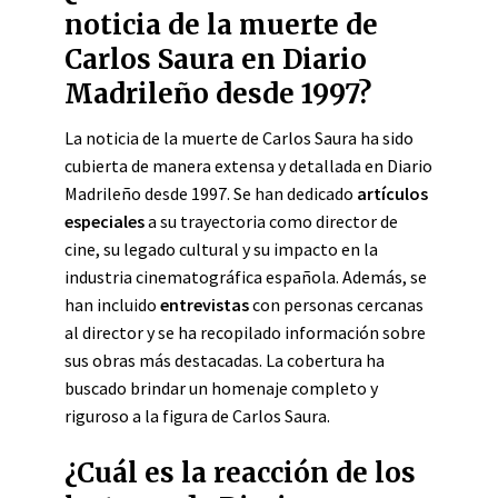
noticia de la muerte de
Carlos Saura en Diario
Madrileño desde 1997?
La noticia de la muerte de Carlos Saura ha sido
cubierta de manera extensa y detallada en Diario
Madrileño desde 1997. Se han dedicado
artículos
especiales
a su trayectoria como director de
cine, su legado cultural y su impacto en la
industria cinematográfica española. Además, se
han incluido
entrevistas
con personas cercanas
al director y se ha recopilado información sobre
sus obras más destacadas. La cobertura ha
buscado brindar un homenaje completo y
riguroso a la figura de Carlos Saura.
¿Cuál es la reacción de los