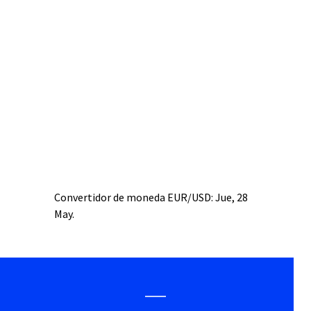
Convertidor de moneda
EUR/USD
: Jue, 28
May.