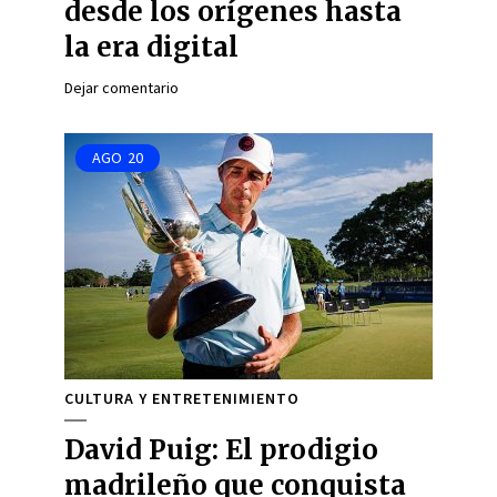
desde los orígenes hasta
la era digital
Dejar comentario
AGO
20
CULTURA Y ENTRETENIMIENTO
David Puig: El prodigio
madrileño que conquista