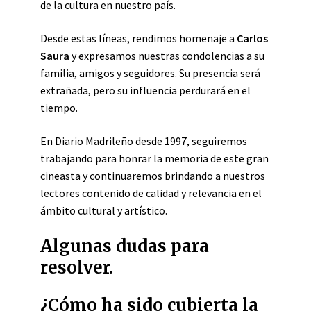
de la cultura en nuestro país.
Desde estas líneas, rendimos homenaje a
Carlos
Saura
y expresamos nuestras condolencias a su
familia, amigos y seguidores. Su presencia será
extrañada, pero su influencia perdurará en el
tiempo.
En Diario Madrileño desde 1997, seguiremos
trabajando para honrar la memoria de este gran
cineasta y continuaremos brindando a nuestros
lectores contenido de calidad y relevancia en el
ámbito cultural y artístico.
Algunas dudas para
resolver.
¿Cómo ha sido cubierta la