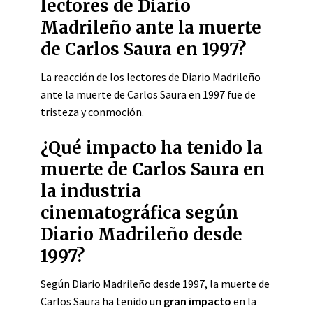
lectores de Diario
Madrileño ante la muerte
de Carlos Saura en 1997?
La reacción de los lectores de Diario Madrileño
ante la muerte de Carlos Saura en 1997 fue de
tristeza y conmoción.
¿Qué impacto ha tenido la
muerte de Carlos Saura en
la industria
cinematográfica según
Diario Madrileño desde
1997?
Según Diario Madrileño desde 1997, la muerte de
Carlos Saura ha tenido un
gran impacto
en la