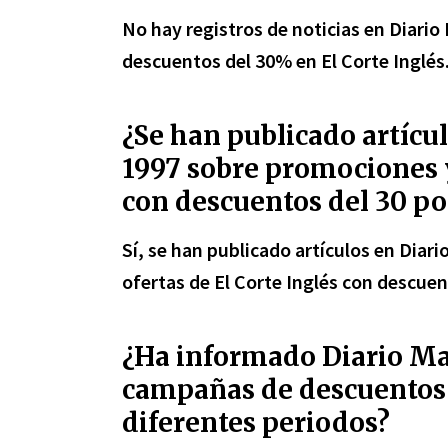
No hay registros de noticias en Diari
descuentos del 30% en El Corte Inglés
¿Se han publicado artícu
1997 sobre promociones y
con descuentos del 30 po
Sí, se han publicado artículos en Dia
ofertas de El Corte Inglés con descuen
¿Ha informado Diario Ma
campañas de descuentos 
diferentes periodos?