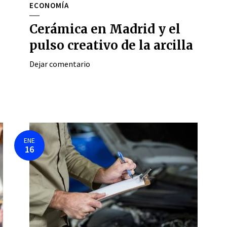
ECONOMÍA
Cerámica en Madrid y el
pulso creativo de la arcilla
Dejar comentario
ENE
16