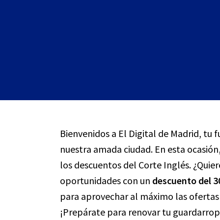
Bienvenidos a El Digital de Madrid, tu 
nuestra amada ciudad. En esta ocasión
los descuentos del Corte Inglés. ¿Quier
oportunidades con un
descuento del 
para aprovechar al máximo las ofertas 
¡Prepárate para renovar tu guardarropa