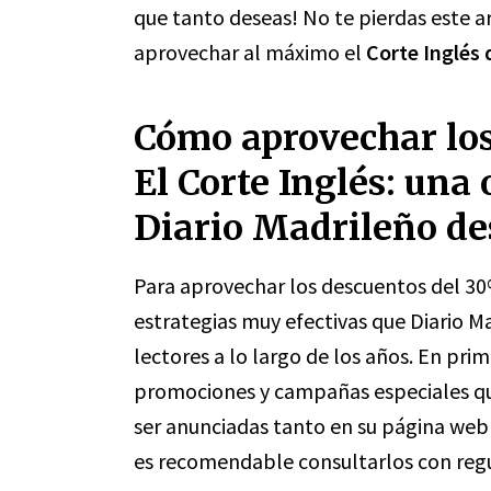
que tanto deseas! No te pierdas este a
aprovechar al máximo el
Corte Inglés 
Cómo aprovechar lo
El Corte Inglés: una
Diario Madrileño de
Para aprovechar los descuentos del 30%
estrategias muy efectivas que Diario 
lectores a lo largo de los años. En pri
promociones y campañas especiales que 
ser anunciadas tanto en su página web 
es recomendable consultarlos con regu