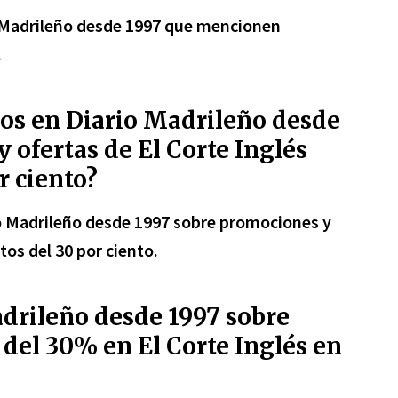
o Madrileño desde 1997 que mencionen
.
los en Diario Madrileño desde
 ofertas de El Corte Inglés
r ciento?
rio Madrileño desde 1997 sobre promociones y
tos del 30 por ciento.
drileño desde 1997 sobre
del 30% en El Corte Inglés en