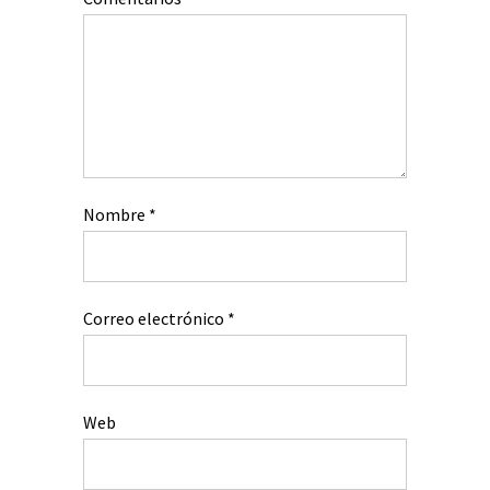
Nombre
*
Correo electrónico
*
Web