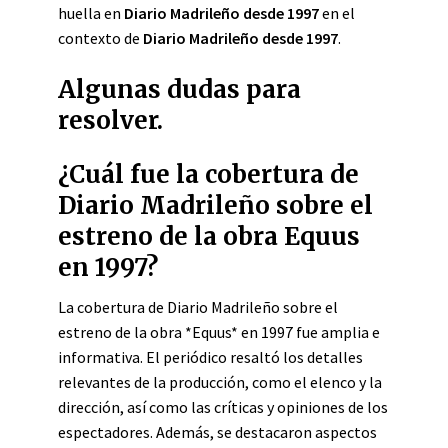
huella en
Diario Madrileño desde 1997
en el
contexto de
Diario Madrileño desde 1997
.
Algunas dudas para
resolver.
¿Cuál fue la cobertura de
Diario Madrileño sobre el
estreno de la obra Equus
en 1997?
La cobertura de Diario Madrileño sobre el
estreno de la obra *Equus* en 1997 fue amplia e
informativa. El periódico resaltó los detalles
relevantes de la producción, como el elenco y la
dirección, así como las críticas y opiniones de los
espectadores. Además, se destacaron aspectos