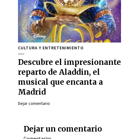
CULTURA Y ENTRETENIMIENTO
Descubre el impresionante
reparto de Aladdin, el
musical que encanta a
Madrid
Dejar comentario
Dejar un comentario
Comentarios