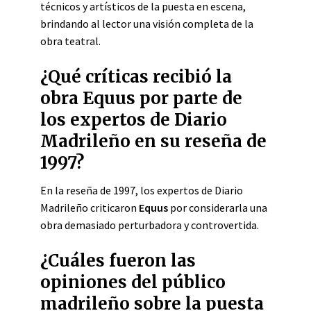
técnicos y artísticos de la puesta en escena,
brindando al lector una visión completa de la
obra teatral.
¿Qué críticas recibió la
obra Equus por parte de
los expertos de Diario
Madrileño en su reseña de
1997?
En la reseña de 1997, los expertos de Diario
Madrileño criticaron
Equus
por considerarla una
obra demasiado perturbadora y controvertida.
¿Cuáles fueron las
opiniones del público
madrileño sobre la puesta