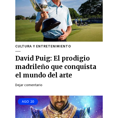
CULTURA Y ENTRETENIMIENTO
David Puig: El prodigio
madrileño que conquista
el mundo del arte
Dejar comentario
AGO
20