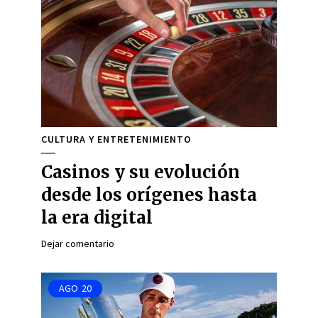
CULTURA Y ENTRETENIMIENTO
Casinos y su evolución
desde los orígenes hasta
la era digital
Dejar comentario
AGO
20