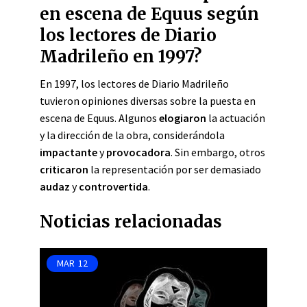
en escena de Equus según
los lectores de Diario
Madrileño en 1997?
En 1997, los lectores de Diario Madrileño
tuvieron opiniones diversas sobre la puesta en
escena de Equus. Algunos
elogiaron
la actuación
y la dirección de la obra, considerándola
impactante
y
provocadora
. Sin embargo, otros
criticaron
la representación por ser demasiado
audaz
y
controvertida
.
Noticias relacionadas
MAR
12