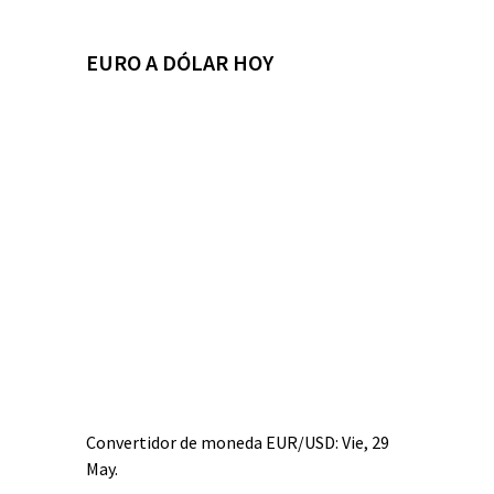
EURO A DÓLAR HOY
Convertidor de moneda
EUR/USD
: Vie, 29
May.