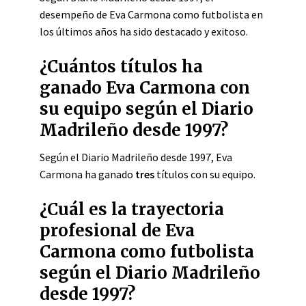
desempeño de Eva Carmona como futbolista en
los últimos años ha sido destacado y exitoso.
¿Cuántos títulos ha
ganado Eva Carmona con
su equipo según el Diario
Madrileño desde 1997?
Según el Diario Madrileño desde 1997, Eva
Carmona ha ganado
tres
títulos con su equipo.
¿Cuál es la trayectoria
profesional de Eva
Carmona como futbolista
según el Diario Madrileño
desde 1997?