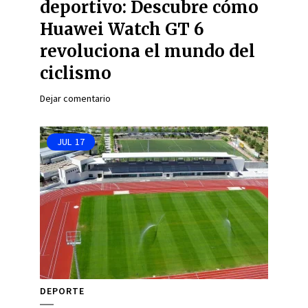
deportivo: Descubre cómo
Huawei Watch GT 6
revoluciona el mundo del
ciclismo
Dejar comentario
JUL
17
DEPORTE