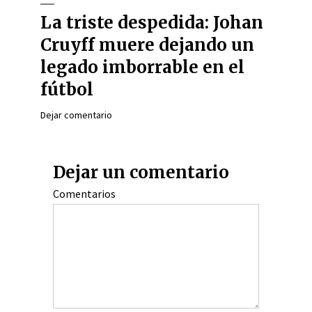
La triste despedida: Johan
Cruyff muere dejando un
legado imborrable en el
fútbol
Dejar comentario
Dejar un comentario
Comentarios