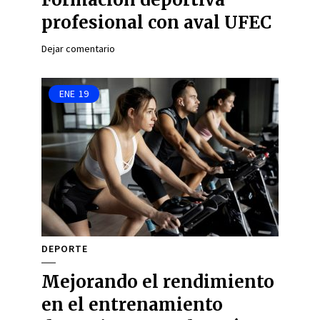
profesional con aval UFEC
Dejar comentario
ENE
19
DEPORTE
Mejorando el rendimiento
en el entrenamiento