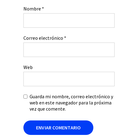
Nombre
*
Correo electrónico
*
Web
Guarda mi nombre, correo electrónico y
web en este navegador para la próxima
vez que comente.