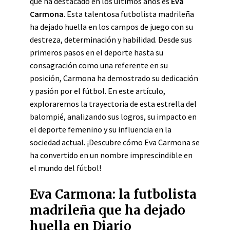
que ha destacado en los últimos años es
Eva
Carmona
. Esta talentosa futbolista madrileña
ha dejado huella en los campos de juego con su
destreza, determinación y habilidad. Desde sus
primeros pasos en el deporte hasta su
consagración como una referente en su
posición, Carmona ha demostrado su dedicación
y pasión por el fútbol. En este artículo,
exploraremos la trayectoria de esta estrella del
balompié, analizando sus logros, su impacto en
el deporte femenino y su influencia en la
sociedad actual. ¡Descubre cómo Eva Carmona se
ha convertido en un nombre imprescindible en
el mundo del fútbol!
Eva Carmona: la futbolista
madrileña que ha dejado
huella en Diario