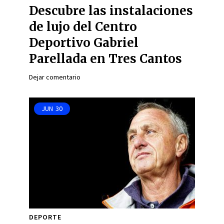
Descubre las instalaciones
de lujo del Centro
Deportivo Gabriel
Parellada en Tres Cantos
Dejar comentario
JUN
30
DEPORTE