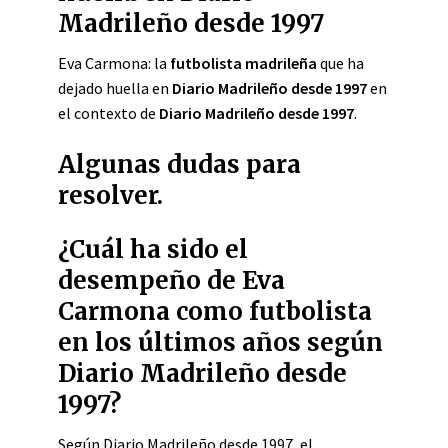
Madrileño desde 1997
Eva Carmona: la
futbolista madrileña
que ha
dejado huella en
Diario Madrileño desde 1997
en
el contexto de
Diario Madrileño desde 1997
.
Algunas dudas para
resolver.
¿Cuál ha sido el
desempeño de Eva
Carmona como futbolista
en los últimos años según
Diario Madrileño desde
1997?
Según Diario Madrileño desde 1997, el