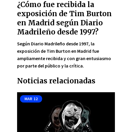
¿Cómo fue recibida la
exposición de Tim Burton
en Madrid según Diario
Madrileño desde 1997?
Según Diario Madrileño desde 1997, la
exposición de Tim Burton en Madrid fue
ampliamente recibida y con gran entusiasmo
por parte del público y la crítica.
Noticias relacionadas
MAR
12