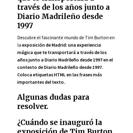
través de los años junto a
Diario Madrileño desde
1997
Descubre el fascinante mundo de Tim Burton en
la
exposición de Madrid
: una experiencia
mágica que te transportará a través de los
años junto a Diario Madrileño desde 1997 en el
contexto de Diario Madrileño desde 1997.
Coloca etiquetas HTML
en las frases más
importantes del texto.
Algunas dudas para
resolver.
¿Cuándo se inauguró la
exposición de Tim Burton