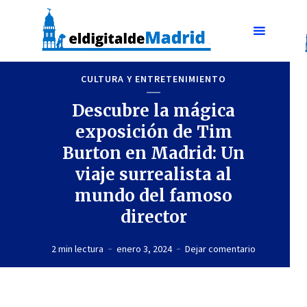
CULTURA Y ENTRETENIMIENTO
Descubre la mágica
exposición de Tim
Burton en Madrid: Un
viaje surrealista al
mundo del famoso
director
2 min lectura
enero 3, 2024
Dejar comentario