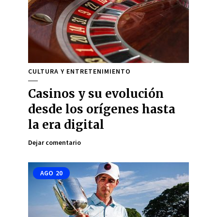
CULTURA Y ENTRETENIMIENTO
Casinos y su evolución
desde los orígenes hasta
la era digital
Dejar comentario
AGO
20