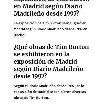
en Madrid según Diario
Madrileño desde 1997?
La exposición de Tim Burton se inauguró en
Madrid según Diario Madrileño desde 1997 en
[fecha]
.
¿Qué obras de Tim Burton
se exhibieron en la
exposición de Madrid
según Diario Madrileño
desde 1997?
Según el Diario Madrileño desde 1997, en la
exposición de Madrid se exhibieron diversas
obras de Tim Burton.