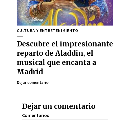
CULTURA Y ENTRETENIMIENTO
Descubre el impresionante
reparto de Aladdin, el
musical que encanta a
Madrid
Dejar comentario
Dejar un comentario
Comentarios