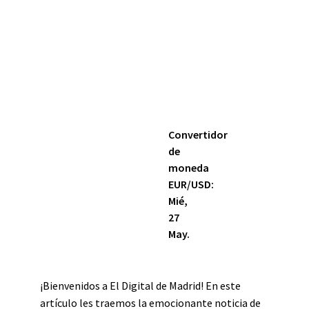
Convertidor
de
moneda
EUR/USD
:
Mié,
27
May.
¡Bienvenidos a El Digital de Madrid! En este
artículo les traemos la emocionante noticia de