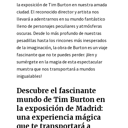
la exposición de Tim Burton en nuestra amada
ciudad. El reconocido director y artista nos
llevará a adentrarnos en su mundo fantástico
lleno de personajes peculiares y atmósferas
oscuras. Desde lo más profundo de nuestras
pesadillas hasta los rincones más inesperados
de la imaginación, la obra de Burton es un viaje
fascinante que no te puedes perder. ¡Ven y
sumérgete en la magia de esta espectacular
muestra que nos transportará a mundos
inigualables!
Descubre el fascinante
mundo de Tim Burton en
la exposición de Madrid:
una experiencia mágica
que te transportará a