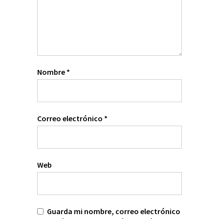
Nombre
*
Correo electrónico
*
Web
Guarda mi nombre, correo electrónico