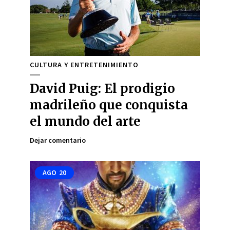
CULTURA Y ENTRETENIMIENTO
David Puig: El prodigio
madrileño que conquista
el mundo del arte
Dejar comentario
AGO
20