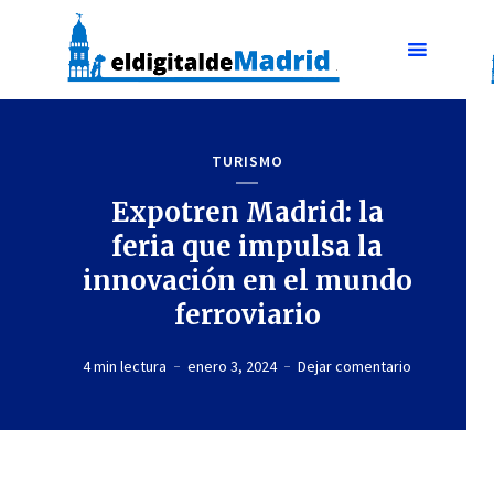
TURISMO
Expotren Madrid: la
feria que impulsa la
innovación en el mundo
ferroviario
4 min lectura
enero 3, 2024
Dejar comentario