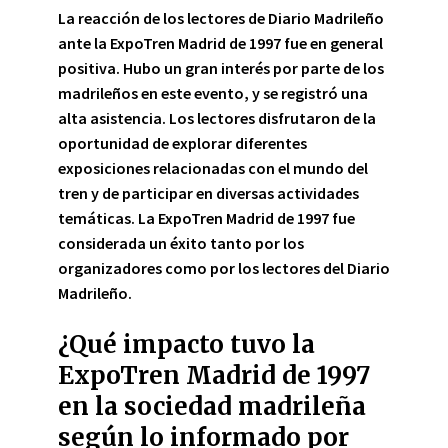
La reacción de los lectores de Diario Madrileño
ante la ExpoTren Madrid de 1997 fue
en general
positiva
. Hubo un gran interés por parte de los
madrileños en este evento, y se registró una
alta asistencia. Los lectores disfrutaron de la
oportunidad de explorar diferentes
exposiciones relacionadas con el mundo del
tren y de participar en diversas actividades
temáticas. La ExpoTren Madrid de 1997 fue
considerada un éxito tanto por los
organizadores como por los lectores del Diario
Madrileño.
¿Qué impacto tuvo la
ExpoTren Madrid de 1997
en la sociedad madrileña
según lo informado por