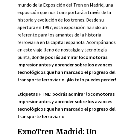
mundo de la Exposición del Tren en Madrid, una
exposición que nos transportará a través de la
historia y evolución de los trenes. Desde su
apertura en 1997, esta exposición ha sido un
referente para los amantes de la historia
ferroviaria en la capital española. Acompáñanos
en este viaje lleno de nostalgia y tecnología
punta, donde
podrás admirar locomotoras
impresionantes y aprender sobre los avances
tecnológicos que han marcado el progreso del
transporte ferroviario
. ¡No te lo puedes perder!
Etiquetas HTML:
podrás admirar locomotoras
impresionantes y aprender sobre los avances
tecnológicos que han marcado el progreso del
transporte ferroviario
ExpoTren Madrid: Un