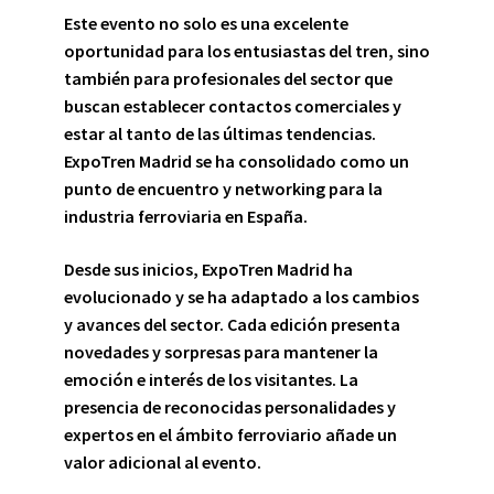
Este evento no solo es una excelente
oportunidad para los entusiastas del tren, sino
también para profesionales del sector que
buscan establecer contactos comerciales y
estar al tanto de las últimas tendencias.
ExpoTren Madrid se ha consolidado como un
punto de encuentro y networking para la
industria ferroviaria en España.
Desde sus inicios, ExpoTren Madrid ha
evolucionado y se ha adaptado a los cambios
y avances del sector. Cada edición presenta
novedades y sorpresas para mantener la
emoción e interés de los visitantes. La
presencia de reconocidas personalidades y
expertos en el ámbito ferroviario añade un
valor adicional al evento.