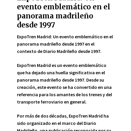
evento emblemático en el
panorama madrileño
desde 1997
ExpoTren Madrid: Un evento emblemático en el
panorama madrileño desde 1997 en el
contexto de Diario Madrileño desde 1997.
ExpoTren Madrid es un evento
emblemático
que ha dejado una huella significativa en el
panorama madrileño desde 1997. Desde su
creación, este evento se ha convertido en una
referencia para los amantes de los trenes y del
transporte ferroviario en general.
Por más de dos décadas, ExpoTren Madrid ha
sido organizado en el marco del Diario
Madrileño, una publicación reconocida por su