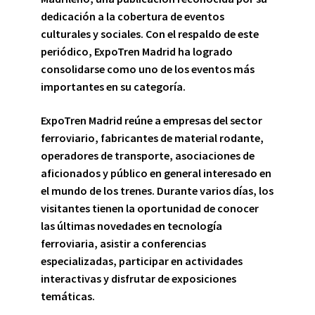
dedicación a la cobertura de eventos
culturales y sociales. Con el respaldo de este
periódico, ExpoTren Madrid ha logrado
consolidarse como uno de los eventos más
importantes en su categoría.
ExpoTren Madrid
reúne a empresas del sector
ferroviario, fabricantes de material rodante,
operadores de transporte, asociaciones de
aficionados y público en general interesado en
el mundo de los trenes. Durante varios días, los
visitantes tienen la oportunidad de conocer
las últimas novedades en tecnología
ferroviaria, asistir a conferencias
especializadas, participar en actividades
interactivas y disfrutar de exposiciones
temáticas.