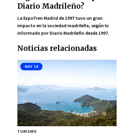
Diario Madrileño?
La ExpoTren Madrid de 1997 tuvo
un gran
impacto
en la sociedad madrileña, según lo
informado por Diario Madrileño desde 1997.
Noticias relacionadas
MAY
14
TURISMO