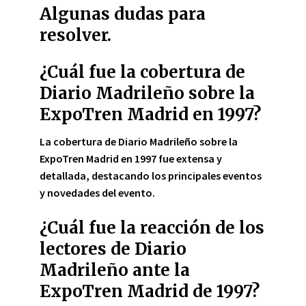
Algunas dudas para
resolver.
¿Cuál fue la cobertura de
Diario Madrileño sobre la
ExpoTren Madrid en 1997?
La cobertura de
Diario Madrileño
sobre la
ExpoTren Madrid
en 1997 fue extensa y
detallada, destacando los principales eventos
y novedades del evento.
¿Cuál fue la reacción de los
lectores de Diario
Madrileño ante la
ExpoTren Madrid de 1997?