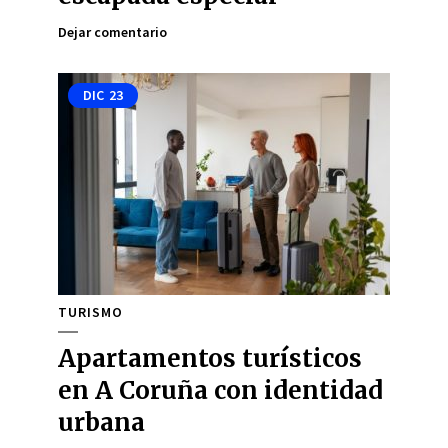
Dejar comentario
DIC
23
TURISMO
Apartamentos turísticos
en A Coruña con identidad
urbana