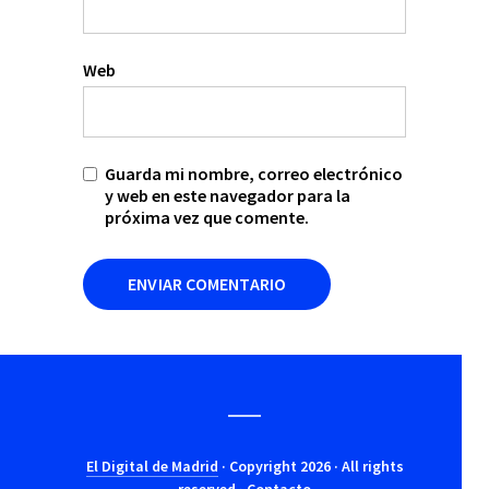
Web
Guarda mi nombre, correo electrónico
y web en este navegador para la
próxima vez que comente.
El Digital de Madrid
· Copyright 2026 · All rights
reserved ·
Contacto