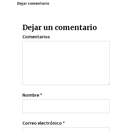
Dejar comentario
Dejar un comentario
Comentarios
Nombre
*
Correo electrónico
*