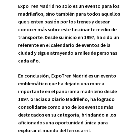
ExpoTren Madrid
no solo es un evento para los
madrileños, sino también para todos aquellos
que sienten pasión por los trenes y desean
conocer más sobre este fascinante medio de
transporte. Desde su inicio en 1997, ha sido un
referente en el calendario de eventos de la
ciudad y sigue atrayendo a miles de personas
cada año.
En conclusión, ExpoTren Madrid es un evento
emblemático que ha dejado una marca
importante en el panorama madrileño desde
1997. Gracias a Diario Madrileño, ha logrado
consolidarse como uno de los eventos más
destacados en su categoría, brindando a los
aficionados una oportunidad única para
explorar el mundo del ferrocarril.