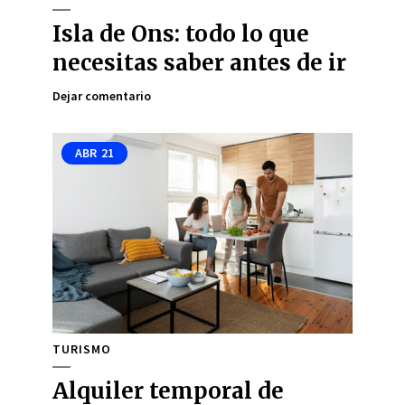
Isla de Ons: todo lo que
necesitas saber antes de ir
Dejar comentario
ABR
21
TURISMO
Alquiler temporal de