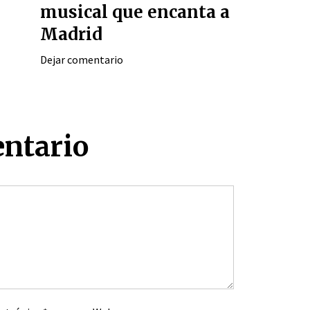
musical que encanta a
Madrid
Dejar comentario
entario