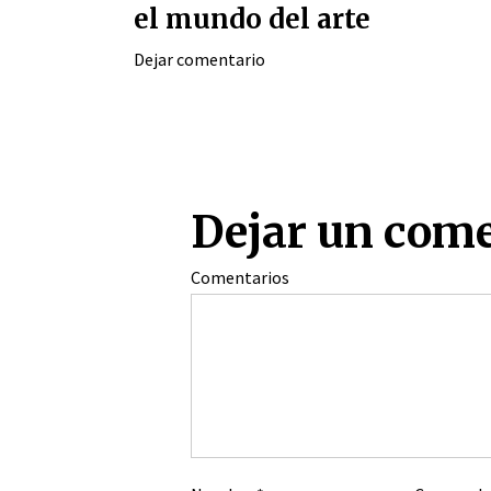
el mundo del arte
Dejar comentario
Dejar un com
Comentarios