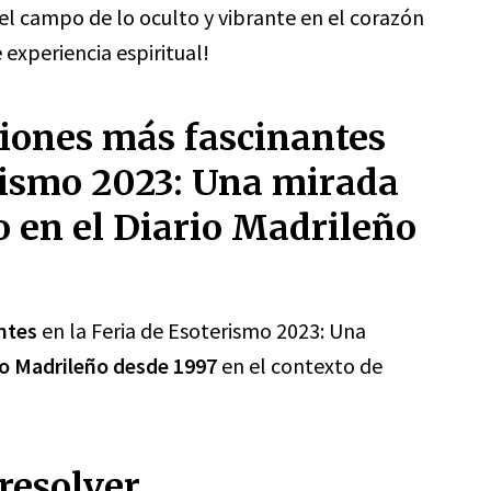
el campo de lo oculto y vibrante en el corazón
 experiencia espiritual!
ciones más fascinantes
erismo 2023: Una mirada
o en el Diario Madrileño
ntes
en la Feria de Esoterismo 2023: Una
io Madrileño desde 1997
en el contexto de
resolver.