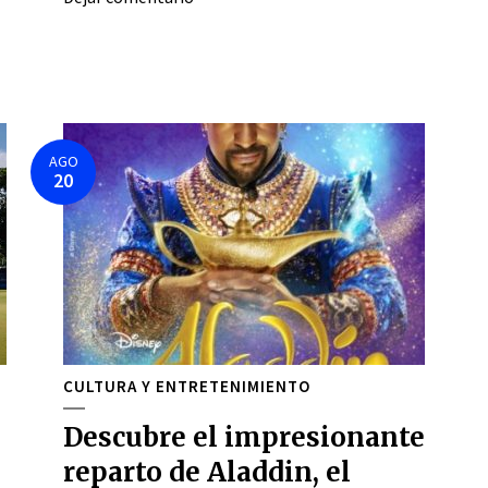
AGO
20
CULTURA Y ENTRETENIMIENTO
Descubre el impresionante
reparto de Aladdin, el