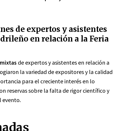
ones de expertos y asistentes
drileño en relación a la Feria
 mixtas
de expertos y asistentes en relación a
ogiaron la variedad de expositores y la calidad
rtancia para el creciente interés en lo
 reservas sobre la falta de rigor científico y
l evento.
nadas