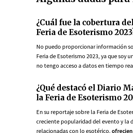
¿Cuál fue la cobertura de
Feria de Esoterismo 2023
No puedo proporcionar información sob
Feria de Esoterismo 2023, ya que soy 
no tengo acceso a datos en tiempo rea
¿Qué destacó el Diario M
la Feria de Esoterismo 20
En su reportaje sobre la Feria de Esote
creciente popularidad del evento y la d
relacionadas con lo esotérico,
ofrecien