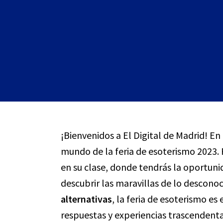
¡Bienvenidos a El Digital de Madrid! En
mundo de la feria de esoterismo 2023.
en su clase, donde tendrás la oportunid
descubrir las maravillas de lo descono
alternativas
, la feria de esoterismo es
respuestas y experiencias trascendent