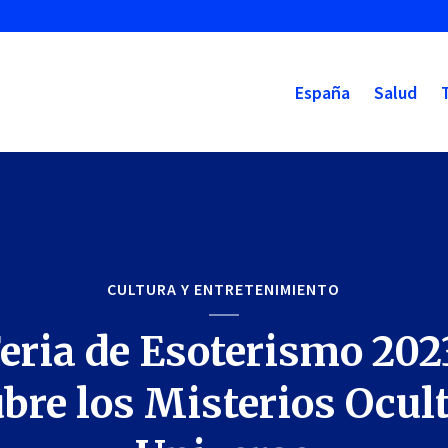
España
Salud
CULTURA Y ENTRETENIMIENTO
eria de Esoterismo 202
bre los Misterios Ocult