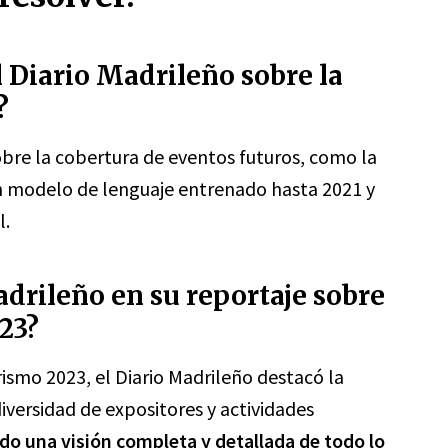
l Diario Madrileño sobre la
?
re la cobertura de eventos futuros, como la
un modelo de lenguaje entrenado hasta 2021 y
l.
adrileño en su reportaje sobre
23?
rismo 2023, el Diario Madrileño destacó la
iversidad de expositores y actividades
do una visión completa y detallada de todo lo