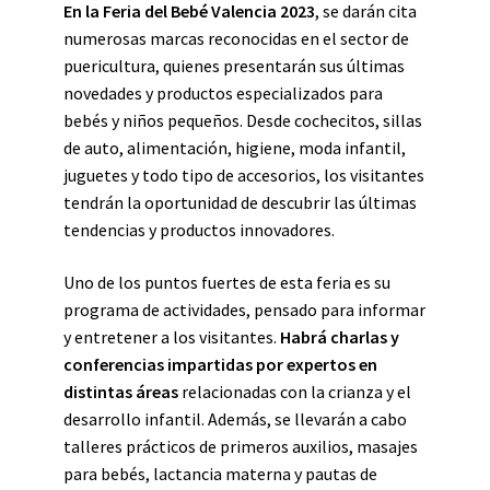
En la Feria del Bebé Valencia 2023
, se darán cita
numerosas marcas reconocidas en el sector de
puericultura, quienes presentarán sus últimas
novedades y productos especializados para
bebés y niños pequeños. Desde cochecitos, sillas
de auto, alimentación, higiene, moda infantil,
juguetes y todo tipo de accesorios, los visitantes
tendrán la oportunidad de descubrir las últimas
tendencias y productos innovadores.
Uno de los puntos fuertes de esta feria es su
programa de actividades, pensado para informar
y entretener a los visitantes.
Habrá charlas y
conferencias impartidas por expertos en
distintas áreas
relacionadas con la crianza y el
desarrollo infantil. Además, se llevarán a cabo
talleres prácticos de primeros auxilios, masajes
para bebés, lactancia materna y pautas de