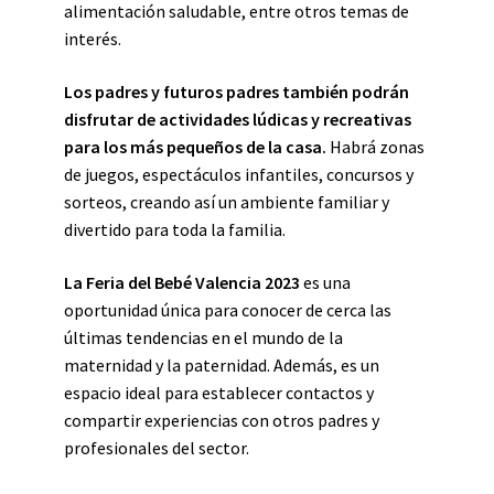
alimentación saludable, entre otros temas de
interés.
Los padres y futuros padres también podrán
disfrutar de actividades lúdicas y recreativas
para los más pequeños de la casa.
Habrá zonas
de juegos, espectáculos infantiles, concursos y
sorteos, creando así un ambiente familiar y
divertido para toda la familia.
La Feria del Bebé Valencia 2023
es una
oportunidad única para conocer de cerca las
últimas tendencias en el mundo de la
maternidad y la paternidad. Además, es un
espacio ideal para establecer contactos y
compartir experiencias con otros padres y
profesionales del sector.