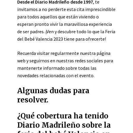
Desde el Diario Madrileño desde 1997
, te
invitamos a no perderte esta cita imprescindible
para todos aquellos que están viviendo o
esperan pronto vivir la maravillosa experiencia
de ser padres. ¡Ven y descubre todo lo que la Feria
del Bebé Valencia 2023 tiene para ofrecerte!
Recuerda visitar regularmente nuestra página
web y seguirnos en nuestras redes sociales para
mantenerte informado sobre todas las
novedades relacionadas con el evento.
Algunas dudas para
resolver.
¿Qué cobertura ha tenido
Diario Madrileño sobre la