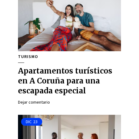
TURISMO
Apartamentos turísticos
en A Coruña para una
escapada especial
Dejar comentario
DIC
23