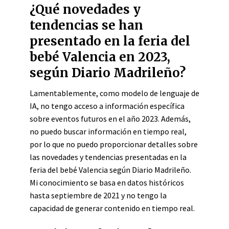
¿Qué novedades y
tendencias se han
presentado en la feria del
bebé Valencia en 2023,
según Diario Madrileño?
Lamentablemente, como modelo de lenguaje de
IA, no tengo acceso a información específica
sobre eventos futuros en el año 2023. Además,
no puedo buscar información en tiempo real,
por lo que no puedo proporcionar detalles sobre
las novedades y tendencias presentadas en la
feria del bebé Valencia según Diario Madrileño.
Mi conocimiento se basa en datos históricos
hasta septiembre de 2021 y no tengo la
capacidad de generar contenido en tiempo real.