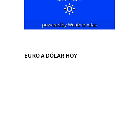
powered by
Weather Atlas
EURO A DÓLAR HOY