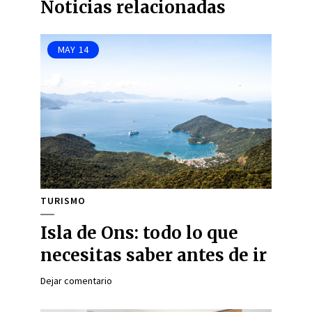
Noticias relacionadas
MAY
14
TURISMO
Isla de Ons: todo lo que
necesitas saber antes de ir
Dejar comentario