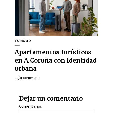
TURISMO
Apartamentos turísticos
en A Coruña con identidad
urbana
Dejar comentario
Dejar un comentario
Comentarios