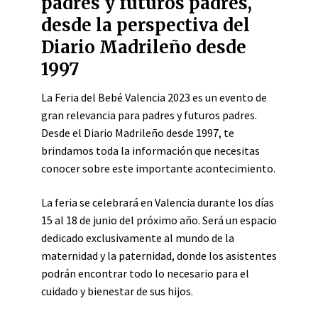
padres y futuros padres,
desde la perspectiva del
Diario Madrileño desde
1997
La Feria del Bebé Valencia 2023 es un evento de
gran relevancia para padres y futuros padres.
Desde el Diario Madrileño desde 1997, te
brindamos toda la información que necesitas
conocer sobre este importante acontecimiento.
La feria se celebrará en Valencia durante los días
15 al 18 de junio del próximo año. Será un espacio
dedicado exclusivamente al mundo de la
maternidad y la paternidad, donde los asistentes
podrán encontrar todo lo necesario para el
cuidado y bienestar de sus hijos.