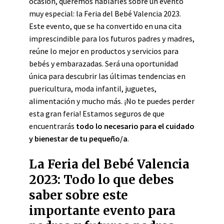
ocasión, queremos hablarles sobre un evento
muy especial: la Feria del Bebé Valencia 2023.
Este evento, que se ha convertido en una cita
imprescindible para los futuros padres y madres,
reúne lo mejor en productos y servicios para
bebés y embarazadas. Será una oportunidad
única para descubrir las últimas tendencias en
puericultura, moda infantil, juguetes,
alimentación y mucho más. ¡No te puedes perder
esta gran feria! Estamos seguros de que
encuentrarás
todo lo necesario para el cuidado
y bienestar de tu pequeño/a
.
La Feria del Bebé Valencia
2023: Todo lo que debes
saber sobre este
importante evento para