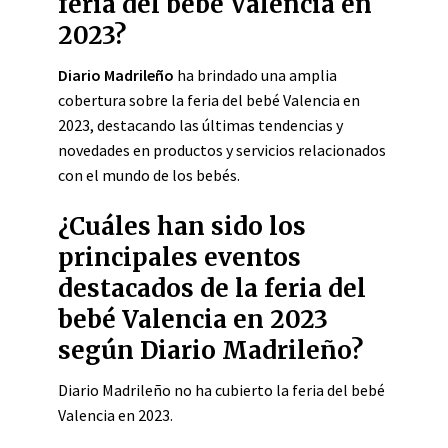
feria del bebé Valencia en
2023?
Diario Madrileño
ha brindado una amplia
cobertura sobre la feria del bebé Valencia en
2023, destacando las últimas tendencias y
novedades en productos y servicios relacionados
con el mundo de los bebés.
¿Cuáles han sido los
principales eventos
destacados de la feria del
bebé Valencia en 2023
según Diario Madrileño?
Diario Madrileño no ha cubierto la feria del bebé
Valencia en 2023.