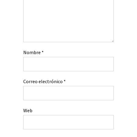
Nombre
*
Correo electrónico
*
Web