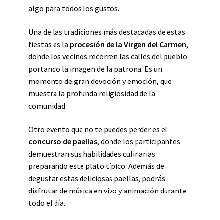
algo para todos los gustos.
Una de las tradiciones más destacadas de estas
fiestas es la
procesión de la Virgen del Carmen
,
donde los vecinos recorren las calles del pueblo
portando la imagen de la patrona. Es un
momento de gran devoción y emoción, que
muestra la profunda religiosidad de la
comunidad.
Otro evento que no te puedes perder es el
concurso de paellas
, donde los participantes
demuestran sus habilidades culinarias
preparando este plato típico. Además de
degustar estas deliciosas paellas, podrás
disfrutar de música en vivo y animación durante
todo el día.