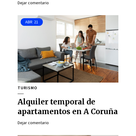
Dejar comentario
ABR
21
TURISMO
Alquiler temporal de
apartamentos en A Coruña
Dejar comentario