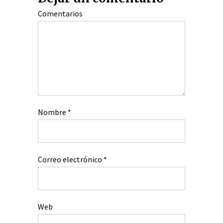
Comentarios
Nombre
*
Correo electrónico
*
Web