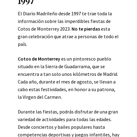
1997
El Diario Madrileño desde 1997 te trae toda la
información sobre las imperdibles fiestas de
Cotos de Monterrey 2023.
No te pierdas
esta
gran celebración que atrae a personas de todo el
país.
Cotos de Monterrey
es un pintoresco pueblo
situado en la Sierra de Guadarrama, que se
encuentra a tan solo unos kilómetros de Madrid.
Cada año, durante el mes de agosto, se llevan a
cabo estas festividades, en honor a su patrona,
la Virgen del Carmen.
Durante las fiestas, podrás disfrutar de una gran
variedad de actividades para todas las edades.
Desde conciertos y bailes populares hasta
competencias deportivas y juegos infantiles, hay