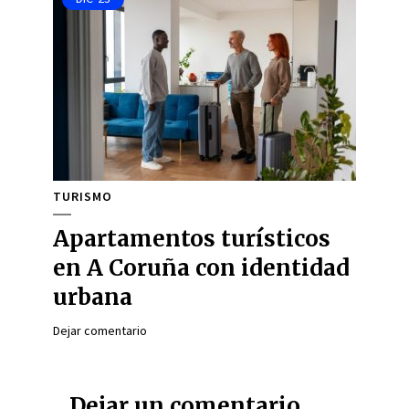
TURISMO
Apartamentos turísticos
en A Coruña con identidad
urbana
Dejar comentario
Dejar un comentario