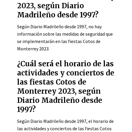
2023, según Diario
Madrileño desde 1997?
Según Diario Madrileño desde 1997, no hay
información sobre las medidas de seguridad que
se implementarán en las fiestas Cotos de
Monterrey 2023.
¿Cuál será el horario de las
actividades y conciertos de
las fiestas Cotos de
Monterrey 2023, según
Diario Madrileño desde
1997?
Según Diario Madrileño desde 1997, el horario de
las actividades y conciertos de las fiestas Cotos