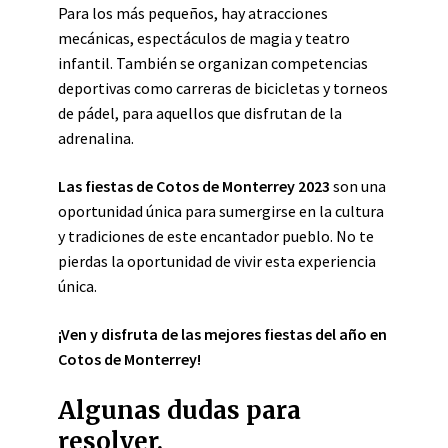
Para los más pequeños, hay atracciones
mecánicas, espectáculos de magia y teatro
infantil. También se organizan competencias
deportivas como carreras de bicicletas y torneos
de pádel, para aquellos que disfrutan de la
adrenalina.
Las fiestas de Cotos de Monterrey 2023
son una
oportunidad única para sumergirse en la cultura
y tradiciones de este encantador pueblo. No te
pierdas la oportunidad de vivir esta experiencia
única.
¡Ven y disfruta de las mejores fiestas del año en
Cotos de Monterrey!
Algunas dudas para
resolver.