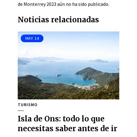
de Monterrey 2023 aún no ha sido publicado.
Noticias relacionadas
MAY
14
TURISMO
Isla de Ons: todo lo que
necesitas saber antes de ir