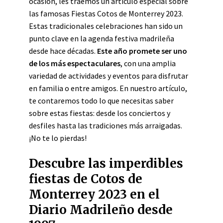
ocasión, les traemos un artículo especial sobre
las famosas Fiestas Cotos de Monterrey 2023.
Estas tradicionales celebraciones han sido un
punto clave en la agenda festiva madrileña
desde hace décadas.
Este año promete ser uno
de los más espectaculares
, con una amplia
variedad de actividades y eventos para disfrutar
en familia o entre amigos. En nuestro artículo,
te contaremos todo lo que necesitas saber
sobre estas fiestas: desde los conciertos y
desfiles hasta las tradiciones más arraigadas.
¡No te lo pierdas!
Descubre las imperdibles
fiestas de Cotos de
Monterrey 2023 en el
Diario Madrileño desde