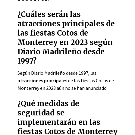
¿Cuáles serán las
atracciones principales de
las fiestas Cotos de
Monterrey en 2023 según
Diario Madrileño desde
1997?
Según Diario Madrileño desde 1997, las
atracciones principales
de las fiestas Cotos de
Monterrey en 2023 aún no se han anunciado.
¿Qué medidas de
seguridad se
implementarán en las
fiestas Cotos de Monterrey