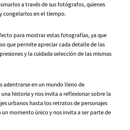
asmarlos a través de sus fotógrafos, quienes
y congelarlos en el tiempo.
fecto para mostrar estas fotografías, ya que
so que permite apreciar cada detalle de las
presiones y la cuidada selección de las mismas
s adentrarse en un mundo lleno de
a historia y nos invita a reflexionar sobre la
ajes urbanos hasta los retratos de personajes
 un momento único y nos invita a ser parte de