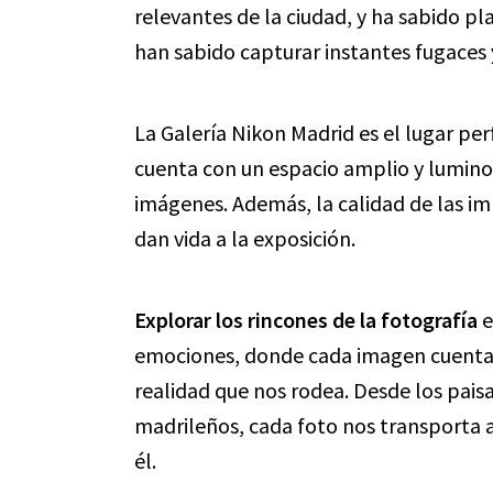
relevantes de la ciudad, y ha sabido pl
han sabido capturar instantes fugaces 
La Galería Nikon Madrid es el lugar per
cuenta con un espacio amplio y lumino
imágenes. Además, la calidad de las im
dan vida a la exposición.
Explorar los rincones de la fotografía
e
emociones, donde cada imagen cuenta un
realidad que nos rodea. Desde los pais
madrileños, cada foto nos transporta a
él.