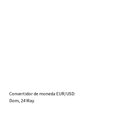
Convertidor de moneda
EUR/USD
:
Dom, 24 May.