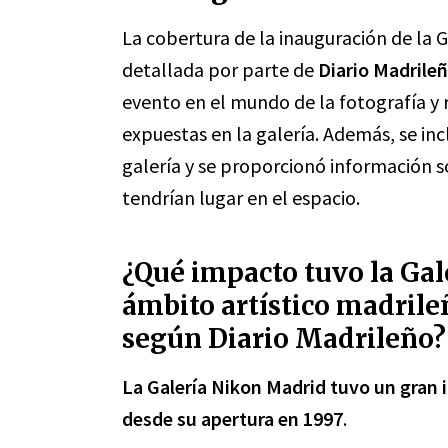
La cobertura de la inauguración de la 
detallada por parte de
Diario Madrile
evento en el mundo de la fotografía y r
expuestas en la galería. Además, se inc
galería y se proporcionó información s
tendrían lugar en el espacio.
¿Qué impacto tuvo la Gal
ámbito artístico madrile
según Diario Madrileño?
La Galería Nikon Madrid tuvo un gran 
desde su apertura en 1997
.