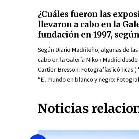
¿Cuáles fueron las expos
llevaron a cabo en la Ga
fundación en 1997, segú
Según Diario Madrileño, algunas de las
cabo en la Galería Nikon Madrid desde
Cartier-Bresson: Fotografías icónicas”,
“El mundo en blanco y negro: Fotograf
Noticias relacio