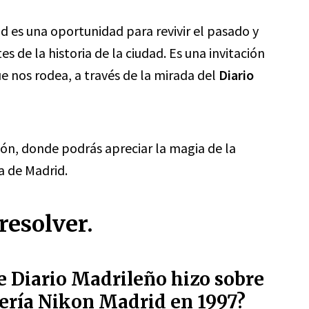
d es una oportunidad para revivir el pasado y
de la historia de la ciudad. Es una invitación
que nos rodea, a través de la mirada del
Diario
ión, donde podrás apreciar la magia de la
ia de Madrid.
resolver.
ue Diario Madrileño hizo sobre
lería Nikon Madrid en 1997?