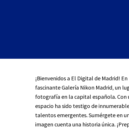
¡Bienvenidos a El Digital de Madrid! En
fascinante Galería Nikon Madrid, un l
fotografía en la capital española. Con
espacio ha sido testigo de innumerabl
talentos emergentes. Sumérgete en u
imagen cuenta una historia única. ¡Pre