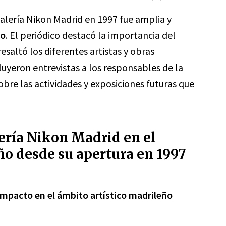
Galería Nikon Madrid en 1997 fue amplia y
ño
. El periódico destacó la importancia del
esaltó los diferentes artistas y obras
luyeron entrevistas a los responsables de la
obre las actividades y exposiciones futuras que
ería Nikon Madrid en el
ño desde su apertura en 1997
impacto en el ámbito artístico madrileño