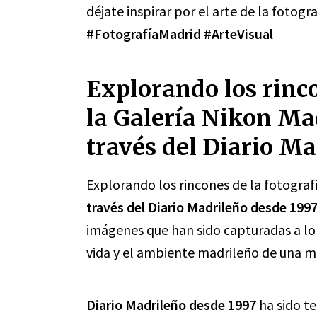
déjate inspirar por el arte de la fotogr
#FotografíaMadrid
#ArteVisual
Explorando los rinco
la Galería Nikon Ma
través del Diario Ma
Explorando los rincones de la fotograf
través del Diario Madrileño desde 199
imágenes que han sido capturadas a lo
vida y el ambiente madrileño de una ma
Diario Madrileño desde 1997
ha sido t