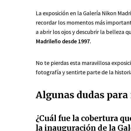
La exposición en la Galería Nikon Madri
recordar los momentos más importantes 
a abrir los ojos y descubrir la belleza 
Madrileño desde 1997
.
No te pierdas esta maravillosa exposic
fotografía y sentirte parte de la histor
Algunas dudas para 
¿Cuál fue la cobertura q
la inauguración de la Ga