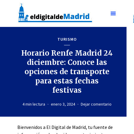
TURISMO
Horario Renfe Madrid 24
diciembre: Conoce las
opciones de transporte
para estas fechas
festivas
4 min lectura
enero 3, 2024
Dejar comentario
Bienvenidos a El Digital de Madrid, tu fuente de