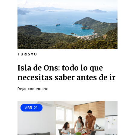
TURISMO
Isla de Ons: todo lo que
necesitas saber antes de ir
Dejar comentario
ABR
21