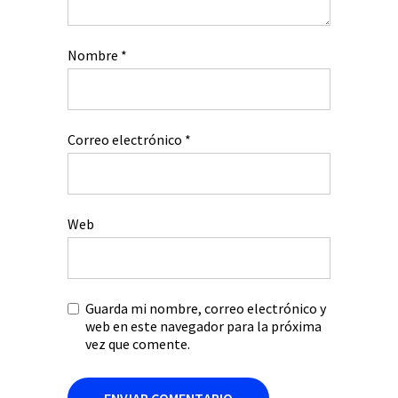
Nombre
*
Correo electrónico
*
Web
Guarda mi nombre, correo electrónico y
web en este navegador para la próxima
vez que comente.