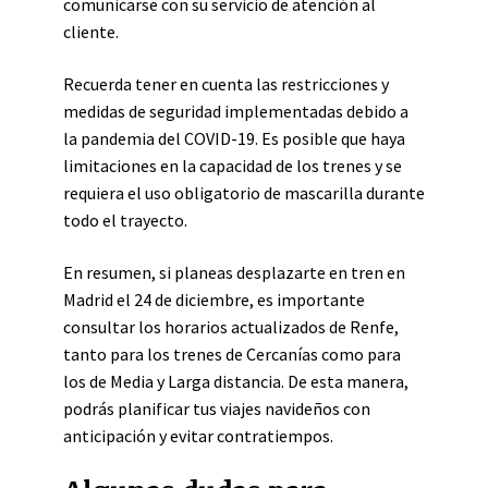
comunicarse con su servicio de atención al
cliente.
Recuerda tener en cuenta las restricciones y
medidas de seguridad implementadas debido a
la pandemia del COVID-19. Es posible que haya
limitaciones en la capacidad de los trenes y se
requiera el uso obligatorio de mascarilla durante
todo el trayecto.
En resumen, si planeas desplazarte en tren en
Madrid el 24 de diciembre, es importante
consultar los horarios actualizados de Renfe,
tanto para los trenes de Cercanías como para
los de Media y Larga distancia. De esta manera,
podrás planificar tus viajes navideños con
anticipación y evitar contratiempos.