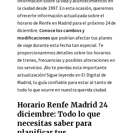
información sobre la vida y acontecimientos en
la ciudad desde 1997. En esta ocasión, queremos
ofrecerte información actualizada sobre el
horario de Renfe en Madrid para el próximo 24 de
diciembre.
Conoce los cambios y
modificaciones
que podrían afectar tus planes
de viaje durante esta fecha tan especial. Te
proporcionaremos detalles sobre los horarios
de trenes, frecuencias y posibles alteraciones en
los servicios. ¡No te pierdas esta importante
actualización! Sigue leyendo en El Digital de
Madrid, tu guía confiable para estar al tanto de
todo lo que ocurre en nuestra querida ciudad.
Horario Renfe Madrid 24
diciembre: Todo lo que
necesitas saber para
planificar tus