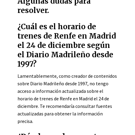
Algunas dudas para
resolver.
¿Cuál es el horario de
trenes de Renfe en Madrid
el 24 de diciembre según
el Diario Madrileño desde
1997?
Lamentablemente, como creador de contenidos
sobre Diario Madrileño desde 1997, no tengo
acceso a información actualizada sobre el
horario de trenes de Renfe en Madrid el 24 de
diciembre. Te recomendaría consultar fuentes
actualizadas para obtener la información
precisa.