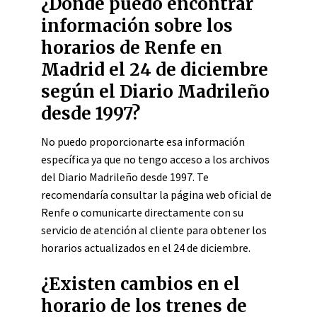
¿Dónde puedo encontrar
información sobre los
horarios de Renfe en
Madrid el 24 de diciembre
según el Diario Madrileño
desde 1997?
No puedo proporcionarte esa información
específica ya que no tengo acceso a los archivos
del Diario Madrileño desde 1997. Te
recomendaría consultar la página web oficial de
Renfe o comunicarte directamente con su
servicio de atención al cliente para obtener los
horarios actualizados en el 24 de diciembre.
¿Existen cambios en el
horario de los trenes de