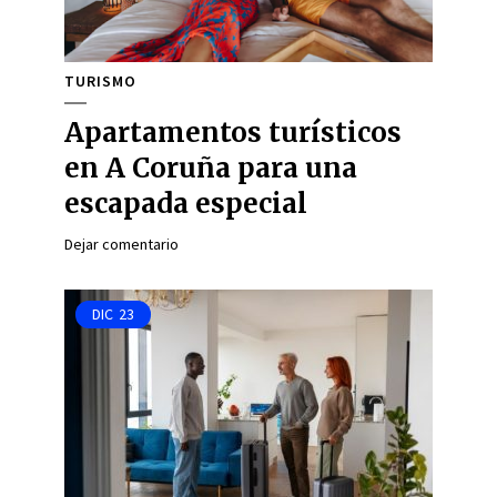
TURISMO
Apartamentos turísticos
en A Coruña para una
escapada especial
Dejar comentario
DIC
23