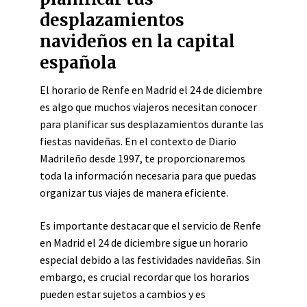
desplazamientos
navideños en la capital
española
El horario de Renfe en Madrid el 24 de diciembre
es algo que muchos viajeros necesitan conocer
para planificar sus desplazamientos durante las
fiestas navideñas. En el contexto de Diario
Madrileño desde 1997, te proporcionaremos
toda la información necesaria para que puedas
organizar tus viajes de manera eficiente.
Es importante destacar que el servicio de Renfe
en Madrid el 24 de diciembre sigue un horario
especial debido a las festividades navideñas. Sin
embargo, es crucial recordar que los horarios
pueden estar sujetos a cambios y es