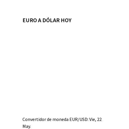
EURO A DÓLAR HOY
Convertidor de moneda
EUR/USD
: Vie, 22
May.