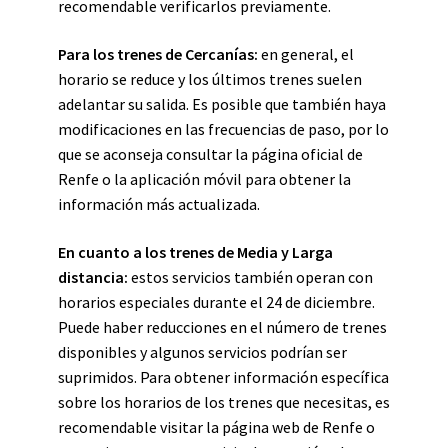
recomendable verificarlos previamente.
Para los trenes de Cercanías:
en general, el
horario se reduce y los últimos trenes suelen
adelantar su salida. Es posible que también haya
modificaciones en las frecuencias de paso, por lo
que se aconseja consultar la página oficial de
Renfe o la aplicación móvil para obtener la
información más actualizada.
En cuanto a los trenes de Media y Larga
distancia:
estos servicios también operan con
horarios especiales durante el 24 de diciembre.
Puede haber reducciones en el número de trenes
disponibles y algunos servicios podrían ser
suprimidos. Para obtener información específica
sobre los horarios de los trenes que necesitas, es
recomendable visitar la página web de Renfe o