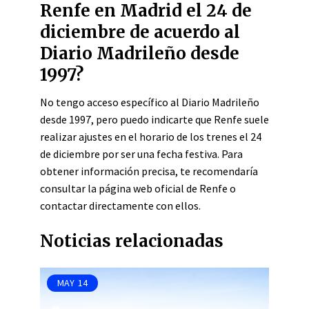
Renfe en Madrid el 24 de
diciembre de acuerdo al
Diario Madrileño desde
1997?
No tengo acceso específico al Diario Madrileño
desde 1997, pero puedo indicarte que Renfe suele
realizar ajustes en el horario de los trenes el 24
de diciembre por ser una fecha festiva. Para
obtener información precisa, te recomendaría
consultar la página web oficial de Renfe o
contactar directamente con ellos.
Noticias relacionadas
MAY
14