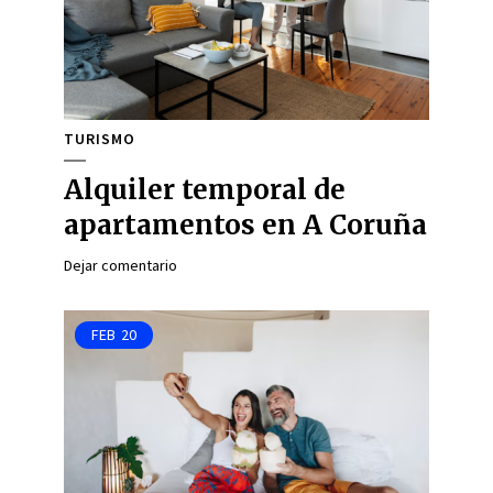
TURISMO
Alquiler temporal de
apartamentos en A Coruña
Dejar comentario
FEB
20