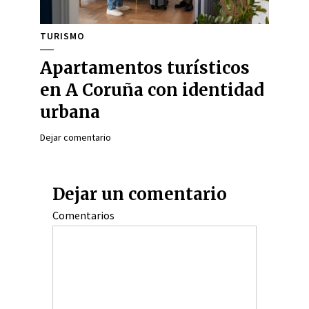
TURISMO
Apartamentos turísticos
en A Coruña con identidad
urbana
Dejar comentario
Dejar un comentario
Comentarios