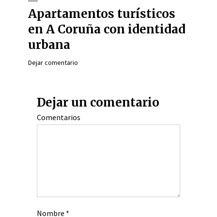
Apartamentos turísticos
en A Coruña con identidad
urbana
Dejar comentario
Dejar un comentario
Comentarios
Nombre
*