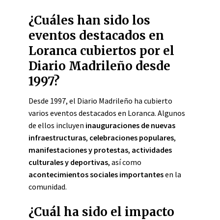
¿Cuáles han sido los
eventos destacados en
Loranca cubiertos por el
Diario Madrileño desde
1997?
Desde 1997, el Diario Madrileño ha cubierto
varios eventos destacados en Loranca. Algunos
de ellos incluyen
inauguraciones de nuevas
infraestructuras
,
celebraciones populares
,
manifestaciones y protestas
,
actividades
culturales y deportivas
, así como
acontecimientos sociales importantes
en la
comunidad.
¿Cuál ha sido el impacto