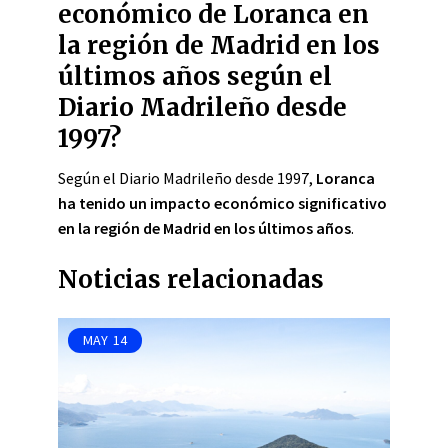
económico de Loranca en
la región de Madrid en los
últimos años según el
Diario Madrileño desde
1997?
Según el Diario Madrileño desde 1997,
Loranca
ha tenido un impacto económico significativo
en la región de Madrid en los últimos años
.
Noticias relacionadas
MAY
14