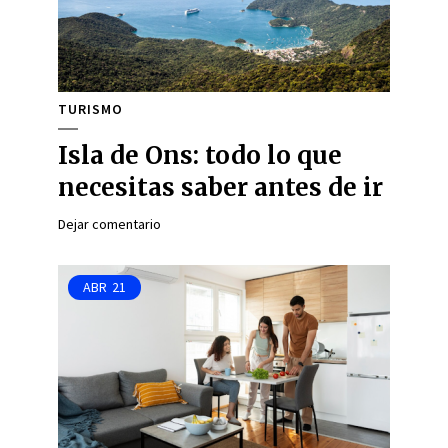
TURISMO
Isla de Ons: todo lo que
necesitas saber antes de ir
Dejar comentario
ABR
21