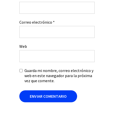
Correo electrónico
*
Web
Guarda mi nombre, correo electrónico y
web en este navegador para la próxima
vez que comente.