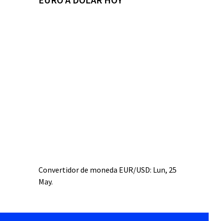
Convertidor de moneda
EUR/USD
: Lun, 25
May.