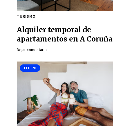
TURISMO
Alquiler temporal de
apartamentos en A Coruña
Dejar comentario
FEB
20