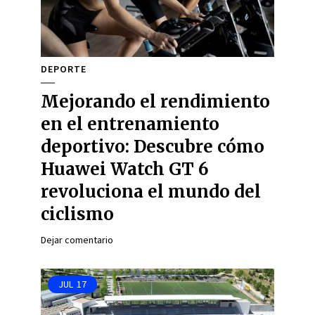
DEPORTE
Mejorando el rendimiento
en el entrenamiento
deportivo: Descubre cómo
Huawei Watch GT 6
revoluciona el mundo del
ciclismo
Dejar comentario
JUL
17