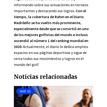
informando sobre sus actuaciones en torneos
importantes y destacando sus logros.
Con el
tiempo, la cobertura de Rahm en el Diario
Madrileño se ha vuelto más prominente,
especialmente desde que se convirtió en uno
de los mejores golfistas del mundo e incluso
ascendió al número 1 del ranking mundial en
2020
. Actualmente, el diario le dedica amplios
espacios en sus páginas deportivas y sigue de
cerca todos sus movimientos y logros en el
mundo del golf.
Noticias relacionadas
MAR
02