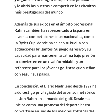
y le abrió las puertas a competir en los circuitos
más prestigiosos del mundo.
Además de sus éxitos en el ámbito profesional,
Rahm también ha representado a España en
diversas competiciones internacionales, como
la Ryder Cup, donde ha dejado su huella con
actuaciones brillantes. Su juego agresivo y su
capacidad para mantener la calma bajo presión
lo convierten en un rival formidable y un
referente para los jóvenes golfistas que sueñan
con seguir sus pasos.
En conclusión, el Diario Madrileño desde 1997 ha
sido testigo privilegiado del ascenso meteórico
de Jon Rahm en el mundo del golf. Desde sus
inicios como una promesa del deporte hasta
convertirse en uno de los mejores golfistas del