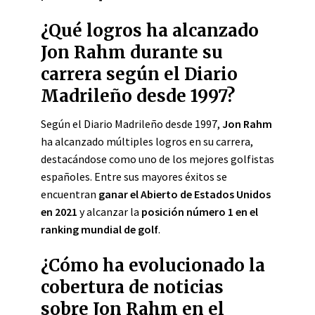
¿Qué logros ha alcanzado
Jon Rahm durante su
carrera según el Diario
Madrileño desde 1997?
Según el Diario Madrileño desde 1997,
Jon Rahm
ha alcanzado múltiples logros en su carrera,
destacándose como uno de los mejores golfistas
españoles. Entre sus mayores éxitos se
encuentran
ganar el Abierto de Estados Unidos
en 2021
y alcanzar la
posición número 1 en el
ranking mundial de golf
.
¿Cómo ha evolucionado la
cobertura de noticias
sobre Jon Rahm en el