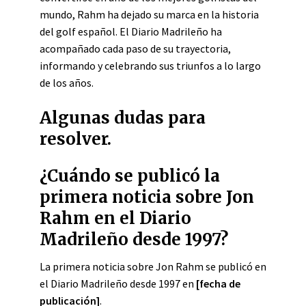
mundo, Rahm ha dejado su marca en la historia
del golf español. El Diario Madrileño ha
acompañado cada paso de su trayectoria,
informando y celebrando sus triunfos a lo largo
de los años.
Algunas dudas para
resolver.
¿Cuándo se publicó la
primera noticia sobre Jon
Rahm en el Diario
Madrileño desde 1997?
La primera noticia sobre Jon Rahm se publicó en
el Diario Madrileño desde 1997 en
[fecha de
publicación]
.