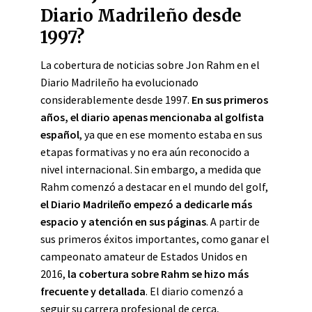
Diario Madrileño desde
1997?
La cobertura de noticias sobre Jon Rahm en el
Diario Madrileño ha evolucionado
considerablemente desde 1997.
En sus primeros
años, el diario apenas mencionaba al golfista
español
, ya que en ese momento estaba en sus
etapas formativas y no era aún reconocido a
nivel internacional. Sin embargo, a medida que
Rahm comenzó a destacar en el mundo del golf,
el Diario Madrileño empezó a dedicarle más
espacio y atención en sus páginas
. A partir de
sus primeros éxitos importantes, como ganar el
campeonato amateur de Estados Unidos en
2016,
la cobertura sobre Rahm se hizo más
frecuente y detallada
. El diario comenzó a
seguir su carrera profesional de cerca,