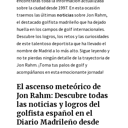
encontrarás toda la información actualizada
sobre la ciudad desde 1997. En esta ocasión
traemos las últimas
noticias
sobre Jon Rahm,
el destacado golfista madrileño que ha dejado
huella en los campos de golf internacionales.
Descubre los logros, los retos y las curiosidades
de este talentoso deportista que ha llevado el
nombre de Madrid a lo más alto. Sigue leyendo y
no te pierdas ningún detalle de la trayectoria de
Jon Rahm. ¡Toma tus palos de golf y
acompáñanos en esta emocionante jornada!
El ascenso meteórico de
Jon Rahm: Descubre todas
las noticias y logros del
golfista español en el
Diario Madrileño desde