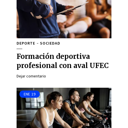
DEPORTE
SOCIEDAD
Formación deportiva
profesional con aval UFEC
Dejar comentario
ENE
19