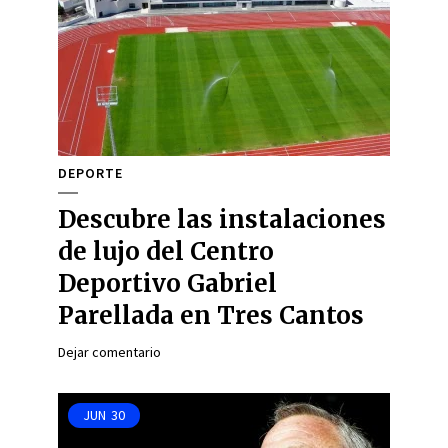
DEPORTE
Descubre las instalaciones
de lujo del Centro
Deportivo Gabriel
Parellada en Tres Cantos
Dejar comentario
JUN
30