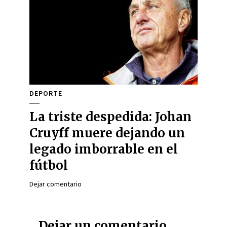
DEPORTE
La triste despedida: Johan
Cruyff muere dejando un
legado imborrable en el
fútbol
Dejar comentario
Dejar un comentario