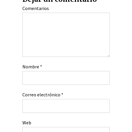
Comentarios
Nombre
*
Correo electrónico
*
Web