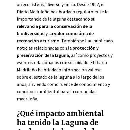
un ecosistema diverso y único. Desde 1997, el
Diario Madrileño ha abordado regularmente la
importancia de la laguna destacando
su
relevancia para la conservación de la
biodiversidad
y
su valor como área de
recreación y turismo
. También se han publicado
noticias relacionadas con la
protección y
preservación de la laguna
, así como proyectos y
eventos relacionados con su cuidado. El Diario
Madrileño ha brindado información valiosa
sobre el estado de la laguna a lo largo de los
años, sirviendo como fuente de conocimiento y
conciencia ambiental para la comunidad
madrileña.
¿Qué impacto ambiental
ha tenido la Laguna de