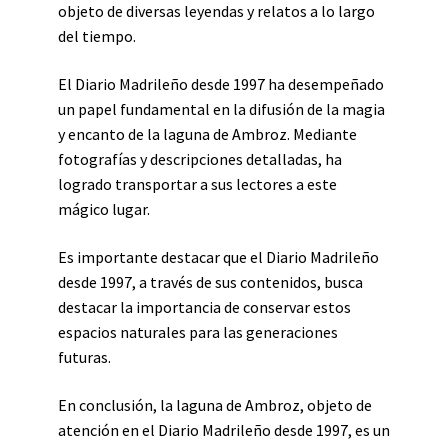
objeto de diversas leyendas y relatos a lo largo
del tiempo.
El Diario Madrileño desde 1997 ha desempeñado
un papel fundamental en la difusión de la magia
y encanto de la laguna de Ambroz. Mediante
fotografías y descripciones detalladas, ha
logrado transportar a sus lectores a este
mágico lugar.
Es importante destacar que el Diario Madrileño
desde 1997, a través de sus contenidos, busca
destacar la importancia de conservar estos
espacios naturales para las generaciones
futuras.
En conclusión, la laguna de Ambroz, objeto de
atención en el Diario Madrileño desde 1997, es un