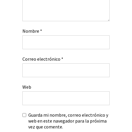
Nombre
*
Correo electrónico
*
Web
Guarda mi nombre, correo electrónico y
web en este navegador para la próxima
vez que comente.