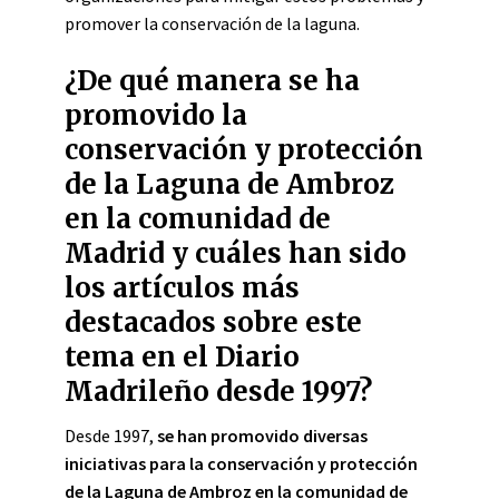
promover la conservación de la laguna.
¿De qué manera se ha
promovido la
conservación y protección
de la Laguna de Ambroz
en la comunidad de
Madrid y cuáles han sido
los artículos más
destacados sobre este
tema en el Diario
Madrileño desde 1997?
Desde 1997,
se han promovido diversas
iniciativas para la conservación y protección
de la Laguna de Ambroz en la comunidad de