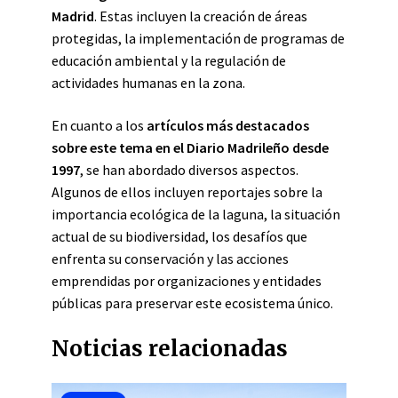
Madrid
. Estas incluyen la creación de áreas
protegidas, la implementación de programas de
educación ambiental y la regulación de
actividades humanas en la zona.
En cuanto a los
artículos más destacados
sobre este tema en el Diario Madrileño desde
1997
, se han abordado diversos aspectos.
Algunos de ellos incluyen reportajes sobre la
importancia ecológica de la laguna, la situación
actual de su biodiversidad, los desafíos que
enfrenta su conservación y las acciones
emprendidas por organizaciones y entidades
públicas para preservar este ecosistema único.
Noticias relacionadas