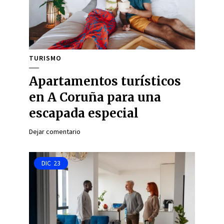
TURISMO
Apartamentos turísticos
en A Coruña para una
escapada especial
Dejar comentario
DIC
23