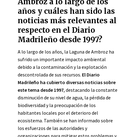
Ambroz a lo largo de los
años y cuáles han sido las
noticias más relevantes al
respecto en el Diario
Madrileño desde 1997?
A lo largo de los años, la Laguna de Ambroz ha
sufrido un importante impacto ambiental
debido a la contaminación y la explotación
descontrolada de sus recursos.
El Diario
Madrileño ha cubierto diversas noticias sobre
este tema desde 1997
, destacando la constante
disminución de su nivel de agua, la pérdida de
biodiversidad y la preocupación de los
habitantes locales por el deterioro del
ecosistema. También se han informado sobre
los esfuerzos de las autoridades y
organizaciones para mitigar estos problemas y