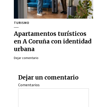
TURISMO
Apartamentos turísticos
en A Coruña con identidad
urbana
Dejar comentario
Dejar un comentario
Comentarios