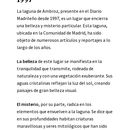
La laguna de Ambroz, presente en el Diario
Madrileño desde 1997, es un lugar que encierra
una belleza y misterio particular. Esta laguna,
ubicada en la Comunidad de Madrid, ha sido
objeto de numerosos artículos y reportajes a lo
largo de los años.
La belleza
de este lugar se manifiesta en la
tranquilidad que transmite, rodeada de
naturaleza y con una vegetación exuberante. Sus
aguas cristalinas reflejan la luz del sol, creando
paisajes de gran belleza visual.
El misterio
, por su parte, radica en los
elementos que envuelven a la laguna. Se dice que
en sus profundidades habitan criaturas
maravillosas y seres mitológicos que han sido