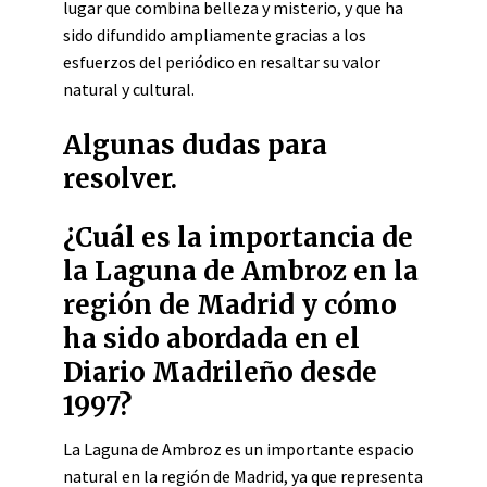
lugar que combina belleza y misterio, y que ha
sido difundido ampliamente gracias a los
esfuerzos del periódico en resaltar su valor
natural y cultural.
Algunas dudas para
resolver.
¿Cuál es la importancia de
la Laguna de Ambroz en la
región de Madrid y cómo
ha sido abordada en el
Diario Madrileño desde
1997?
La Laguna de Ambroz es un importante espacio
natural en la región de Madrid, ya que representa