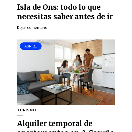
Isla de Ons: todo lo que
necesitas saber antes de ir
Dejar comentario
ABR
21
TURISMO
Alquiler temporal de