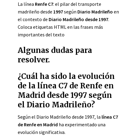
La línea
Renfe C7
: el pilar del transporte
madrileño desde
1997
según
Diario Madrileño
en
el contexto de
Diario Madrileño desde 1997
.
Coloca etiquetas HTML
en las frases más
importantes del texto
Algunas dudas para
resolver.
¿Cuál ha sido la evolución
de la línea C7 de Renfe en
Madrid desde 1997 según
el Diario Madrileño?
Según el Diario Madrileño desde 1997, la
línea C7
de Renfe en Madrid
ha experimentado una
evolución significativa.