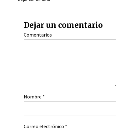
Dejar un comentario
Comentarios
Nombre
*
Correo electrónico
*