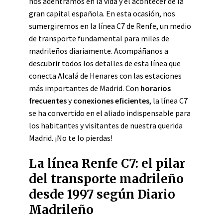
nos adentramos en la vida y el acontecer de la
gran capital española. En esta ocasión, nos
sumergiremos en la línea C7 de Renfe, un medio
de transporte fundamental para miles de
madrileños diariamente. Acompáñanos a
descubrir todos los detalles de esta línea que
conecta Alcalá de Henares con las estaciones
más importantes de Madrid. Con
horarios
frecuentes
y
conexiones eficientes
, la línea C7
se ha convertido en el aliado indispensable para
los habitantes y visitantes de nuestra querida
Madrid. ¡No te lo pierdas!
La línea Renfe C7: el pilar
del transporte madrileño
desde 1997 según Diario
Madrileño