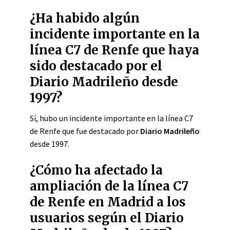
¿Ha habido algún
incidente importante en la
línea C7 de Renfe que haya
sido destacado por el
Diario Madrileño desde
1997?
Sí, hubo un incidente importante en la línea C7
de Renfe que fue destacado por
Diario Madrileño
desde 1997.
¿Cómo ha afectado la
ampliación de la línea C7
de Renfe en Madrid a los
usuarios según el Diario