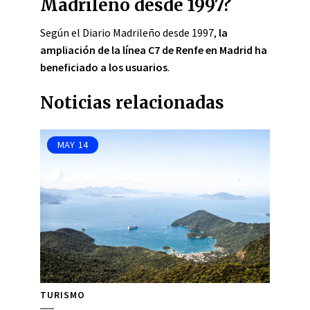
Madrileño desde 1997?
Según el Diario Madrileño desde 1997,
la
ampliación de la línea C7 de Renfe en Madrid ha
beneficiado a los usuarios
.
Noticias relacionadas
MAY
14
TURISMO