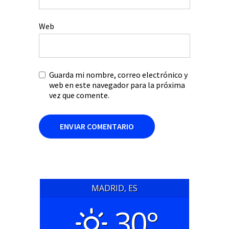
Web
Guarda mi nombre, correo electrónico y
web en este navegador para la próxima
vez que comente.
MADRID, ES
30°