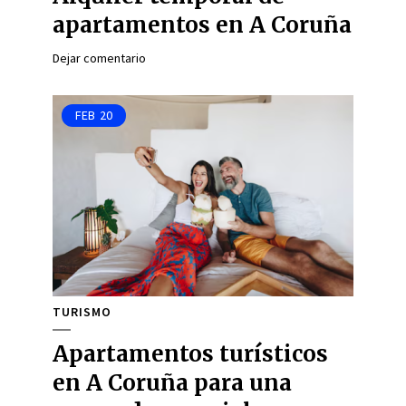
apartamentos en A Coruña
Dejar comentario
FEB
20
TURISMO
Apartamentos turísticos
en A Coruña para una