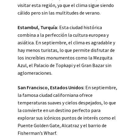
visitar esta región, ya que el clima sigue siendo
cálido pero sin las multitudes de verano.
Estambul, Turquía:
Esta ciudad histórica
combina a la perfección la cultura europea y
asiática. En septiembre, el clima es agradable y
hay menos turistas, lo que permite disfrutar de
los increíbles monumentos como la Mezquita
Azul, el Palacio de Topkapi y el Gran Bazar sin
aglomeraciones.
San Francisco, Estados Unidos:
En septiembre,
la famosa ciudad californiana ofrece
temperaturas suaves y cielos despejados, lo que
la convierte en un destino perfecto para
explorar sus icónicos puntos de interés como el
Puente Golden Gate, Alcatraz y el barrio de
Fisherman’s Wharf.