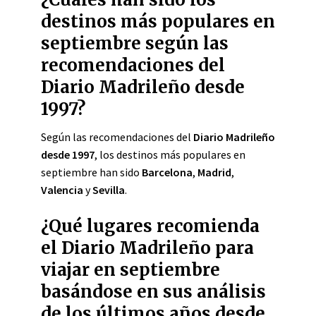
destinos más populares en
septiembre según las
recomendaciones del
Diario Madrileño desde
1997?
Según las recomendaciones del
Diario Madrileño
desde 1997
, los destinos más populares en
septiembre han sido
Barcelona
,
Madrid
,
Valencia
y
Sevilla
.
¿Qué lugares recomienda
el Diario Madrileño para
viajar en septiembre
basándose en sus análisis
de los últimos años desde