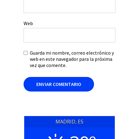
Web
Guarda mi nombre, correo electrónico y
web en este navegador para la próxima
vez que comente.
MADRID, ES