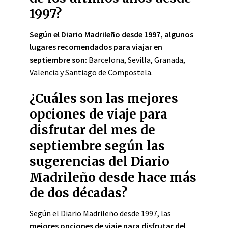
1997?
Según el Diario Madrileño desde 1997, algunos
lugares recomendados para viajar en
septiembre son:
Barcelona, Sevilla, Granada,
Valencia y Santiago de Compostela.
¿Cuáles son las mejores
opciones de viaje para
disfrutar del mes de
septiembre según las
sugerencias del Diario
Madrileño desde hace más
de dos décadas?
Según el Diario Madrileño desde 1997, las
mejores opciones de viaje para disfrutar del