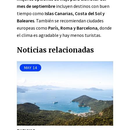
mes de septiembre
incluyen destinos con buen
tiempo como
Islas Canarias, Costa del Sol y
Baleares
. También se recomiendan ciudades
europeas como
París, Roma y Barcelona
, donde
el clima es agradable y hay menos turistas.
Noticias relacionadas
MAY
14