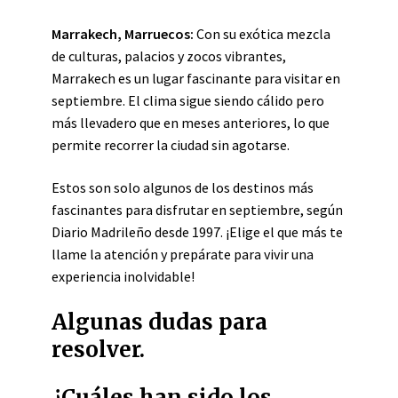
Marrakech, Marruecos:
Con su exótica mezcla
de culturas, palacios y zocos vibrantes,
Marrakech es un lugar fascinante para visitar en
septiembre. El clima sigue siendo cálido pero
más llevadero que en meses anteriores, lo que
permite recorrer la ciudad sin agotarse.
Estos son solo algunos de los destinos más
fascinantes para disfrutar en septiembre, según
Diario Madrileño desde 1997. ¡Elige el que más te
llame la atención y prepárate para vivir una
experiencia inolvidable!
Algunas dudas para
resolver.
¿Cuáles han sido los