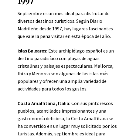
1997
Septiembre es un mes ideal para disfrutar de
diversos destinos turísticos. Según Diario
Madrileño desde 1997, hay lugares fascinantes
que vale la pena visitar en esta época del año.
Islas Baleares:
Este archipiélago español es un
destino paradisíaco con playas de aguas
cristalinas y paisajes espectaculares. Mallorca,
Ibiza y Menorca son algunas de las islas más
populares y ofrecen una amplia variedad de
actividades para todos los gustos.
Costa Amalfitana, Italia:
Con sus pintorescos
pueblos, acantilados impresionantes y una
gastronomía deliciosa, la Costa Amalfitana se
ha convertido en un lugar muy solicitado por los
turistas. Además, septiembre es ideal para