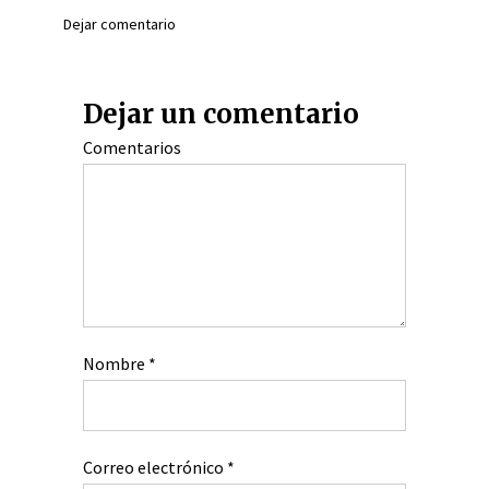
Dejar comentario
Dejar un comentario
Comentarios
Nombre
*
Correo electrónico
*