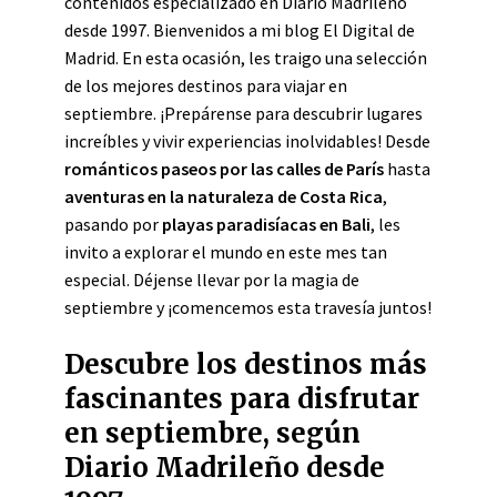
contenidos especializado en Diario Madrileño
desde 1997. Bienvenidos a mi blog El Digital de
Madrid. En esta ocasión, les traigo una selección
de los mejores destinos para viajar en
septiembre. ¡Prepárense para descubrir lugares
increíbles y vivir experiencias inolvidables! Desde
románticos paseos por las calles de París
hasta
aventuras en la naturaleza de Costa Rica
,
pasando por
playas paradisíacas en Bali
, les
invito a explorar el mundo en este mes tan
especial. Déjense llevar por la magia de
septiembre y ¡comencemos esta travesía juntos!
Descubre los destinos más
fascinantes para disfrutar
en septiembre, según
Diario Madrileño desde