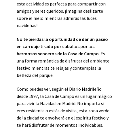
esta actividad es perfecta para compartir con
amigos y seres queridos. ¡Imagina deslizarte
sobre el hielo mientras admiras las luces
navideñas!
No te pierdas la oportunidad de dar un paseo
en carruaje tirado por caballos por los
hermosos senderos de la Casa de Campo
. Es
una forma romántica de disfrutar del ambiente
festivo mientras te relajas y contemplas la
belleza del parque.
Como puedes ver, según el Diario Madrileño
desde 1997, la Casa de Campo es un lugar mágico
para vivir la Navidad en Madrid. No importa si
eres residente o estás de visita, esta zona verde
de la ciudad te envolverá en el espíritu festivo y
te hará disfrutar de momentos inolvidables.