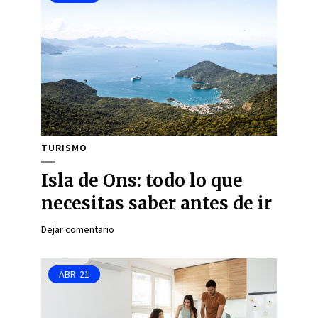
TURISMO
Isla de Ons: todo lo que
necesitas saber antes de ir
Dejar comentario
ABR
21