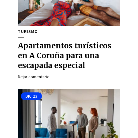
TURISMO
Apartamentos turísticos
en A Coruña para una
escapada especial
Dejar comentario
DIC
23