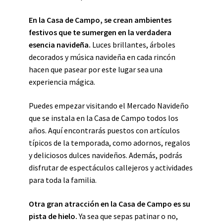
En la Casa de Campo, se crean ambientes
festivos que te sumergen en la verdadera
esencia navideña.
Luces brillantes, árboles
decorados y música navideña en cada rincón
hacen que pasear por este lugar sea una
experiencia mágica.
Puedes empezar visitando el Mercado Navideño
que se instala en la Casa de Campo todos los
años. Aquí encontrarás puestos con artículos
típicos de la temporada, como adornos, regalos
y deliciosos dulces navideños. Además, podrás
disfrutar de espectáculos callejeros y actividades
para toda la familia.
Otra gran atracción en la Casa de Campo es su
pista de hielo.
Ya sea que sepas patinar o no,