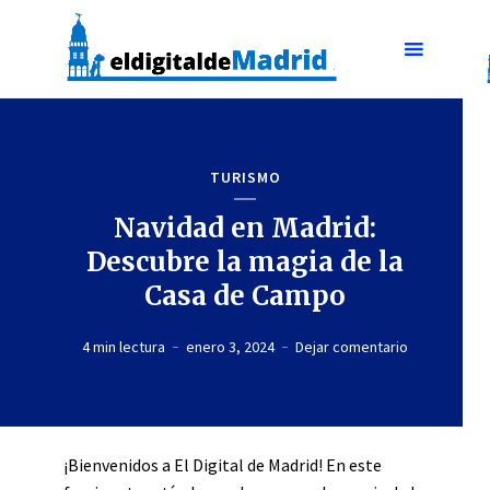
TURISMO
Navidad en Madrid:
Descubre la magia de la
Casa de Campo
4 min lectura
enero 3, 2024
Dejar comentario
¡Bienvenidos a El Digital de Madrid! En este