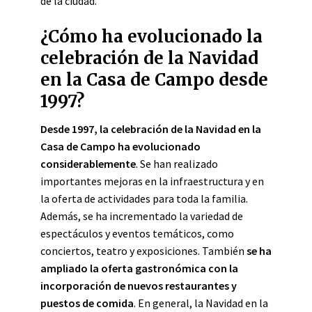
de la ciudad.
¿Cómo ha evolucionado la
celebración de la Navidad
en la Casa de Campo desde
1997?
Desde 1997, la celebración de la Navidad en la
Casa de Campo ha evolucionado
considerablemente
. Se han realizado
importantes mejoras en la infraestructura y en
la oferta de actividades para toda la familia.
Además, se ha incrementado la variedad de
espectáculos y eventos temáticos, como
conciertos, teatro y exposiciones. También
se ha
ampliado la oferta gastronómica con la
incorporación de nuevos restaurantes y
puestos de comida
. En general, la Navidad en la