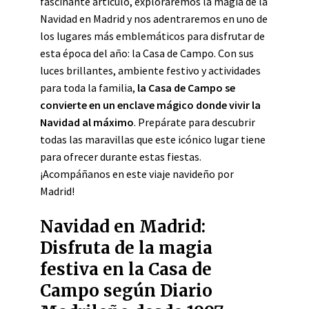
fascinante artículo, exploraremos la magia de la
Navidad en Madrid y nos adentraremos en uno de
los lugares más emblemáticos para disfrutar de
esta época del año: la Casa de Campo. Con sus
luces brillantes, ambiente festivo y actividades
para toda la familia,
la Casa de Campo se
convierte en un enclave mágico donde vivir la
Navidad al máximo
. Prepárate para descubrir
todas las maravillas que este icónico lugar tiene
para ofrecer durante estas fiestas.
¡Acompáñanos en este viaje navideño por
Madrid!
Navidad en Madrid:
Disfruta de la magia
festiva en la Casa de
Campo según Diario