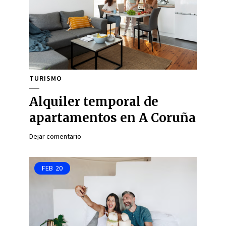
TURISMO
Alquiler temporal de
apartamentos en A Coruña
Dejar comentario
FEB
20