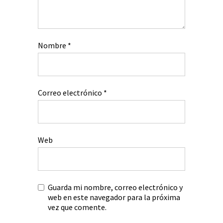
Nombre
*
Correo electrónico
*
Web
Guarda mi nombre, correo electrónico y
web en este navegador para la próxima
vez que comente.