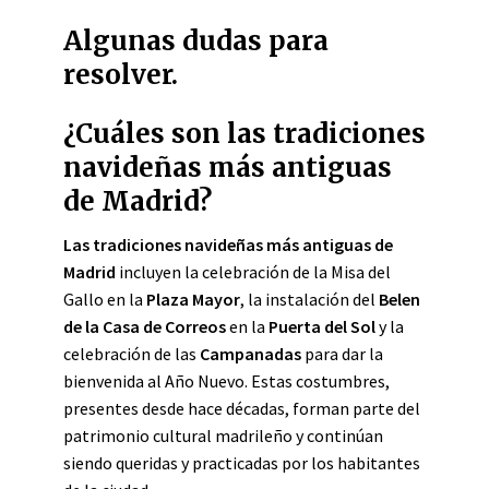
Algunas dudas para
resolver.
¿Cuáles son las tradiciones
navideñas más antiguas
de Madrid?
Las tradiciones navideñas más antiguas de
Madrid
incluyen la celebración de la Misa del
Gallo en la
Plaza Mayor
, la instalación del
Belen
de la Casa de Correos
en la
Puerta del Sol
y la
celebración de las
Campanadas
para dar la
bienvenida al Año Nuevo. Estas costumbres,
presentes desde hace décadas, forman parte del
patrimonio cultural madrileño y continúan
siendo queridas y practicadas por los habitantes