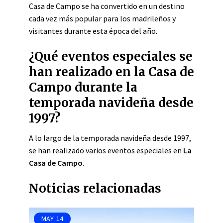
Casa de Campo se ha convertido en un destino
cada vez más popular para los madrileños y
visitantes durante esta época del año.
¿Qué eventos especiales se
han realizado en la Casa de
Campo durante la
temporada navideña desde
1997?
A lo largo de la temporada navideña desde 1997,
se han realizado varios eventos especiales en
La
Casa de Campo
.
Noticias relacionadas
MAY
14