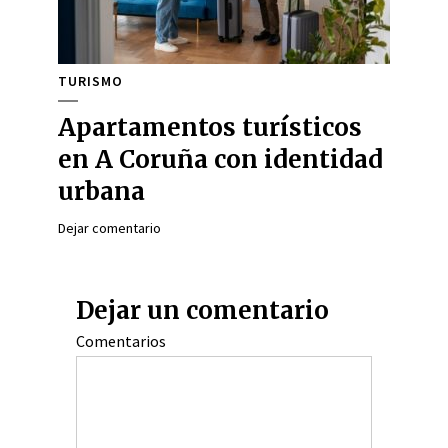
TURISMO
Apartamentos turísticos
en A Coruña con identidad
urbana
Dejar comentario
Dejar un comentario
Comentarios