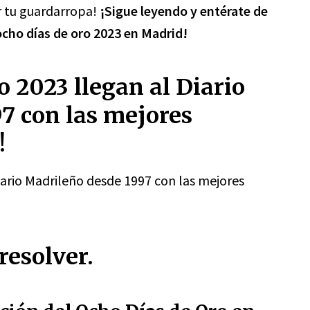
r tu guardarropa!
¡Sigue leyendo y entérate de
ocho días de oro 2023 en Madrid!
o 2023 llegan al Diario
7 con las mejores
!
iario Madrileño desde 1997 con las mejores
resolver.