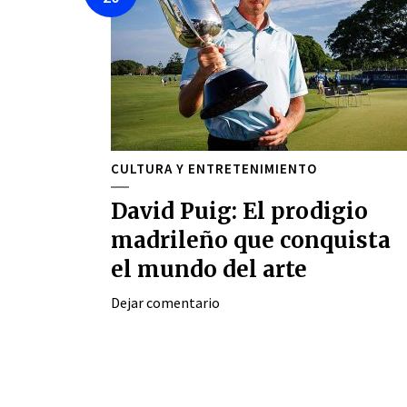
CULTURA Y ENTRETENIMIENTO
David Puig: El prodigio
madrileño que conquista
el mundo del arte
Dejar comentario