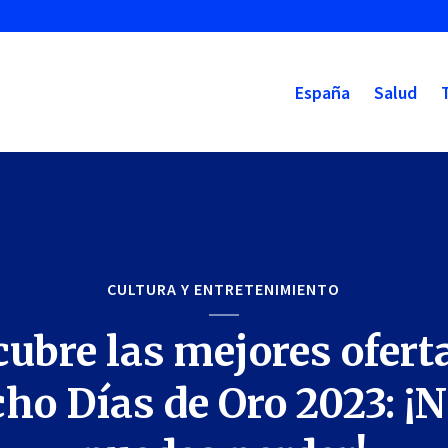
España
Salud
CULTURA Y ENTRETENIMIENTO
ubre las mejores ofert
ho Días de Oro 2023: ¡N