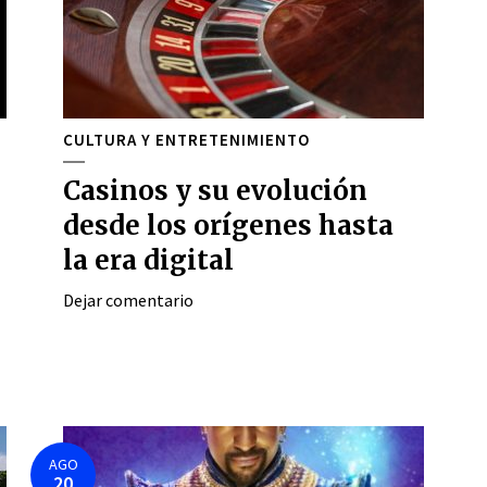
CULTURA Y ENTRETENIMIENTO
Casinos y su evolución
desde los orígenes hasta
la era digital
Dejar comentario
AGO
20