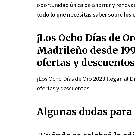
oportunidad única de ahorrar y renova
todo lo que necesitas saber sobre los 
¡Los Ocho Días de Or
Madrileño desde 199
ofertas y descuentos
¡Los Ocho Días de Oro 2023 llegan al D
ofertas y descuentos!
Algunas dudas para 