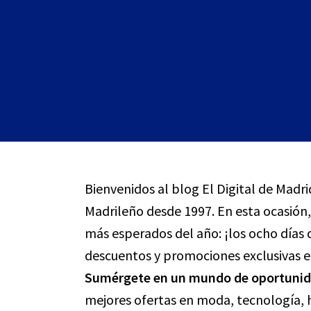
Bienvenidos al blog El Digital de Madri
Madrileño desde 1997. En esta ocasión
más esperados del año: ¡los ocho días 
descuentos y promociones exclusivas en
Sumérgete en un mundo de oportunida
mejores ofertas en moda, tecnología, 