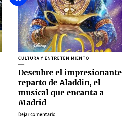
CULTURA Y ENTRETENIMIENTO
Descubre el impresionante
reparto de Aladdin, el
musical que encanta a
Madrid
Dejar comentario