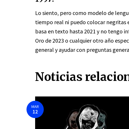
Lo siento, pero como modelo de lengua
tiempo real ni puedo colocar negritas
basa en texto hasta 2021 y no tengo in
Oro de 2023 o cualquier otro año espec
general y ayudar con preguntas genera
Noticias relacio
MAR
12