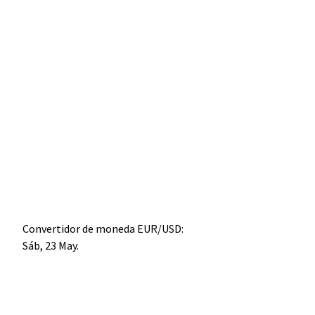
Convertidor de moneda
EUR/USD
:
Sáb, 23 May.