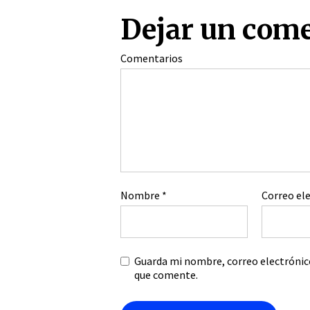
Dejar un com
Comentarios
Nombre
*
Correo el
Guarda mi nombre, correo electrónic
que comente.