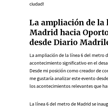
ciudad!
La ampliación de la 
Madrid hacia Oporto
desde Diario Madril
La ampliación de la línea 6 del metro 
acontecimiento significativo en el desa
Desde mi posición como creador de con
me gustaría analizar este evento desde
los acontecimientos relevantes que han 
La línea 6 del metro de Madrid se inau