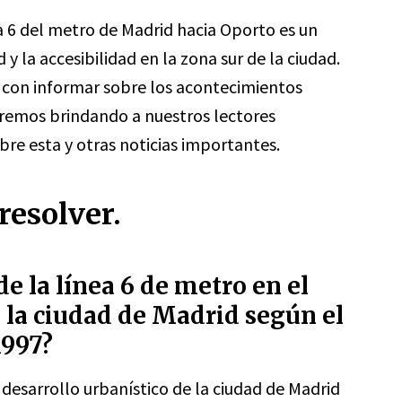
ea 6 del metro de Madrid hacia Oporto es un
 y la accesibilidad en la zona sur de la ciudad.
con informar sobre los acontecimientos
aremos brindando a nuestros lectores
bre esta y otras noticias importantes.
resolver.
de la línea 6 de metro en el
e la ciudad de Madrid según el
1997?
 desarrollo urbanístico de la ciudad de Madrid