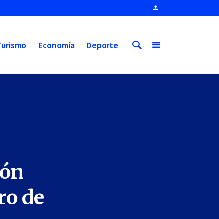
Turismo
Economía
Deporte
ión
ro de