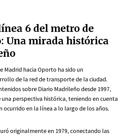
línea 6 del metro de
: Una mirada histórica
eño
de Madrid hacia Oporto ha sido un
rrollo de la red de transporte de la ciudad.
tenidos sobre Diario Madrileño desde 1997,
 una perspectiva histórica, teniendo en cuenta
ocurrido en la línea a lo largo de los años.
guró originalmente en 1979, conectando las