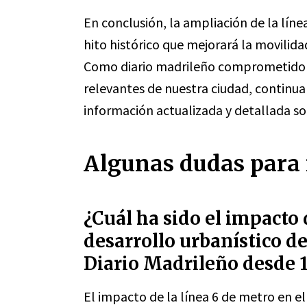
En conclusión, la ampliación de la lín
hito histórico que mejorará la movilidad
Como diario madrileño comprometido 
relevantes de nuestra ciudad, continu
información actualizada y detallada so
Algunas dudas para 
¿Cuál ha sido el impacto 
desarrollo urbanístico d
Diario Madrileño desde 
El impacto de la línea 6 de metro en el