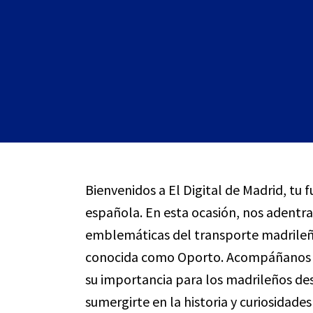
Bienvenidos a El Digital de Madrid, tu 
española. En esta ocasión, nos adentra
emblemáticas del transporte madrileño
conocida como Oporto. Acompáñanos en
su importancia para los madrileños de
sumergirte en la historia y curiosidade