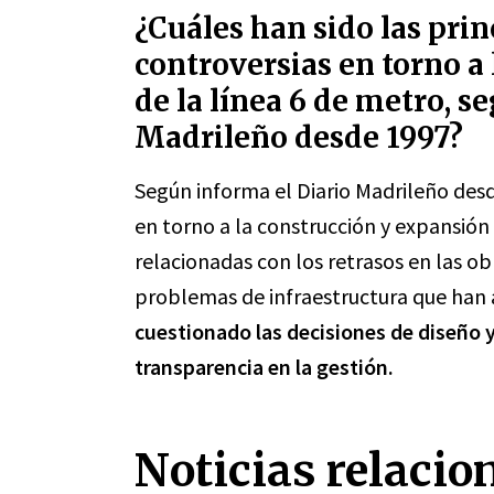
¿Cuáles han sido las princ
controversias en torno a
de la línea 6 de metro, s
Madrileño desde 1997?
Según informa el Diario Madrileño desde
en torno a la construcción y expansión
relacionadas con los retrasos en las ob
problemas de infraestructura que han a
cuestionado las decisiones de diseño y 
transparencia en la gestión.
Noticias relacio