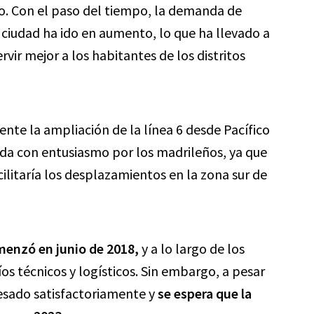
co. Con el paso del tiempo, la demanda de
a ciudad ha ido en aumento, lo que ha llevado a
rvir mejor a los habitantes de los distritos
ente la ampliación de la línea 6 desde Pacífico
ida con entusiasmo por los madrileños, ya que
ilitaría los desplazamientos en la zona sur de
menzó en junio de 2018,
y a lo largo de los
os técnicos y logísticos. Sin embargo, a pesar
resado satisfactoriamente y
se espera que la