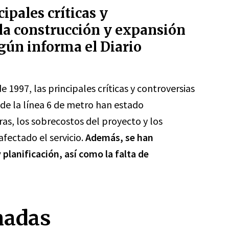
ipales críticas y
 la construcción y expansión
egún informa el Diario
 1997, las principales críticas y controversias
 de la línea 6 de metro han estado
ras, los sobrecostos del proyecto y los
fectado el servicio.
Además, se han
planificación, así como la falta de
nadas