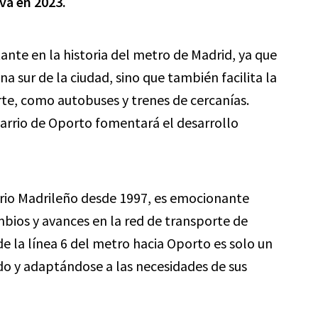
va en 2023.
nte en la historia del metro de Madrid, ya que
na sur de la ciudad, sino que también facilita la
te, como autobuses y trenes de cercanías.
barrio de Oporto fomentará el desarrollo
rio Madrileño desde 1997, es emocionante
bios y avances en la red de transporte de
e la línea 6 del metro hacia Oporto es solo un
o y adaptándose a las necesidades de sus