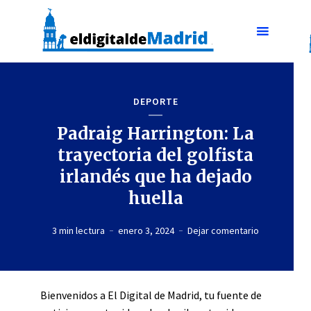
DEPORTE
Padraig Harrington: La
trayectoria del golfista
irlandés que ha dejado
huella
3 min lectura
enero 3, 2024
Dejar comentario
Bienvenidos a El Digital de Madrid, tu fuente de