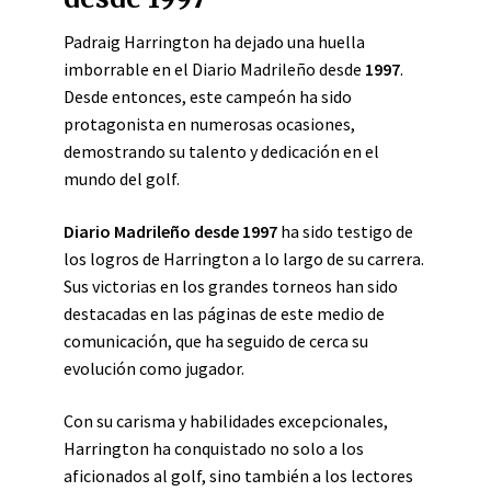
Padraig Harrington ha dejado una huella
imborrable en el Diario Madrileño desde
1997
.
Desde entonces, este campeón ha sido
protagonista en numerosas ocasiones,
demostrando su talento y dedicación en el
mundo del golf.
Diario Madrileño desde 1997
ha sido testigo de
los logros de Harrington a lo largo de su carrera.
Sus victorias en los grandes torneos han sido
destacadas en las páginas de este medio de
comunicación, que ha seguido de cerca su
evolución como jugador.
Con su carisma y habilidades excepcionales,
Harrington ha conquistado no solo a los
aficionados al golf, sino también a los lectores