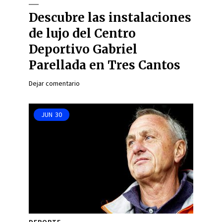
Descubre las instalaciones
de lujo del Centro
Deportivo Gabriel
Parellada en Tres Cantos
Dejar comentario
JUN
30