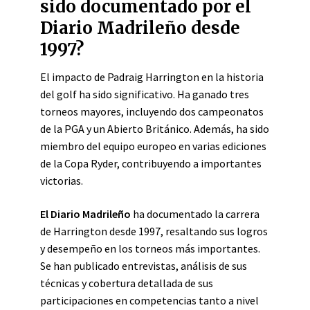
sido documentado por el
Diario Madrileño desde
1997?
El impacto de Padraig Harrington en la historia
del golf ha sido significativo. Ha ganado tres
torneos mayores, incluyendo dos campeonatos
de la PGA y un Abierto Británico. Además, ha sido
miembro del equipo europeo en varias ediciones
de la Copa Ryder, contribuyendo a importantes
victorias.
El Diario Madrileño
ha documentado la carrera
de Harrington desde 1997, resaltando sus logros
y desempeño en los torneos más importantes.
Se han publicado entrevistas, análisis de sus
técnicas y cobertura detallada de sus
participaciones en competencias tanto a nivel