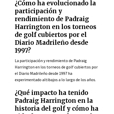
¿Cómo ha evolucionado la
participación y
rendimiento de Padraig
Harrington en los torneos
de golf cubiertos por el
Diario Madrileño desde
1997?
La participación y rendimiento de Padraig
Harrington en los torneos de golf cubiertos por
el Diario Madrileño desde 1997 ha
experimentado altibajos a lo largo de los años.
¿Qué impacto ha tenido
Padraig Harrington en la
historia del golf y cómo ha