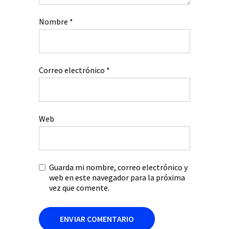
Nombre
*
Correo electrónico
*
Web
Guarda mi nombre, correo electrónico y
web en este navegador para la próxima
vez que comente.