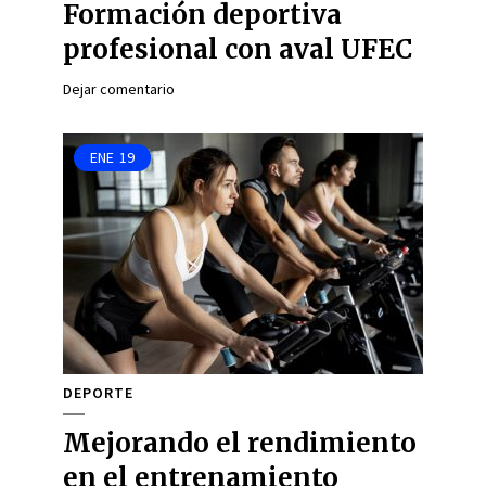
Formación deportiva
profesional con aval UFEC
Dejar comentario
ENE
19
DEPORTE
Mejorando el rendimiento
en el entrenamiento