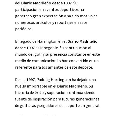
del
Diario Madrileño desde 1997
. Su
participación en eventos deportivos ha
generado gran expectación y ha sido motivo de
numerosos artículos y reportajes en este
periódico.
El legado de Harrington en el
Diario Madrileño
desde 1997
es innegable. Su contribución al
mundo del golf y su presencia constante en este
medio de comunicación lo han convertido en un
referente para los amantes de este deporte.
Desde
1997
, Padraig Harrington ha dejado una
huella imborrable en el
Diario Madrileño
. Su
historia de éxito y superación continúa siendo
fuente de inspiración para futuras generaciones
de golfistas y seguidores del deporte en general.