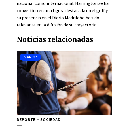
nacional como internacional. Harrington se ha
convertido en una figura destacada en el golf y
su presencia en el Diario Madrileño ha sido
relevante en la difusión de su trayectoria.
Noticias relacionadas
MAR
02
DEPORTE
SOCIEDAD