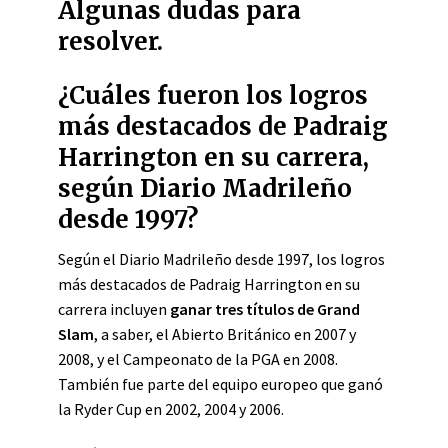
Algunas dudas para
resolver.
¿Cuáles fueron los logros
más destacados de Padraig
Harrington en su carrera,
según Diario Madrileño
desde 1997?
Según el Diario Madrileño desde 1997, los logros
más destacados de Padraig Harrington en su
carrera incluyen
ganar tres títulos de Grand
Slam
, a saber, el Abierto Británico en 2007 y
2008, y el Campeonato de la PGA en 2008.
También fue parte del equipo europeo que ganó
la Ryder Cup en 2002, 2004 y 2006.