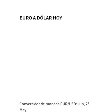
EURO A DÓLAR HOY
Convertidor de moneda
EUR/USD
: Lun, 25
May.