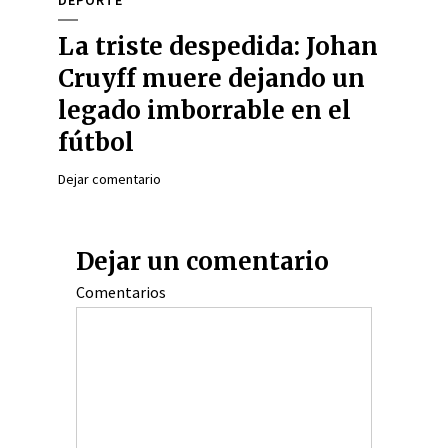
DEPORTE
La triste despedida: Johan
Cruyff muere dejando un
legado imborrable en el
fútbol
Dejar comentario
Dejar un comentario
Comentarios