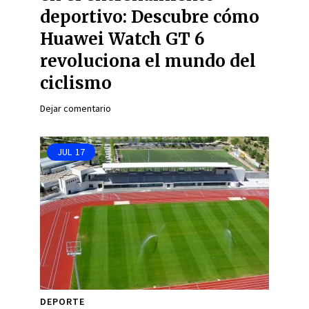
deportivo: Descubre cómo
Huawei Watch GT 6
revoluciona el mundo del
ciclismo
Dejar comentario
JUL
17
DEPORTE