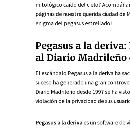
mitológico caído del cielo? Acompáñanos
páginas de nuestra querida ciudad de M
enigma del pegasus estrellado!
Pegasus a la deriva:
al Diario Madrileño
El escándalo Pegasus a la deriva ha sac
suceso ha generado una gran controvers
Diario Madrileño desde 1997 se ha vist
violación de la privacidad de sus usuari
Pegasus a la deriva
es un software de v