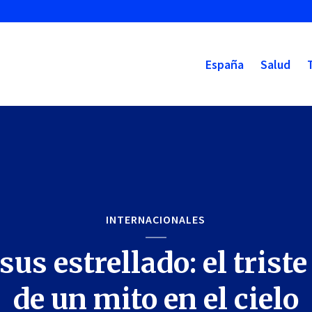
España
Salud
INTERNACIONALES
us estrellado: el triste
de un mito en el cielo