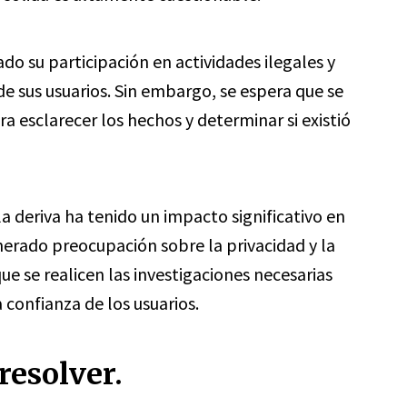
do su participación en actividades ilegales y
de sus usuarios. Sin embargo, se espera que se
ra esclarecer los hechos y determinar si existió
a deriva ha tenido un impacto significativo en
nerado preocupación sobre la privacidad y la
e se realicen las investigaciones necesarias
 confianza de los usuarios.
resolver.