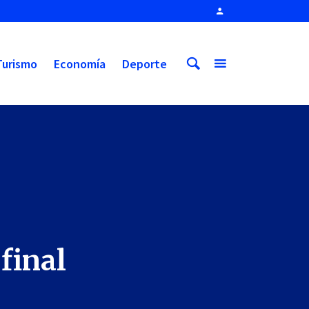
Turismo
Economía
Deporte
 final