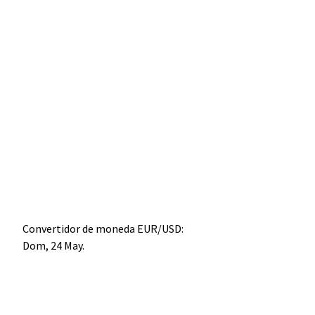
Convertidor de moneda
EUR/USD
:
Dom, 24 May.