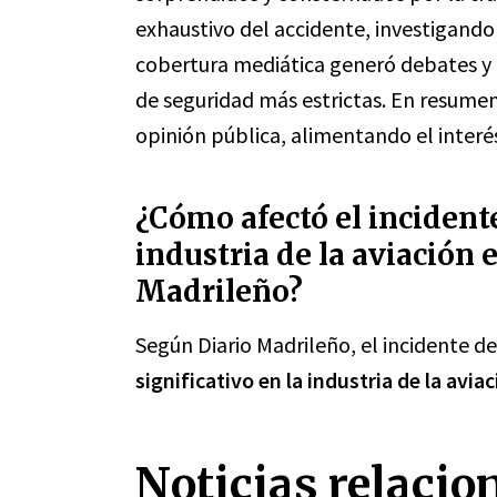
exhaustivo del accidente, investigando
cobertura mediática generó debates y 
de seguridad más estrictas. En resumen
opinión pública, alimentando el interés
¿Cómo afectó el incidente
industria de la aviación
Madrileño?
Según Diario Madrileño, el incidente d
significativo en la industria de la avi
Noticias relacio