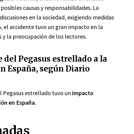
 posibles causas y responsabilidades. La
discusiones en la sociedad, exigiendo medidas
, el accidente tuvo un gran impacto en la
 y la preocupación de los lectores.
 del Pegasus estrellado a la
 en España, según Diario
el Pegasus estrellado tuvo un
impacto
ación en España
.
nadas