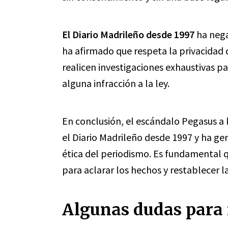
El Diario Madrileño desde 1997
ha nega
ha afirmado que respeta la privacidad 
realicen investigaciones exhaustivas pa
alguna infracción a la ley.
En conclusión, el escándalo Pegasus a l
el Diario Madrileño desde 1997 y ha ge
ética del periodismo. Es fundamental qu
para aclarar los hechos y restablecer la
Algunas dudas para 