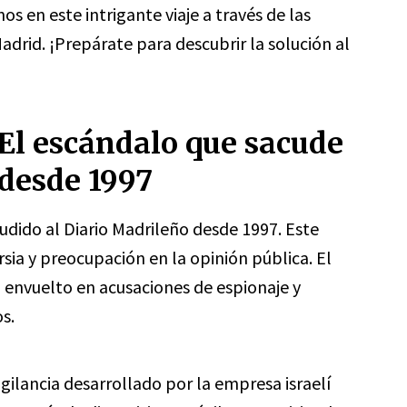
 en este intrigante viaje a través de las
adrid. ¡Prepárate para descubrir la solución al
 El escándalo que sacude
 desde 1997
udido al Diario Madrileño desde 1997. Este
ia y preocupación en la opinión pública. El
o envuelto en acusaciones de espionaje y
os.
igilancia desarrollado por la empresa israelí