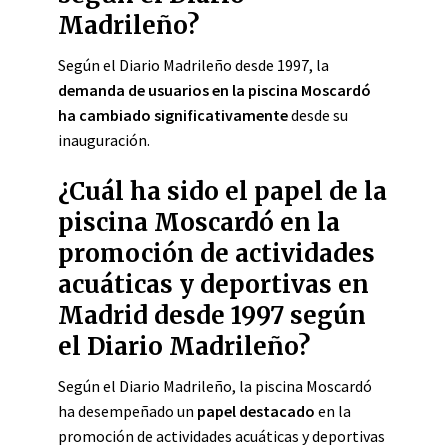
Madrileño?
Según el Diario Madrileño desde 1997, la
demanda de usuarios en la piscina Moscardó
ha cambiado significativamente
desde su
inauguración.
¿Cuál ha sido el papel de la
piscina Moscardó en la
promoción de actividades
acuáticas y deportivas en
Madrid desde 1997 según
el Diario Madrileño?
Según el Diario Madrileño, la piscina Moscardó
ha desempeñado un
papel destacado
en la
promoción de actividades acuáticas y deportivas