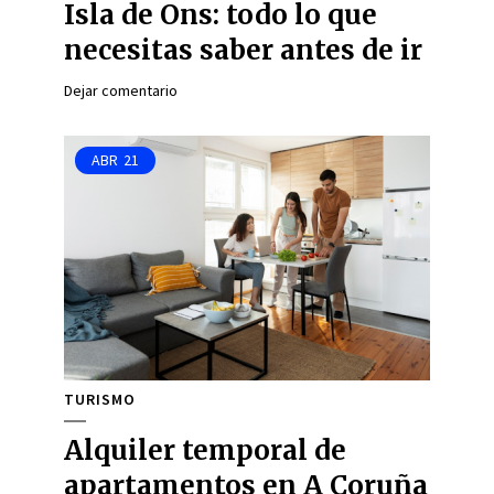
Isla de Ons: todo lo que
necesitas saber antes de ir
Dejar comentario
ABR
21
TURISMO
Alquiler temporal de
apartamentos en A Coruña