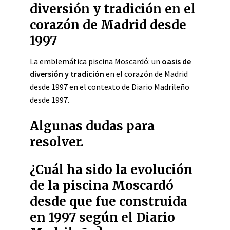
diversión y tradición en el
corazón de Madrid desde
1997
La emblemática piscina Moscardó: un
oasis de
diversión y tradición
en el corazón de Madrid
desde 1997 en el contexto de Diario Madrileño
desde 1997.
Algunas dudas para
resolver.
¿Cuál ha sido la evolución
de la piscina Moscardó
desde que fue construida
en 1997 según el Diario