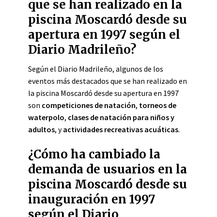
que se han realizado en la
piscina Moscardó desde su
apertura en 1997 según el
Diario Madrileño?
Según el Diario Madrileño, algunos de los
eventos más destacados que se han realizado en
la piscina Moscardó desde su apertura en 1997
son
competiciones de natación
,
torneos de
waterpolo
,
clases de natación para niños y
adultos
, y
actividades recreativas acuáticas
.
¿Cómo ha cambiado la
demanda de usuarios en la
piscina Moscardó desde su
inauguración en 1997
según el Diario