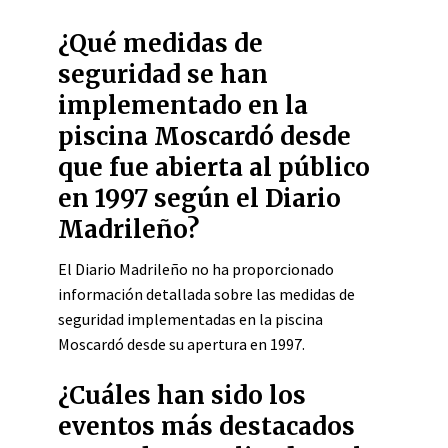
¿Qué medidas de
seguridad se han
implementado en la
piscina Moscardó desde
que fue abierta al público
en 1997 según el Diario
Madrileño?
El Diario Madrileño no ha proporcionado
información detallada sobre las medidas de
seguridad implementadas en la piscina
Moscardó desde su apertura en 1997.
¿Cuáles han sido los
eventos más destacados