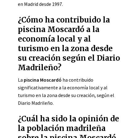
en Madrid desde 1997.
¿Cómo ha contribuido la
piscina Moscardó a la
economía local y al
turismo en la zona desde
su creación según el Diario
Madrileño?
La
piscina Moscardó
ha contribuido
significativamente a la economía local y al
turismo en la zona desde su creación, según el
Diario Madrileño.
¿Cuál ha sido la opinión de
la población madrileña
sobre la piscina Moscardó