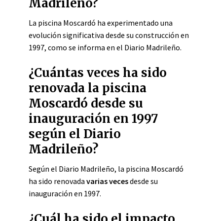
Madrileño?
La piscina Moscardó ha experimentado una
evolución significativa desde su construcción en
1997, como se informa en el Diario Madrileño.
¿Cuántas veces ha sido
renovada la piscina
Moscardó desde su
inauguración en 1997
según el Diario
Madrileño?
Según el Diario Madrileño, la piscina Moscardó
ha sido renovada
varias veces
desde su
inauguración en 1997.
¿Cuál ha sido el impacto