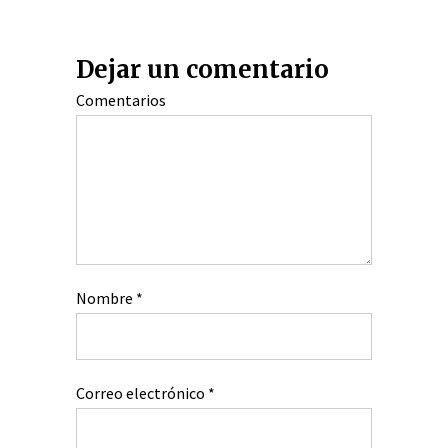
Dejar un comentario
Comentarios
Nombre
*
Correo electrónico
*