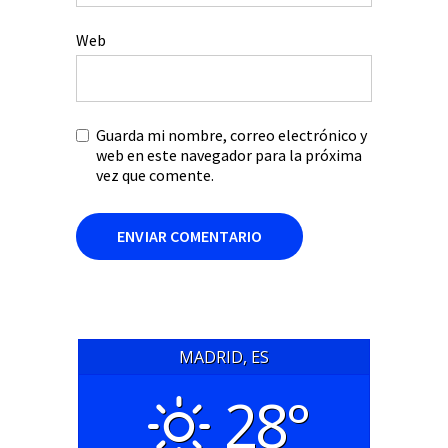
Web
Guarda mi nombre, correo electrónico y
web en este navegador para la próxima
vez que comente.
MADRID, ES
28°