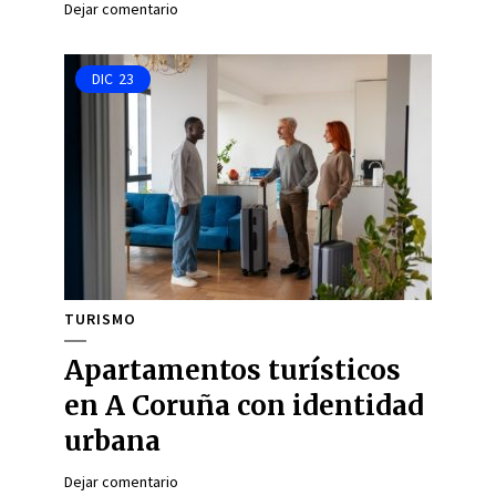
Dejar comentario
DIC
23
TURISMO
Apartamentos turísticos
en A Coruña con identidad
urbana
Dejar comentario