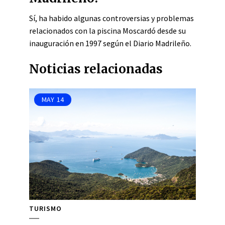
Sí, ha habido algunas controversias y problemas
relacionados con la piscina Moscardó desde su
inauguración en 1997 según el Diario Madrileño.
Noticias relacionadas
MAY
14
TURISMO