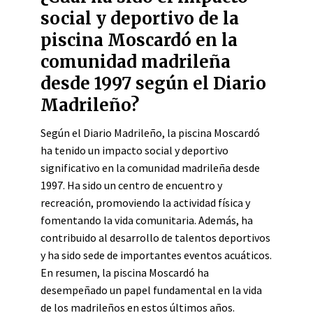
social y deportivo de la
piscina Moscardó en la
comunidad madrileña
desde 1997 según el Diario
Madrileño?
Según el Diario Madrileño, la piscina Moscardó
ha tenido un impacto social y deportivo
significativo en la comunidad madrileña desde
1997. Ha sido un centro de encuentro y
recreación, promoviendo la actividad física y
fomentando la vida comunitaria. Además, ha
contribuido al desarrollo de talentos deportivos
y ha sido sede de importantes eventos acuáticos.
En resumen, la piscina Moscardó ha
desempeñado un papel fundamental en la vida
de los madrileños en estos últimos años.