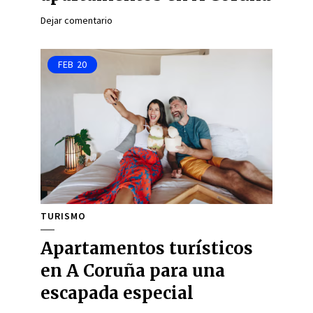
Dejar comentario
FEB
20
TURISMO
Apartamentos turísticos
en A Coruña para una
escapada especial