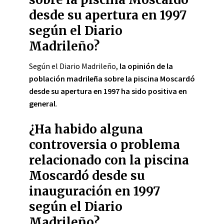
desde su apertura en 1997
según el Diario
Madrileño?
Según el Diario Madrileño,
la opinión de la
población madrileña sobre la piscina Moscardó
desde su apertura en 1997 ha sido positiva en
general
.
¿Ha habido alguna
controversia o problema
relacionado con la piscina
Moscardó desde su
inauguración en 1997
según el Diario
Madrileño?