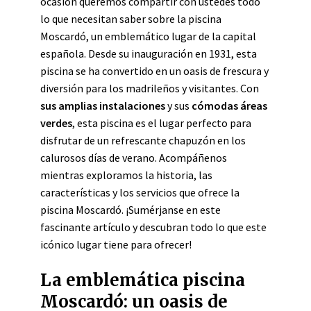
ocasión queremos compartir con ustedes todo
lo que necesitan saber sobre la piscina
Moscardó, un emblemático lugar de la capital
española. Desde su inauguración en 1931, esta
piscina se ha convertido en un oasis de frescura y
diversión para los madrileños y visitantes. Con
sus amplias instalaciones
y sus
cómodas áreas
verdes
, esta piscina es el lugar perfecto para
disfrutar de un refrescante chapuzón en los
calurosos días de verano. Acompáñenos
mientras exploramos la historia, las
características y los servicios que ofrece la
piscina Moscardó. ¡Sumérjanse en este
fascinante artículo y descubran todo lo que este
icónico lugar tiene para ofrecer!
La emblemática piscina
Moscardó: un oasis de