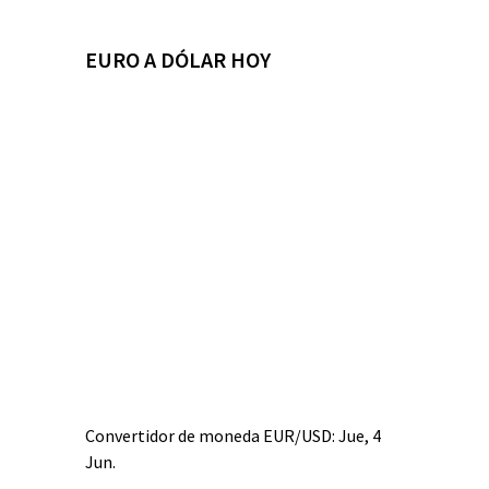
EURO A DÓLAR HOY
Convertidor de moneda
EUR/USD
: Jue, 4
Jun.