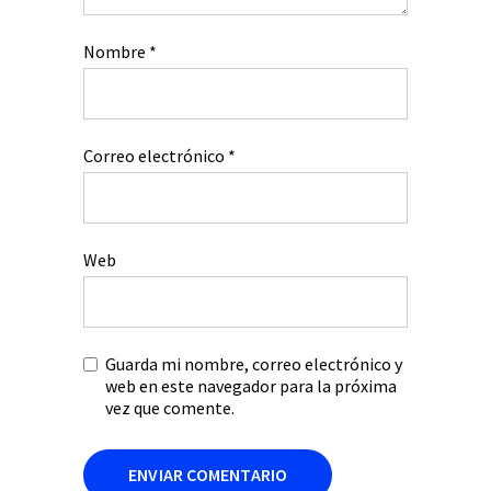
Nombre
*
Correo electrónico
*
Web
Guarda mi nombre, correo electrónico y
web en este navegador para la próxima
vez que comente.