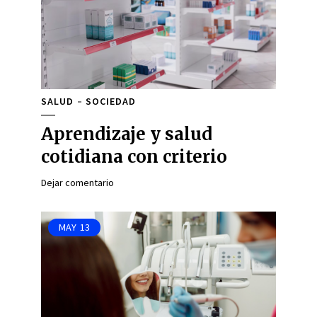
SALUD
SOCIEDAD
Aprendizaje y salud
cotidiana con criterio
Dejar comentario
MAY
13