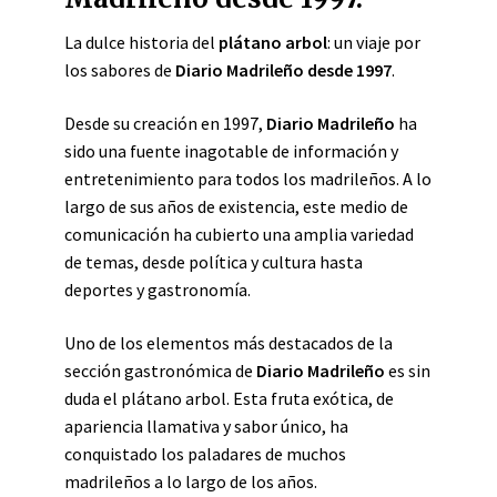
La dulce historia del
plátano arbol
: un viaje por
los sabores de
Diario Madrileño desde 1997
.
Desde su creación en 1997,
Diario Madrileño
ha
sido una fuente inagotable de información y
entretenimiento para todos los madrileños. A lo
largo de sus años de existencia, este medio de
comunicación ha cubierto una amplia variedad
de temas, desde política y cultura hasta
deportes y gastronomía.
Uno de los elementos más destacados de la
sección gastronómica de
Diario Madrileño
es sin
duda el plátano arbol. Esta fruta exótica, de
apariencia llamativa y sabor único, ha
conquistado los paladares de muchos
madrileños a lo largo de los años.