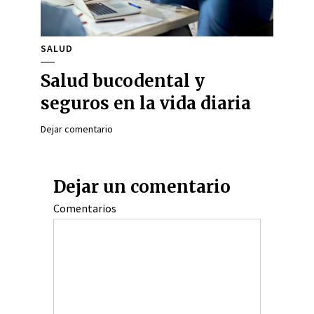
SALUD
Salud bucodental y
seguros en la vida diaria
Dejar comentario
Dejar un comentario
Comentarios