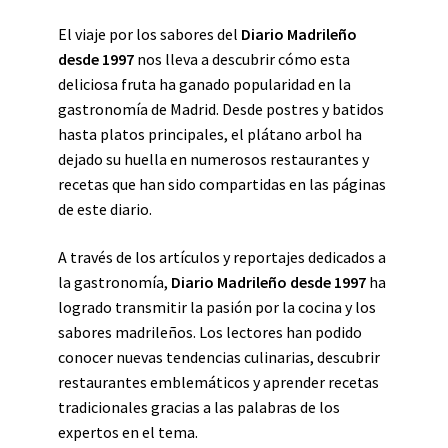
El viaje por los sabores del
Diario Madrileño
desde 1997
nos lleva a descubrir cómo esta
deliciosa fruta ha ganado popularidad en la
gastronomía de Madrid. Desde postres y batidos
hasta platos principales, el plátano arbol ha
dejado su huella en numerosos restaurantes y
recetas que han sido compartidas en las páginas
de este diario.
A través de los artículos y reportajes dedicados a
la gastronomía,
Diario Madrileño desde 1997
ha
logrado transmitir la pasión por la cocina y los
sabores madrileños. Los lectores han podido
conocer nuevas tendencias culinarias, descubrir
restaurantes emblemáticos y aprender recetas
tradicionales gracias a las palabras de los
expertos en el tema.