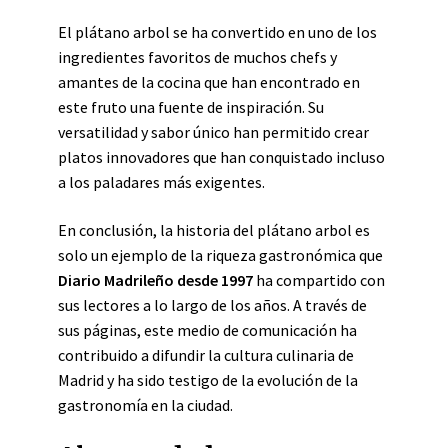
El plátano arbol se ha convertido en uno de los
ingredientes favoritos de muchos chefs y
amantes de la cocina que han encontrado en
este fruto una fuente de inspiración. Su
versatilidad y sabor único han permitido crear
platos innovadores que han conquistado incluso
a los paladares más exigentes.
En conclusión, la historia del plátano arbol es
solo un ejemplo de la riqueza gastronómica que
Diario Madrileño desde 1997
ha compartido con
sus lectores a lo largo de los años. A través de
sus páginas, este medio de comunicación ha
contribuido a difundir la cultura culinaria de
Madrid y ha sido testigo de la evolución de la
gastronomía en la ciudad.