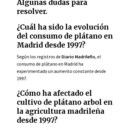
Algunas dudas para
resolver.
¿Cuál ha sido la evolución
del consumo de plátano en
Madrid desde 1997?
Según los registros de
Diario Madrileño
, el
consumo de plátano en Madrid ha
experimentado un aumento constante desde
1997.
¿Cómo ha afectado el
cultivo de plátano arbol en
la agricultura madrileña
desde 1997?