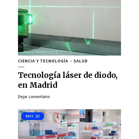
CIENCIA Y TECNOLOGÍA
SALUD
Tecnología láser de diodo,
en Madrid
Dejar comentario
MAY
20