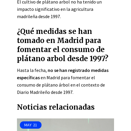
El cultivo de plátano arbol no ha tenido un
impacto significativo en la agricultura
madrileña desde 1997.
¿Qué medidas se han
tomado en Madrid para
fomentar el consumo de
plátano arbol desde 1997?
Hasta la fecha,
no se han registrado medidas
específicas
en Madrid para fomentar el
consumo de plátano árbol en el contexto de
Diario Madrileño desde 1997.
Noticias relacionadas
MAY
21