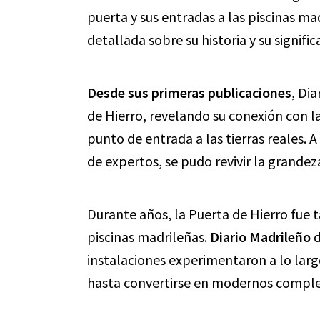
puerta y sus entradas a las piscinas ma
detallada sobre su historia y su signific
Desde sus primeras publicaciones
, Di
de Hierro, revelando su conexión con 
punto de entrada a las tierras reales. A
de expertos, se pudo revivir la grand
Durante años, la Puerta de Hierro fue 
piscinas madrileñas.
Diario Madrileño
d
instalaciones experimentaron a lo lar
hasta convertirse en modernos complej