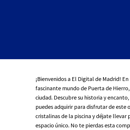
¡Bienvenidos a El Digital de Madrid! En
fascinante mundo de Puerta de Hierro,
ciudad. Descubre su historia y encanto,
puedes adquirir para disfrutar de este
cristalinas de la piscina y déjate llevar
espacio único. No te pierdas esta comp