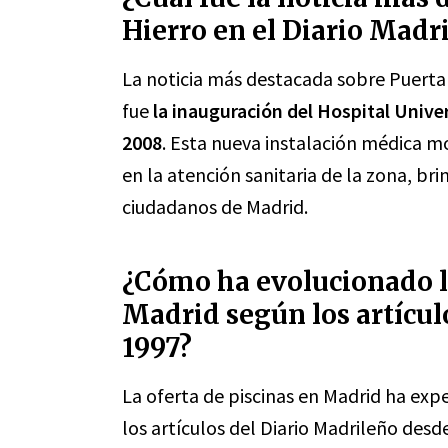
Hierro en el Diario Madr
La noticia más destacada sobre Puerta 
fue
la inauguración del Hospital Univ
2008
. Esta nueva instalación médica m
en la atención sanitaria de la zona, bri
ciudadanos de Madrid.
¿Cómo ha evolucionado la
Madrid según los artícul
1997?
La oferta de piscinas en Madrid ha ex
los artículos del Diario Madrileño desd