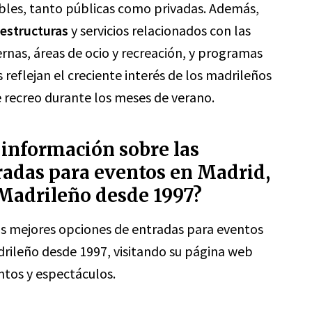
ibles, tanto públicas como privadas. Además,
aestructuras
y servicios relacionados con las
nas, áreas de ocio y recreación, y programas
 reflejan el creciente interés de los madrileños
e recreo durante los meses de verano.
información sobre las
radas para eventos en Madrid,
 Madrileño desde 1997?
s mejores opciones de entradas para eventos
drileño desde 1997, visitando su página web
ntos y espectáculos.