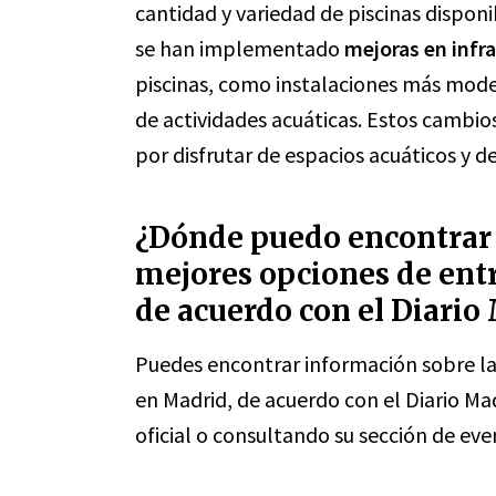
cantidad y variedad de piscinas dispon
se han implementado
mejoras en infr
piscinas, como instalaciones más moder
de actividades acuáticas. Estos cambios
por disfrutar de espacios acuáticos y d
¿Dónde puedo encontrar 
mejores opciones de ent
de acuerdo con el Diario
Puedes encontrar información sobre la
en Madrid, de acuerdo con el Diario Ma
oficial o consultando su sección de eve