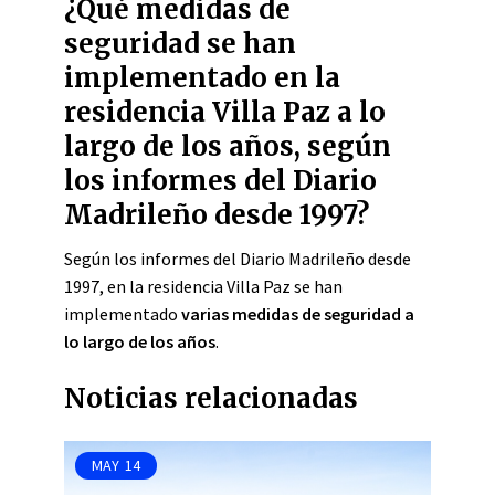
¿Qué medidas de
seguridad se han
implementado en la
residencia Villa Paz a lo
largo de los años, según
los informes del Diario
Madrileño desde 1997?
Según los informes del Diario Madrileño desde
1997, en la residencia Villa Paz se han
implementado
varias medidas de seguridad a
lo largo de los años
.
Noticias relacionadas
MAY
14