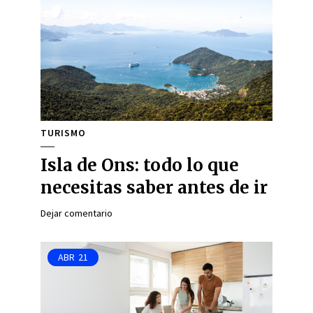
TURISMO
Isla de Ons: todo lo que
necesitas saber antes de ir
Dejar comentario
ABR
21