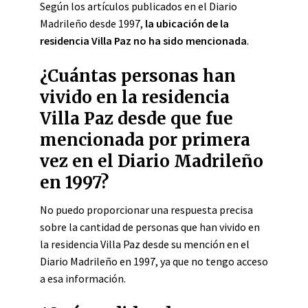
Según los artículos publicados en el Diario
Madrileño desde 1997,
la ubicación de la
residencia Villa Paz no ha sido mencionada
.
¿Cuántas personas han
vivido en la residencia
Villa Paz desde que fue
mencionada por primera
vez en el Diario Madrileño
en 1997?
No puedo proporcionar una respuesta precisa
sobre la cantidad de personas que han vivido en
la residencia Villa Paz desde su mención en el
Diario Madrileño en 1997, ya que no tengo acceso
a esa información.