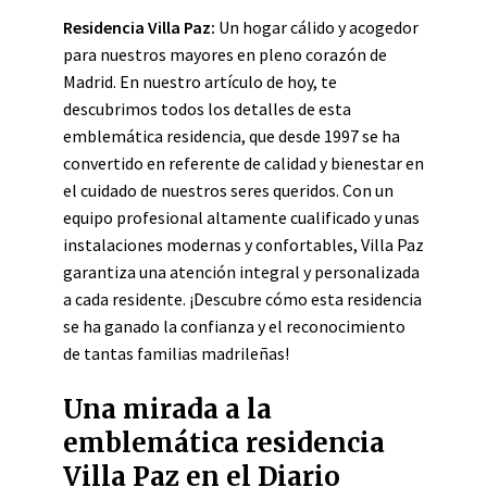
Residencia Villa Paz:
Un hogar cálido y acogedor
para nuestros mayores en pleno corazón de
Madrid. En nuestro artículo de hoy, te
descubrimos todos los detalles de esta
emblemática residencia, que desde 1997 se ha
convertido en referente de calidad y bienestar en
el cuidado de nuestros seres queridos. Con un
equipo profesional altamente cualificado y unas
instalaciones modernas y confortables, Villa Paz
garantiza una atención integral y personalizada
a cada residente. ¡Descubre cómo esta residencia
se ha ganado la confianza y el reconocimiento
de tantas familias madrileñas!
Una mirada a la
emblemática residencia
Villa Paz en el Diario