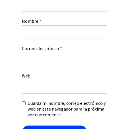
Nombre
*
Correo electrónico
*
Web
Guarda mi nombre, correo electrónico y
web en este navegador para la próxima
vez que comente.