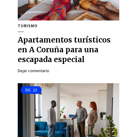
TURISMO
Apartamentos turísticos
en A Coruña para una
escapada especial
Dejar comentario
DIC
23