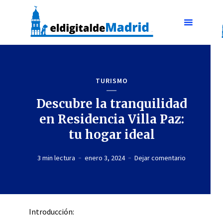
TURISMO
Descubre la tranquilidad
en Residencia Villa Paz:
tu hogar ideal
3 min lectura
enero 3, 2024
Dejar comentario
Introducción: