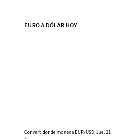
EURO A DÓLAR HOY
Convertidor de moneda
EUR/USD
: Jue, 21