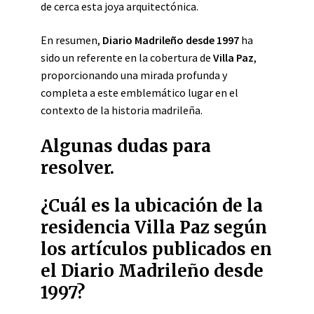
de cerca esta joya arquitectónica.
En resumen,
Diario Madrileño desde 1997
ha
sido un referente en la cobertura de
Villa Paz
,
proporcionando una mirada profunda y
completa a este emblemático lugar en el
contexto de la historia madrileña.
Algunas dudas para
resolver.
¿Cuál es la ubicación de la
residencia Villa Paz según
los artículos publicados en
el Diario Madrileño desde
1997?