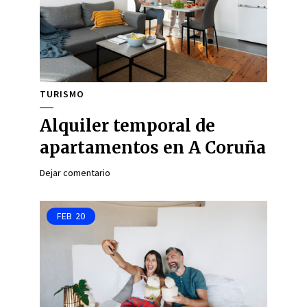
TURISMO
Alquiler temporal de
apartamentos en A Coruña
Dejar comentario
FEB
20