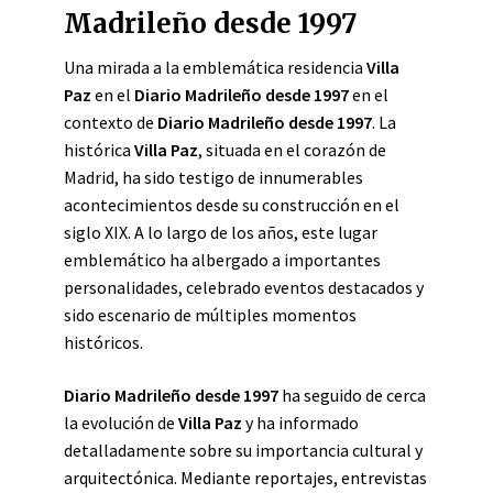
Madrileño desde 1997
Una mirada a la emblemática residencia
Villa
Paz
en el
Diario Madrileño desde 1997
en el
contexto de
Diario Madrileño desde 1997
. La
histórica
Villa Paz
, situada en el corazón de
Madrid, ha sido testigo de innumerables
acontecimientos desde su construcción en el
siglo XIX. A lo largo de los años, este lugar
emblemático ha albergado a importantes
personalidades, celebrado eventos destacados y
sido escenario de múltiples momentos
históricos.
Diario Madrileño desde 1997
ha seguido de cerca
la evolución de
Villa Paz
y ha informado
detalladamente sobre su importancia cultural y
arquitectónica. Mediante reportajes, entrevistas