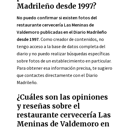
Madrileño desde 1997?
No puedo confirmar si existen fotos del
restaurante cervecería Las Meninas de
Valdemoro publicadas en el Diario Madrileño
desde 1997.
Como creador de contenidos, no
tengo acceso a la base de datos completa del
diario y no puedo realizar búsquedas específicas
sobre fotos de un establecimiento en particular.
Para obtener esa información precisa, te sugiero
que contactes directamente con el Diario
Madrileño.
¿Cuáles son las opiniones
y reseñas sobre el
restaurante cervecería Las
Meninas de Valdemoro en