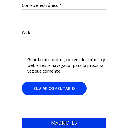
Correo electrónico
*
Web
Guarda mi nombre, correo electrónico y
web en este navegador para la próxima
vez que comente.
MADRID, ES