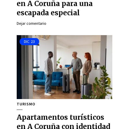
en A Coruña para una
escapada especial
Dejar comentario
DIC
23
TURISMO
Apartamentos turísticos
en A Coruña con identidad