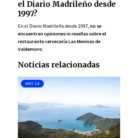
el Diario Madrileño desde
1997?
En el Diario Madrileño desde 1997,
no se
encuentran opiniones ni reseñas sobre el
restaurante cervecería Las Meninas de
Valdemoro
.
Noticias relacionadas
MAY
14