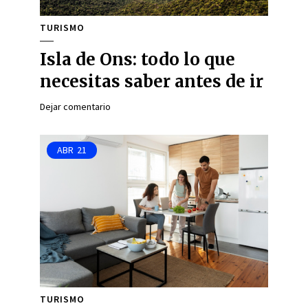
TURISMO
Isla de Ons: todo lo que
necesitas saber antes de ir
Dejar comentario
ABR
21
TURISMO