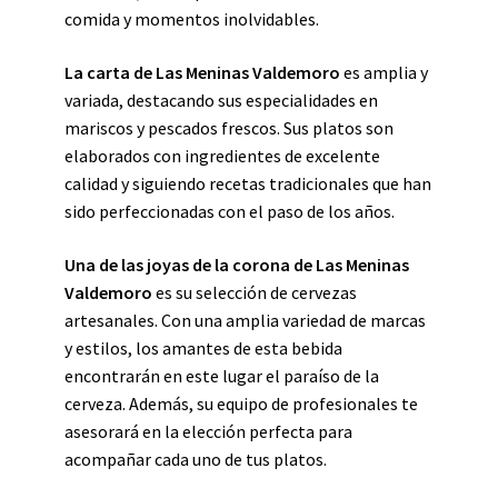
comida y momentos inolvidables.
La carta de Las Meninas Valdemoro
es amplia y
variada, destacando sus especialidades en
mariscos y pescados frescos. Sus platos son
elaborados con ingredientes de excelente
calidad y siguiendo recetas tradicionales que han
sido perfeccionadas con el paso de los años.
Una de las joyas de la corona de Las Meninas
Valdemoro
es su selección de cervezas
artesanales. Con una amplia variedad de marcas
y estilos, los amantes de esta bebida
encontrarán en este lugar el paraíso de la
cerveza. Además, su equipo de profesionales te
asesorará en la elección perfecta para
acompañar cada uno de tus platos.