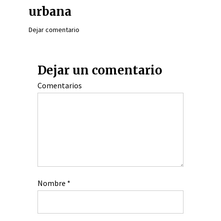
urbana
Dejar comentario
Dejar un comentario
Comentarios
Nombre
*