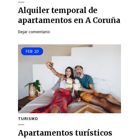
Alquiler temporal de
apartamentos en A Coruña
Dejar comentario
FEB
20
TURISMO
Apartamentos turísticos