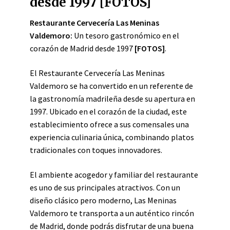
desde 1997 [FOTOS]
Restaurante Cervecería Las Meninas
Valdemoro:
Un tesoro gastronómico en el
corazón de Madrid desde 1997
[FOTOS]
.
El Restaurante Cervecería Las Meninas
Valdemoro se ha convertido en un referente de
la gastronomía madrileña desde su apertura en
1997. Ubicado en el corazón de la ciudad, este
establecimiento ofrece a sus comensales una
experiencia culinaria única, combinando platos
tradicionales con toques innovadores.
El ambiente acogedor y familiar del restaurante
es uno de sus principales atractivos. Con un
diseño clásico pero moderno, Las Meninas
Valdemoro te transporta a un auténtico rincón
de Madrid, donde podrás disfrutar de una buena