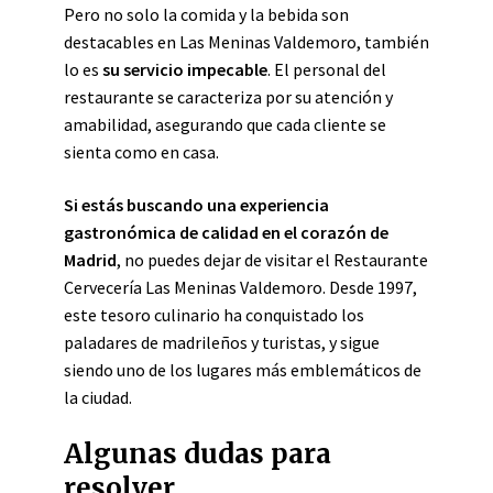
Pero no solo la comida y la bebida son
destacables en Las Meninas Valdemoro, también
lo es
su servicio impecable
. El personal del
restaurante se caracteriza por su atención y
amabilidad, asegurando que cada cliente se
sienta como en casa.
Si estás buscando una experiencia
gastronómica de calidad en el corazón de
Madrid
, no puedes dejar de visitar el Restaurante
Cervecería Las Meninas Valdemoro. Desde 1997,
este tesoro culinario ha conquistado los
paladares de madrileños y turistas, y sigue
siendo uno de los lugares más emblemáticos de
la ciudad.
Algunas dudas para
resolver.