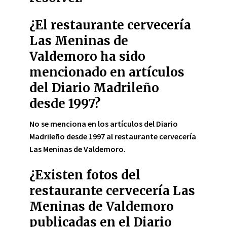
¿El restaurante cervecería
Las Meninas de
Valdemoro ha sido
mencionado en artículos
del Diario Madrileño
desde 1997?
No se menciona en los artículos del Diario
Madrileño desde 1997 al restaurante cervecería
Las Meninas de Valdemoro.
¿Existen fotos del
restaurante cervecería Las
Meninas de Valdemoro
publicadas en el Diario