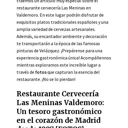
traemos un artículo muy especial sobre el
restaurante cervecería Las Meninas en
Valdemoro. En este lugar podrán disfrutar de
exquisitos platos tradicionales españoles y una
amplia variedad de cervezas artesanales.
Además, su encantador ambiente y decoración
te transportarán a la época de las famosas
pinturas de Velázquez. ¡Prepárense para una
experiencia gastronómica única! Acompáñennos
mientras exploramos este increíble lugar a
través de
fotos
que capturan la esencia del
restaurante. ¡No se lo pierdan!
Restaurante Cervecería
Las Meninas Valdemoro:
Un tesoro gastronómico
en el corazón de Madrid