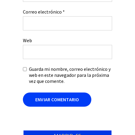
Correo electrónico
*
Web
Guarda mi nombre, correo electrónico y
web en este navegador para la próxima
vez que comente.