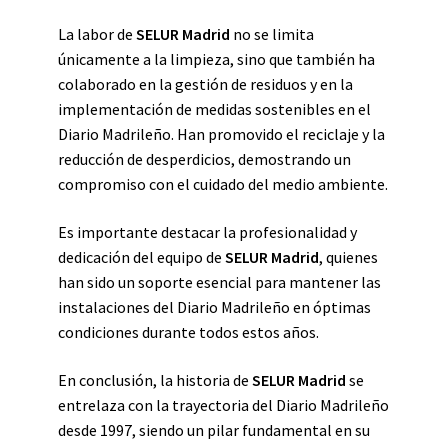
La labor de
SELUR Madrid
no se limita
únicamente a la limpieza, sino que también ha
colaborado en la gestión de residuos y en la
implementación de medidas sostenibles en el
Diario Madrileño. Han promovido el reciclaje y la
reducción de desperdicios, demostrando un
compromiso con el cuidado del medio ambiente.
Es importante destacar la profesionalidad y
dedicación del equipo de
SELUR Madrid
, quienes
han sido un soporte esencial para mantener las
instalaciones del Diario Madrileño en óptimas
condiciones durante todos estos años.
En conclusión, la historia de
SELUR Madrid
se
entrelaza con la trayectoria del Diario Madrileño
desde 1997, siendo un pilar fundamental en su