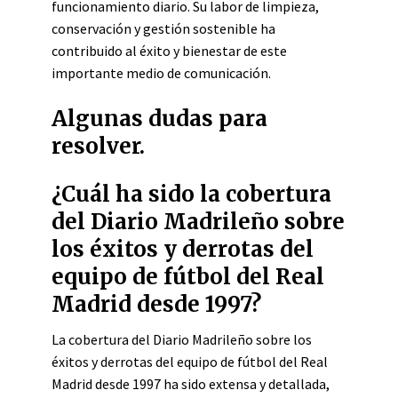
funcionamiento diario. Su labor de limpieza,
conservación y gestión sostenible ha
contribuido al éxito y bienestar de este
importante medio de comunicación.
Algunas dudas para
resolver.
¿Cuál ha sido la cobertura
del Diario Madrileño sobre
los éxitos y derrotas del
equipo de fútbol del Real
Madrid desde 1997?
La cobertura del Diario Madrileño sobre los
éxitos y derrotas del equipo de fútbol del Real
Madrid desde 1997 ha sido extensa y detallada,