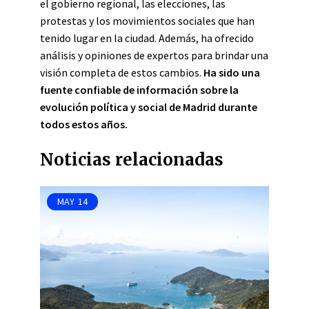
el gobierno regional, las elecciones, las
protestas y los movimientos sociales que han
tenido lugar en la ciudad. Además, ha ofrecido
análisis y opiniones de expertos para brindar una
visión completa de estos cambios.
Ha sido una
fuente confiable de información sobre la
evolución política y social de Madrid durante
todos estos años.
Noticias relacionadas
MAY
14