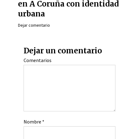
en A Coruña con identidad
urbana
Dejar comentario
Dejar un comentario
Comentarios
Nombre
*