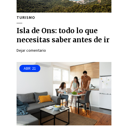
TURISMO
Isla de Ons: todo lo que
necesitas saber antes de ir
Dejar comentario
ABR
21