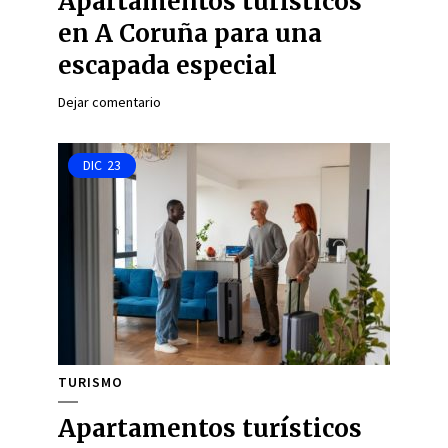
Apartamentos turísticos
en A Coruña para una
escapada especial
Dejar comentario
DIC
23
TURISMO
Apartamentos turísticos