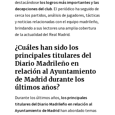
destacándose
los logros más importantes y las
decepciones del club
. El periódico ha seguido de
cerca los partidos, análisis de jugadores, tácticas
y noticias relacionadas con el equipo madrileño,
brindando a sus lectores una amplia cobertura
de la actualidad del Real Madrid.
¿Cuáles han sido los
principales titulares del
Diario Madrileño en
relación al Ayuntamiento
de Madrid durante los
últimos años?
Durante los últimos años,
los principales
titulares del Diario Madrileño en relación al
Ayuntamiento de Madrid
han abordado temas