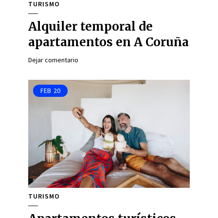
TURISMO
Alquiler temporal de
apartamentos en A Coruña
Dejar comentario
FEB
20
TURISMO