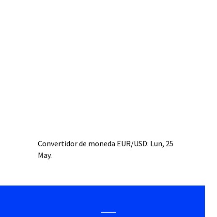
Convertidor de moneda
EUR/USD
: Lun, 25
May.