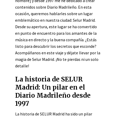
nombre] y desde 1997 me he dedicado a crear
contenidos sobre Diario Madrileño. En esta
ocasión, queremos hablarles sobre un lugar
emblemático en nuestra ciudad: Selur Madrid.
Desde su apertura, este lugar se ha convertido
en punto de encuentro para los amantes de la
música en directo y la buena compañía. ¿Estás
listo para descubrir los secretos que esconde?
Acompáñanos en este viaje y déjate llevar por la
magia de Selur Madrid. ¡No te pierdas ni un solo
detalle!
La historia de SELUR
Madrid: Un pilar en el
Diario Madrileño desde
1997
La historia de SELUR Madrid ha sido un pilar