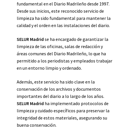
fundamental en el Diario Madrileño desde 1997.
Desde sus inicios, este reconocido servicio de
limpieza ha sido fundamental para mantener la
calidad y el orden en las instalaciones del diario.
SELUR Madrid
se ha encargado de garantizar la
limpieza de las oficinas, salas de redacción y
áreas comunes del Diario Madrileño, lo que ha
permitido a los periodistas y empleados trabajar
en un entorno limpio y ordenado.
Además, este servicio ha sido clave en la
conservación de los archivos y documentos
importantes del diario a lo largo de los años.
SELUR Madrid
ha implementado protocolos de
limpieza y cuidado específicos para preservar la
integridad de estos materiales, asegurando su
buena conservación.