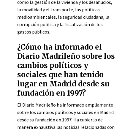
como la gestión de la vivienda y los desahucios,
la movilidad y el transporte, las políticas
medioambientales, la seguridad ciudadana, la
corrupción política y la fiscalización de los
gastos públicos.
¿Cómo ha informado el
Diario Madrileño sobre los
cambios políticos y
sociales que han tenido
lugar en Madrid desde su
fundación en 1997?
El Diario Madrileño ha informado ampliamente
sobre los cambios políticos y sociales en Madrid
desde su fundación en 1997. Ha cubierto de
manera exhaustiva las noticias relacionadas con