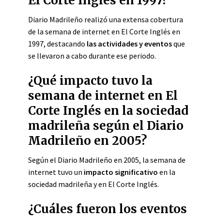
El Corte Inglés en 1997?
Diario Madrileño realizó una extensa cobertura
de la semana de internet en El Corte Inglés en
1997, destacando
las actividades y eventos
que
se llevaron a cabo durante ese periodo.
¿Qué impacto tuvo la
semana de internet en El
Corte Inglés en la sociedad
madrileña según el Diario
Madrileño en 2005?
Según el Diario Madrileño en 2005, la semana de
internet tuvo un
impacto significativo
en la
sociedad madrileña y en El Corte Inglés.
¿Cuáles fueron los eventos