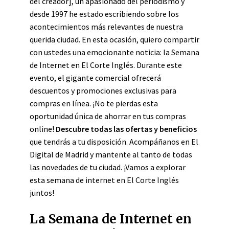
del creador], un apasionado del periodismo y
desde 1997 he estado escribiendo sobre los
acontecimientos más relevantes de nuestra
querida ciudad. En esta ocasión, quiero compartir
con ustedes una emocionante noticia: la Semana
de Internet en El Corte Inglés. Durante este
evento, el gigante comercial ofrecerá
descuentos y promociones exclusivas para
compras en línea. ¡No te pierdas esta
oportunidad única de ahorrar en tus compras
online!
Descubre todas las ofertas y beneficios
que tendrás a tu disposición. Acompáñanos en El
Digital de Madrid y mantente al tanto de todas
las novedades de tu ciudad. ¡Vamos a explorar
esta semana de internet en El Corte Inglés
juntos!
La Semana de Internet en