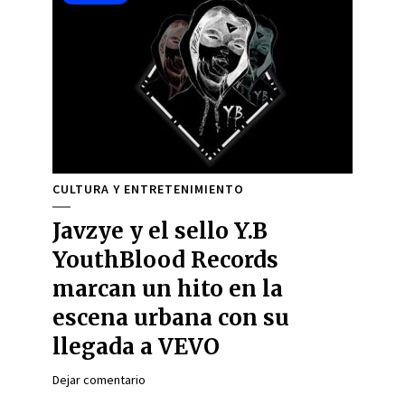
CULTURA Y ENTRETENIMIENTO
Javzye y el sello Y.B
YouthBlood Records
marcan un hito en la
escena urbana con su
llegada a VEVO
Dejar comentario