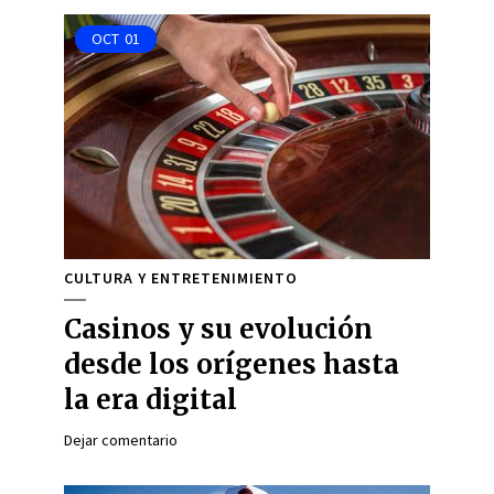
OCT
01
CULTURA Y ENTRETENIMIENTO
Casinos y su evolución
desde los orígenes hasta
la era digital
Dejar comentario