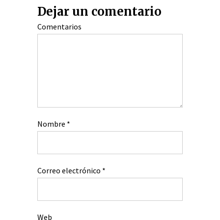
Dejar un comentario
Comentarios
Nombre
*
Correo electrónico
*
Web