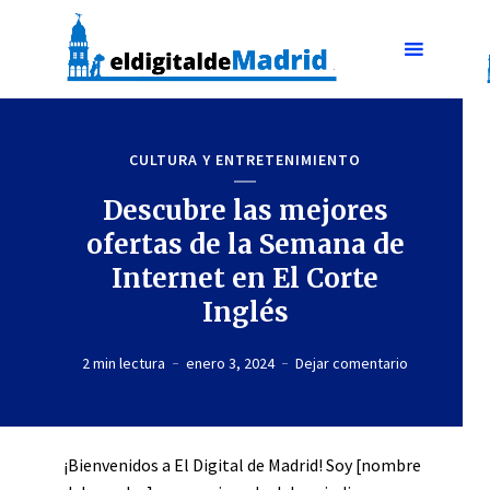
CULTURA Y ENTRETENIMIENTO
Descubre las mejores
ofertas de la Semana de
Internet en El Corte
Inglés
2 min lectura
enero 3, 2024
Dejar comentario
¡Bienvenidos a El Digital de Madrid! Soy [nombre