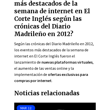
más destacados de la
semana de internet en El
Corte Inglés según las
crónicas del Diario
Madrileño en 2012?
Según las crónicas del Diario Madrileño en 2012,
los eventos más destacados de la semana de
internet en El Corte Inglés fueron el
lanzamiento de
nuevas plataformas virtuales
,
el aumento de las ventas online y la
implementación de
ofertas exclusivas para
compras por internet
.
Noticias relacionadas
MAR
12