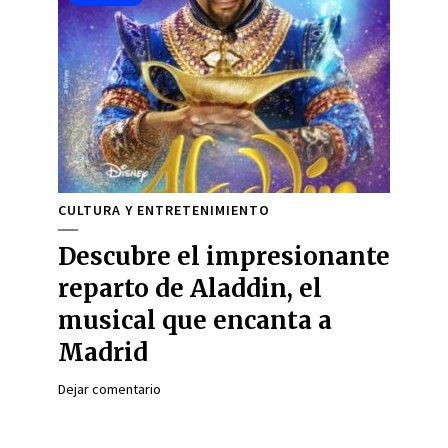
CULTURA Y ENTRETENIMIENTO
Descubre el impresionante
reparto de Aladdin, el
musical que encanta a
Madrid
Dejar comentario