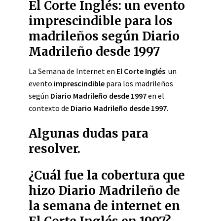
El Corte Inglés: un evento
imprescindible para los
madrileños según Diario
Madrileño desde 1997
La Semana de Internet en
El Corte Inglés
: un
evento
imprescindible
para los madrileños
según
Diario Madrileño desde 1997
en el
contexto de
Diario Madrileño desde 1997
.
Algunas dudas para
resolver.
¿Cuál fue la cobertura que
hizo Diario Madrileño de
la semana de internet en