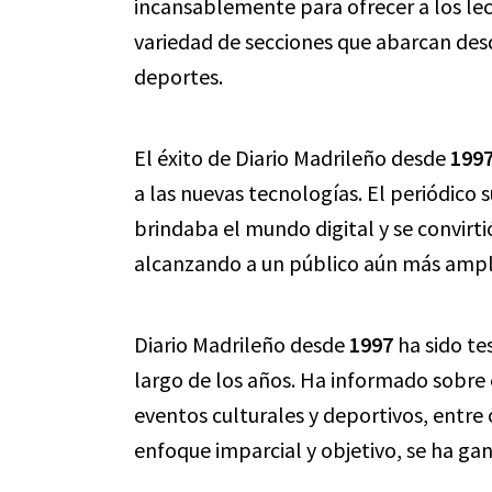
incansablemente para ofrecer a los lec
variedad de secciones que abarcan desd
deportes.
El éxito de Diario Madrileño desde
199
a las nuevas tecnologías. El periódico
brindaba el mundo digital y se convirti
alcanzando a un público aún más ampl
Diario Madrileño desde
1997
ha sido te
largo de los años. Ha informado sobre 
eventos culturales y deportivos, entre
enfoque imparcial y objetivo, se ha gan