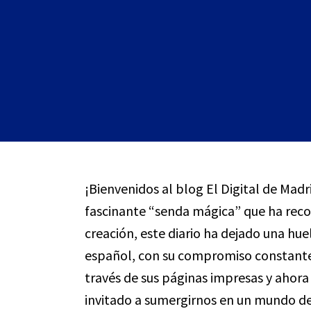
¡Bienvenidos al blog El Digital de Madr
fascinante “senda mágica” que ha reco
creación, este diario ha dejado una hu
español, con su compromiso constante 
través de sus páginas impresas y ahora 
invitado a sumergirnos en un mundo de 