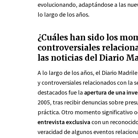
evolucionando, adaptándose a las nuev
lo largo de los años.
¿Cuáles han sido los mo
controversiales relacion
las noticias del Diario M
A lo largo de los años, el Diario Madr
y controversiales relacionados con la
destacados fue la
apertura de una inve
2005, tras recibir denuncias sobre pre
práctica. Otro momento significativo o
entrevista exclusiva
con un reconocido
veracidad de algunos eventos relacion