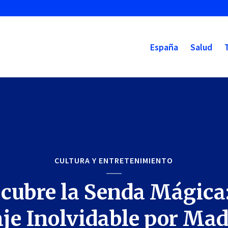
España
Salud
CULTURA Y ENTRETENIMIENTO
cubre la Senda Mágica
aje Inolvidable por Mad