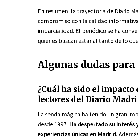
En resumen, la trayectoria de Diario M
compromiso con la calidad informativa,
imparcialidad. El periódico se ha conv
quienes buscan estar al tanto de lo qu
Algunas dudas para 
¿Cuál ha sido el impacto 
lectores del Diario Madr
La senda mágica ha tenido un gran impa
desde 1997.
Ha despertado su interés y
experiencias únicas en Madrid
. Además