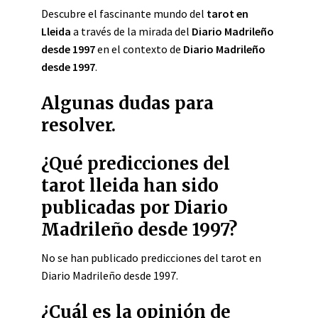
Descubre el fascinante mundo del
tarot en
Lleida
a través de la mirada del
Diario Madrileño
desde 1997
en el contexto de
Diario Madrileño
desde 1997
.
Algunas dudas para
resolver.
¿Qué predicciones del
tarot lleida han sido
publicadas por Diario
Madrileño desde 1997?
No se han publicado predicciones del tarot en
Diario Madrileño desde 1997.
¿Cuál es la opinión de