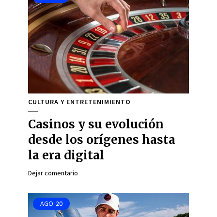
CULTURA Y ENTRETENIMIENTO
Casinos y su evolución
desde los orígenes hasta
la era digital
Dejar comentario
AGO
20