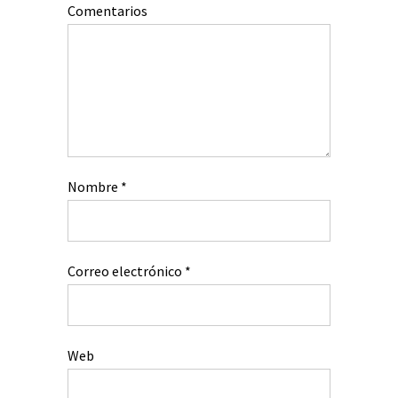
Comentarios
Nombre
*
Correo electrónico
*
Web