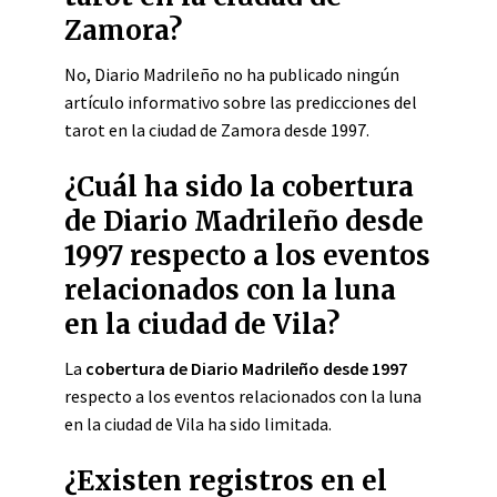
Zamora?
No, Diario Madrileño no ha publicado ningún
artículo informativo sobre las predicciones del
tarot en la ciudad de Zamora desde 1997.
¿Cuál ha sido la cobertura
de Diario Madrileño desde
1997 respecto a los eventos
relacionados con la luna
en la ciudad de Vila?
La
cobertura de Diario Madrileño desde 1997
respecto a los eventos relacionados con la luna
en la ciudad de Vila ha sido limitada.
¿Existen registros en el