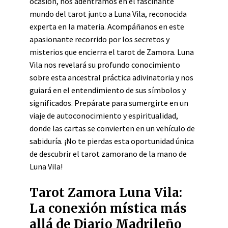
ocasión, nos adentramos en el fascinante
mundo del tarot junto a Luna Vila, reconocida
experta en la materia. Acompáñanos en este
apasionante recorrido por los secretos y
misterios que encierra el tarot de Zamora. Luna
Vila nos revelará su profundo conocimiento
sobre esta ancestral práctica adivinatoria y nos
guiará en el entendimiento de sus símbolos y
significados. Prepárate para sumergirte en un
viaje de autoconocimiento y espiritualidad,
donde las cartas se convierten en un vehículo de
sabiduría. ¡No te pierdas esta oportunidad única
de descubrir el tarot zamorano de la mano de
Luna Vila!
Tarot Zamora Luna Vila:
La conexión mística más
allá de Diario Madrileño