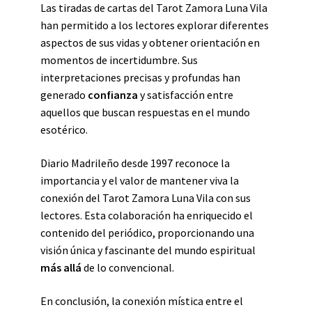
Las tiradas de cartas del Tarot Zamora Luna Vila
han permitido a los lectores explorar diferentes
aspectos de sus vidas y obtener orientación en
momentos de incertidumbre. Sus
interpretaciones precisas y profundas han
generado
confianza
y satisfacción entre
aquellos que buscan respuestas en el mundo
esotérico.
Diario Madrileño desde 1997 reconoce la
importancia y el valor de mantener viva la
conexión del Tarot Zamora Luna Vila con sus
lectores. Esta colaboración ha enriquecido el
contenido del periódico, proporcionando una
visión única y fascinante del mundo espiritual
más allá
de lo convencional.
En conclusión, la conexión mística entre el