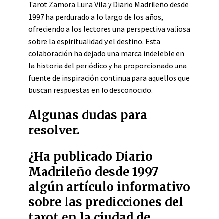
Tarot Zamora Luna Vila y Diario Madrileño desde
1997 ha perdurado a lo largo de los años,
ofreciendo a los lectores una perspectiva valiosa
sobre la espiritualidad y el destino. Esta
colaboración ha dejado una marca indeleble en
la historia del periódico y ha proporcionado una
fuente de inspiración continua para aquellos que
buscan respuestas en lo desconocido.
Algunas dudas para
resolver.
¿Ha publicado Diario
Madrileño desde 1997
algún artículo informativo
sobre las predicciones del
tarot en la ciudad de