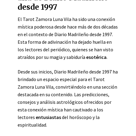
desde 1997
El Tarot Zamora Luna Vila ha sido una conexión
mística poderosa desde hace más de dos décadas
en el contexto de Diario Madrileño desde 1997.
Esta forma de adivinación ha dejado huella en
los lectores del periódico, quienes se han visto
atraídos por su magia y sabiduría
esotérica
.
Desde sus inicios, Diario Madrileño desde 1997 ha
brindado un espacio especial para el Tarot
Zamora Luna Vila, convirtiéndolo en una sección
destacada en su contenido. Las predicciones,
consejos y análisis astrológicos ofrecidos por
esta conexión mística han cautivado a los
lectores
entusiastas
del horóscopo y la
espiritualidad.