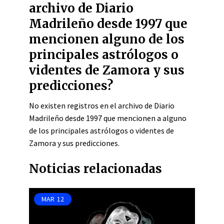
archivo de Diario
Madrileño desde 1997 que
mencionen alguno de los
principales astrólogos o
videntes de Zamora y sus
predicciones?
No existen registros en el archivo de Diario
Madrileño desde 1997 que mencionen a alguno
de los principales astrólogos o videntes de
Zamora y sus predicciones.
Noticias relacionadas
MAR
12