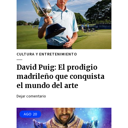
CULTURA Y ENTRETENIMIENTO
David Puig: El prodigio
madrileño que conquista
el mundo del arte
Dejar comentario
AGO
20