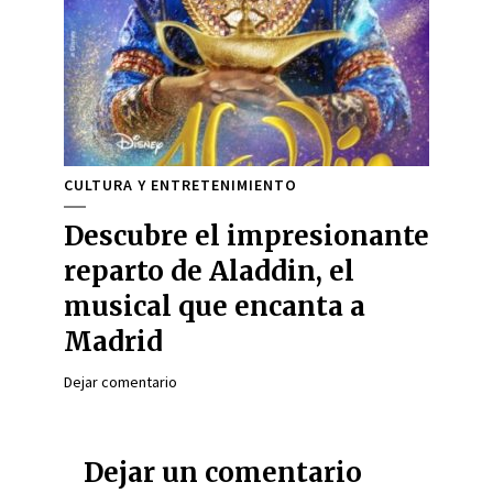
CULTURA Y ENTRETENIMIENTO
Descubre el impresionante
reparto de Aladdin, el
musical que encanta a
Madrid
Dejar comentario
Dejar un comentario