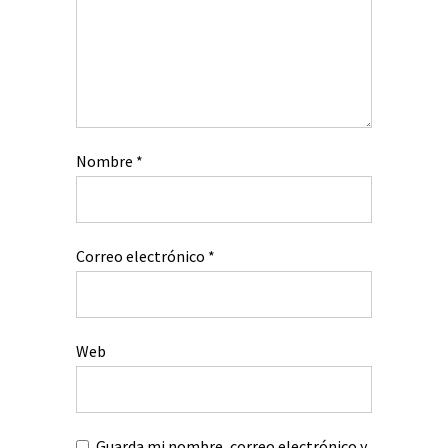
Nombre
*
Correo electrónico
*
Web
Guarda mi nombre, correo electrónico y