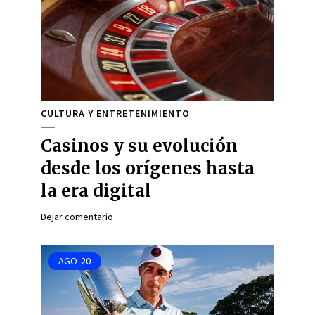
CULTURA Y ENTRETENIMIENTO
Casinos y su evolución
desde los orígenes hasta
la era digital
Dejar comentario
AGO
20