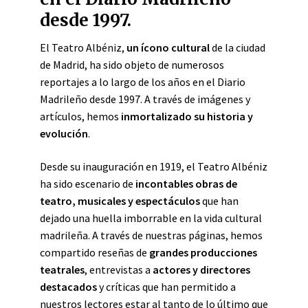
desde 1997.
El Teatro Albéniz,
un ícono cultural
de la ciudad
de Madrid, ha sido objeto de numerosos
reportajes a lo largo de los años en el Diario
Madrileño desde 1997. A través de imágenes y
artículos, hemos
inmortalizado su historia y
evolución
.
Desde su inauguración en 1919, el Teatro Albéniz
ha sido escenario de
incontables obras de
teatro, musicales y espectáculos
que han
dejado una huella imborrable en la vida cultural
madrileña. A través de nuestras páginas, hemos
compartido reseñas de
grandes producciones
teatrales
, entrevistas a
actores y directores
destacados
y críticas que han permitido a
nuestros lectores estar al tanto de lo último que