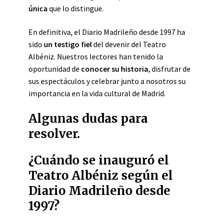
única
que lo distingue.
En definitiva, el Diario Madrileño desde 1997 ha
sido
un testigo fiel
del devenir del Teatro
Albéniz. Nuestros lectores han tenido la
oportunidad de
conocer su historia
, disfrutar de
sus espectáculos y celebrar junto a nosotros su
importancia en la vida cultural de Madrid.
Algunas dudas para
resolver.
¿Cuándo se inauguró el
Teatro Albéniz según el
Diario Madrileño desde
1997?