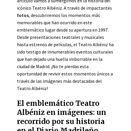
artículo vamos a sumergirnos en la historia del
icónico Teatro Albéniz. A través de impactantes
fotos
, descubriremos los momentos más
memorables que han ocurrido en este
emblemático lugar desde su apertura en 1997.
Desde presentaciones teatrales y musicales
hasta estrenos de películas, el Teatro Albéniz ha
sido testigo de innumerables eventos culturales
que han dejado una huella imborrable en la
ciudad de Madrid. ¡No te pierdas esta
oportunidad de revivir estos momentos únicos a
través de las imágenes más destacadas del
Teatro Albéniz!
El emblemático Teatro
Albéniz en imágenes: un
recorrido por su historia
en el Diario Madrileño