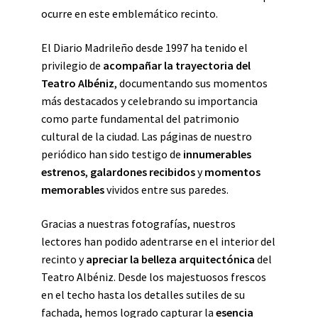
ocurre en este emblemático recinto.
El Diario Madrileño desde 1997 ha tenido el
privilegio de
acompañar la trayectoria del
Teatro Albéniz
, documentando sus momentos
más destacados y celebrando su importancia
como parte fundamental del patrimonio
cultural de la ciudad. Las páginas de nuestro
periódico han sido testigo de
innumerables
estrenos
,
galardones recibidos
y
momentos
memorables
vividos entre sus paredes.
Gracias a nuestras fotografías, nuestros
lectores han podido adentrarse en el interior del
recinto y
apreciar la belleza arquitectónica
del
Teatro Albéniz. Desde los majestuosos frescos
en el techo hasta los detalles sutiles de su
fachada, hemos logrado capturar la
esencia