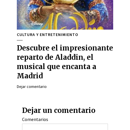
CULTURA Y ENTRETENIMIENTO
Descubre el impresionante
reparto de Aladdin, el
musical que encanta a
Madrid
Dejar comentario
Dejar un comentario
Comentarios