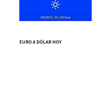
Madrid, ES
clima ▸
EURO A DÓLAR HOY