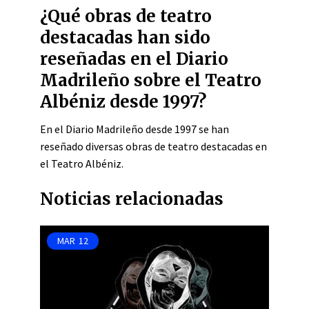
¿Qué obras de teatro
destacadas han sido
reseñadas en el Diario
Madrileño sobre el Teatro
Albéniz desde 1997?
En el Diario Madrileño desde 1997 se han
reseñado diversas obras de teatro destacadas en
el Teatro Albéniz.
Noticias relacionadas
MAR
12