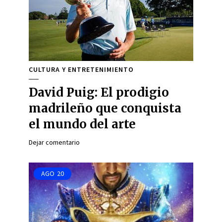
CULTURA Y ENTRETENIMIENTO
David Puig: El prodigio
madrileño que conquista
el mundo del arte
Dejar comentario
AGO
20