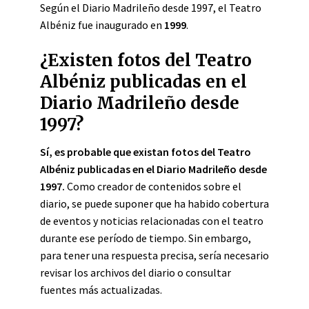
Según el Diario Madrileño desde 1997, el Teatro
Albéniz fue inaugurado en
1999
.
¿Existen fotos del Teatro
Albéniz publicadas en el
Diario Madrileño desde
1997?
Sí, es probable que existan fotos del Teatro
Albéniz publicadas en el Diario Madrileño desde
1997.
Como creador de contenidos sobre el
diario, se puede suponer que ha habido cobertura
de eventos y noticias relacionadas con el teatro
durante ese período de tiempo. Sin embargo,
para tener una respuesta precisa, sería necesario
revisar los archivos del diario o consultar
fuentes más actualizadas.