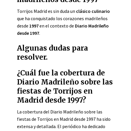
Torrijos Madrid es sin duda un
clásico culinario
que ha conquistado los corazones madrileños
desde
1997
en el contexto de
Diario Madrileño
desde 1997
.
Algunas dudas para
resolver.
¿Cuál fue la cobertura de
Diario Madrileño sobre las
fiestas de Torrijos en
Madrid desde 1997?
La cobertura del Diario Madrileño sobre las
fiestas de Torrijos en Madrid desde 1997 ha sido
extensa y detallada. El periódico ha dedicado