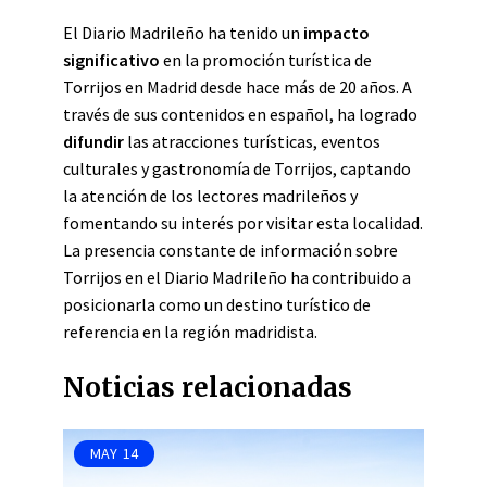
El Diario Madrileño ha tenido un
impacto
significativo
en la promoción turística de
Torrijos en Madrid desde hace más de 20 años. A
través de sus contenidos en español, ha logrado
difundir
las atracciones turísticas, eventos
culturales y gastronomía de Torrijos, captando
la atención de los lectores madrileños y
fomentando su interés por visitar esta localidad.
La presencia constante de información sobre
Torrijos en el Diario Madrileño ha contribuido a
posicionarla como un destino turístico de
referencia en la región madridista.
Noticias relacionadas
MAY
14