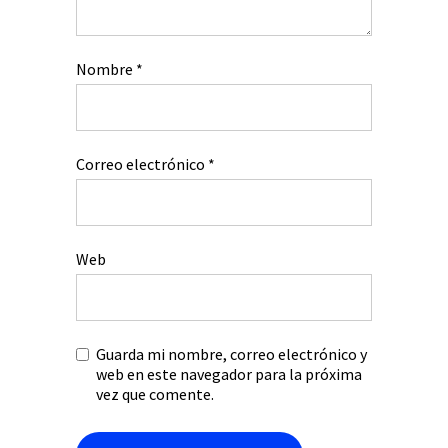
Nombre
*
Correo electrónico
*
Web
Guarda mi nombre, correo electrónico y
web en este navegador para la próxima
vez que comente.