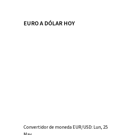
EURO A DÓLAR HOY
Convertidor de moneda
EUR/USD
: Lun, 25
May.