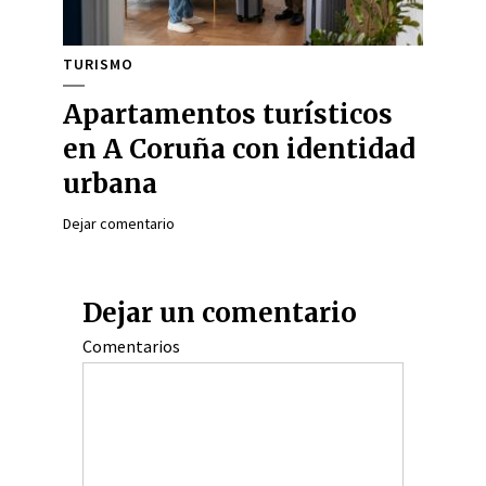
TURISMO
Apartamentos turísticos
en A Coruña con identidad
urbana
Dejar comentario
Dejar un comentario
Comentarios