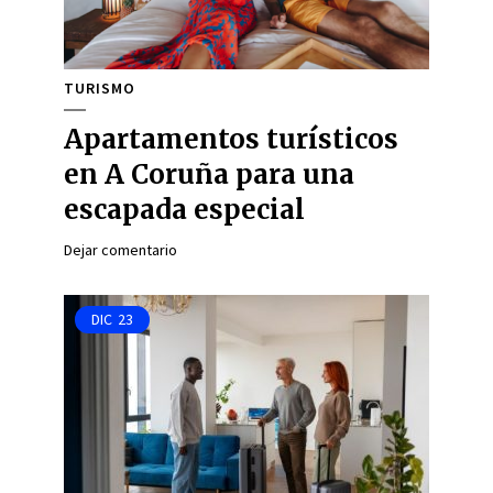
TURISMO
Apartamentos turísticos
en A Coruña para una
escapada especial
Dejar comentario
DIC
23