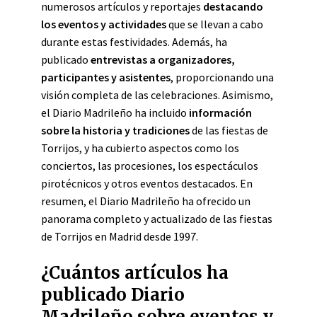
numerosos artículos y reportajes
destacando
los eventos y actividades
que se llevan a cabo
durante estas festividades. Además, ha
publicado
entrevistas a organizadores,
participantes y asistentes
, proporcionando una
visión completa de las celebraciones. Asimismo,
el Diario Madrileño ha incluido
información
sobre la historia y tradiciones
de las fiestas de
Torrijos, y ha cubierto aspectos como los
conciertos, las procesiones, los espectáculos
pirotécnicos y otros eventos destacados. En
resumen, el Diario Madrileño ha ofrecido un
panorama completo y actualizado de las fiestas
de Torrijos en Madrid desde 1997.
¿Cuántos artículos ha
publicado Diario
Madrileño sobre eventos y