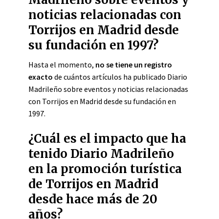
noticias relacionadas con
Torrijos en Madrid desde
su fundación en 1997?
Hasta el momento,
no se tiene un registro
exacto
de cuántos artículos ha publicado Diario
Madrileño sobre eventos y noticias relacionadas
con Torrijos en Madrid desde su fundación en
1997.
¿Cuál es el impacto que ha
tenido Diario Madrileño
en la promoción turística
de Torrijos en Madrid
desde hace más de 20
años?