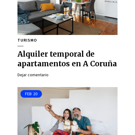
TURISMO
Alquiler temporal de
apartamentos en A Coruña
Dejar comentario
FEB
20