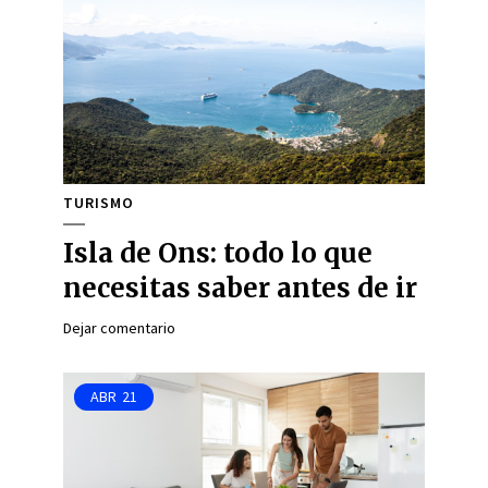
TURISMO
Isla de Ons: todo lo que
necesitas saber antes de ir
Dejar comentario
ABR
21