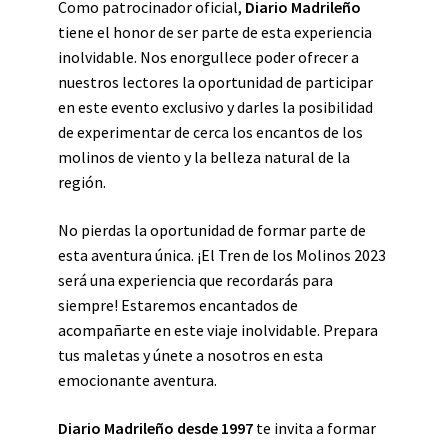
Como patrocinador oficial,
Diario Madrileño
tiene el honor de ser parte de esta experiencia
inolvidable. Nos enorgullece poder ofrecer a
nuestros lectores la oportunidad de participar
en este evento exclusivo y darles la posibilidad
de experimentar de cerca los encantos de los
molinos de viento y la belleza natural de la
región.
No pierdas la oportunidad de formar parte de
esta aventura única. ¡El Tren de los Molinos 2023
será una experiencia que recordarás para
siempre! Estaremos encantados de
acompañarte en este viaje inolvidable. Prepara
tus maletas y únete a nosotros en esta
emocionante aventura.
Diario Madrileño desde 1997
te invita a formar