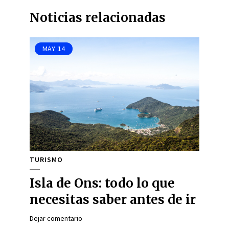
Noticias relacionadas
MAY
14
TURISMO
Isla de Ons: todo lo que
necesitas saber antes de ir
Dejar comentario