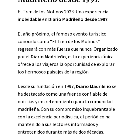
El Tren de los Molinos 2023: Una experiencia
inolvidable
en
Diario Madrileño desde 1997
.
El año próximo, el famoso evento turístico
conocido como “El Tren de los Molinos”
regresará con más fuerza que nunca. Organizado
por el
Diario Madrileño
, esta experiencia única
ofrece a los viajeros la oportunidad de explorar
los hermosos paisajes de la región.
Desde su fundación en 1997,
Diario Madrileño
se
ha destacado como una fuente confiable de
noticias y entretenimiento para la comunidad
madrileña. Con su compromiso inquebrantable
con la excelencia periodística, el periódico ha
mantenido a sus lectores informados y
entretenidos durante más de dos décadas.