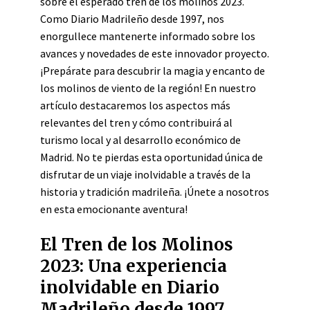
sobre el esperado tren de los molinos 2023.
Como Diario Madrileño desde 1997, nos
enorgullece mantenerte informado sobre los
avances y novedades de este innovador proyecto.
¡Prepárate para descubrir la magia y encanto de
los molinos de viento de la región! En nuestro
artículo destacaremos los aspectos más
relevantes del tren y cómo contribuirá al
turismo local y al desarrollo económico de
Madrid. No te pierdas esta oportunidad única de
disfrutar de un viaje inolvidable a través de la
historia y tradición madrileña. ¡Únete a nosotros
en esta emocionante aventura!
El Tren de los Molinos
2023: Una experiencia
inolvidable en Diario
Madrileño desde 1997.