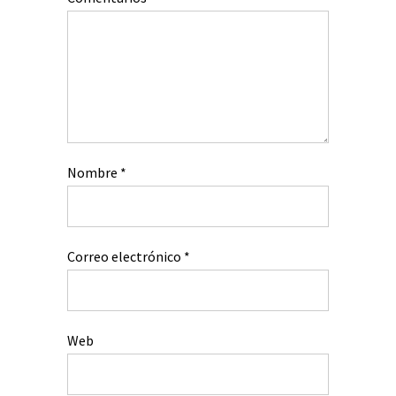
Nombre
*
Correo electrónico
*
Web