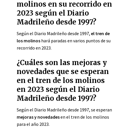
molinos en su recorrido en
2023 según el Diario
Madrileño desde 1997?
Según el Diario Madrileño desde 1997,
el tren de
los molinos
hará paradas en varios puntos de su
recorrido en 2023.
¿Cuáles son las mejoras y
novedades que se esperan
en el tren de los molinos
en 2023 según el Diario
Madrileño desde 1997?
Según el Diario Madrileño desde 1997, se esperan
mejoras y novedades
en el tren de los molinos
para el año 2023.