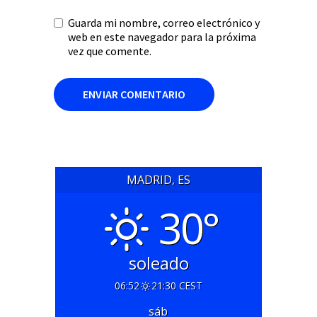
Guarda mi nombre, correo electrónico y
web en este navegador para la próxima
vez que comente.
MADRID, ES
30°
soleado
06:52
21:30 CEST
sáb