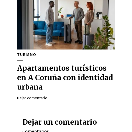
TURISMO
Apartamentos turísticos
en A Coruña con identidad
urbana
Dejar comentario
Dejar un comentario
Comentarios