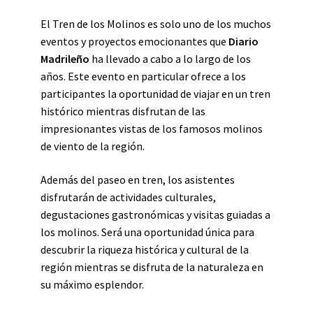
El Tren de los Molinos es solo uno de los muchos
eventos y proyectos emocionantes que
Diario
Madrileño
ha llevado a cabo a lo largo de los
años. Este evento en particular ofrece a los
participantes la oportunidad de viajar en un tren
histórico mientras disfrutan de las
impresionantes vistas de los famosos molinos
de viento de la región.
Además del paseo en tren, los asistentes
disfrutarán de actividades culturales,
degustaciones gastronómicas y visitas guiadas a
los molinos. Será una oportunidad única para
descubrir la riqueza histórica y cultural de la
región mientras se disfruta de la naturaleza en
su máximo esplendor.