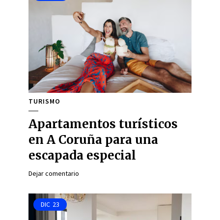
TURISMO
Apartamentos turísticos
en A Coruña para una
escapada especial
Dejar comentario
DIC
23