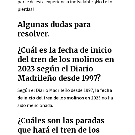
parte de esta experiencia inolvidable. ¡No te lo
pierdas!
Algunas dudas para
resolver.
¿Cuál es la fecha de inicio
del tren de los molinos en
2023 según el Diario
Madrileño desde 1997?
Según el Diario Madrileño desde 1997,
la fecha
de inicio del tren de los molinos en 2023
no ha
sido mencionada.
¿Cuáles son las paradas
que hará el tren de los