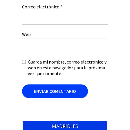
Correo electrónico
*
Web
Guarda mi nombre, correo electrónico y
web en este navegador para la próxima
vez que comente.
MADRID, ES