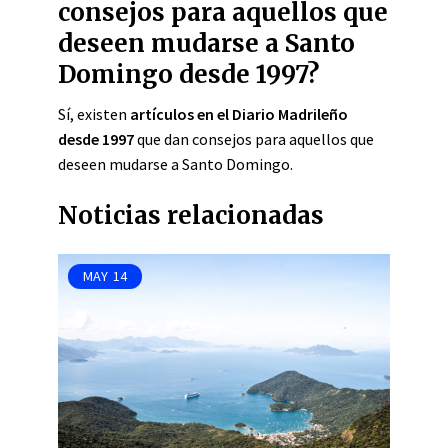
consejos para aquellos que
deseen mudarse a Santo
Domingo desde 1997?
Sí, existen
artículos en el Diario Madrileño
desde 1997
que dan consejos para aquellos que
deseen mudarse a Santo Domingo.
Noticias relacionadas
MAY
14