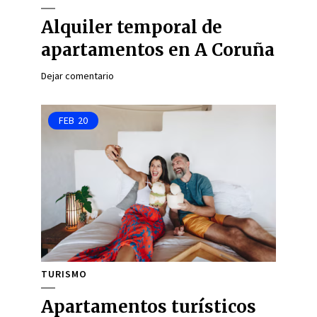
Alquiler temporal de
apartamentos en A Coruña
Dejar comentario
FEB
20
TURISMO
Apartamentos turísticos