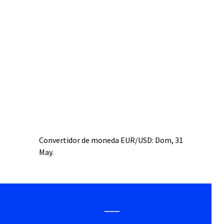
Convertidor de moneda
EUR/USD
: Dom, 31
May.