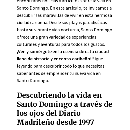
encontrarás noticias y artículos sobre la vida en
Santo Domingo. En este artículo, te invitamos a
descubrir las maravillas de vivir en esta hermosa
ciudad caribeña. Desde sus playas paradisíacas
hasta su vibrante vida nocturna, Santo Domingo
ofrece una gran variedad de experiencias
culturales y aventuras para todos los gustos.
¡
Ven y sumérgete en la esencia de esta ciudad
llena de historia y encanto caribeño!
Sigue
leyendo para descubrir todo lo que necesitas
saber antes de emprender tu nueva vida en
Santo Domingo.
Descubriendo la vida en
Santo Domingo a través de
los ojos del Diario
Madrileño desde 1997