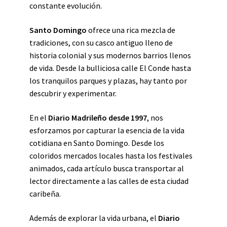
constante evolución.
Santo Domingo
ofrece una rica mezcla de
tradiciones, con su casco antiguo lleno de
historia colonial y sus modernos barrios llenos
de vida. Desde la bulliciosa calle El Conde hasta
los tranquilos parques y plazas, hay tanto por
descubrir y experimentar.
En el
Diario Madrileño desde 1997
, nos
esforzamos por capturar la esencia de la vida
cotidiana en Santo Domingo. Desde los
coloridos mercados locales hasta los festivales
animados, cada artículo busca transportar al
lector directamente a las calles de esta ciudad
caribeña.
Además de explorar la vida urbana, el
Diario