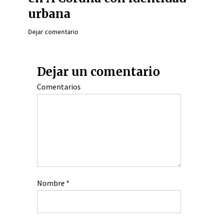
urbana
Dejar comentario
Dejar un comentario
Comentarios
Nombre
*