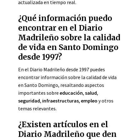
actualizada en tiempo real.
¿Qué información puedo
encontrar en el Diario
Madrileño sobre la calidad
de vida en Santo Domingo
desde 1997?
En el Diario Madrileño desde 1997 puedes
encontrar información sobre la calidad de vida
en Santo Domingo, resaltando aspectos
importantes sobre
educación
,
salud
,
seguridad
,
infraestructuras
,
empleo
y otros
temas relevantes.
¿Existen artículos en el
Diario Madrileño que den