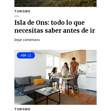
TURISMO
Isla de Ons: todo lo que
necesitas saber antes de ir
Dejar comentario
ABR
21
TURISMO