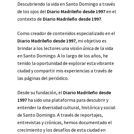
Descubriendo la vida en Santo Domingo a través
de los ojos del
Diario Madrileño desde 1997
en el
contexto de
Diario Madrileño desde 1997
.
Como creador de contenidos especializado en el
Diario Madrileño desde 1997
, mi objetivo es
brindar a los lectores una visión única de la vida
en Santo Domingo. A lo largo de los años, he
tenido la oportunidad de explorar esta vibrante
ciudad y compartir mis experiencias a través de
las páginas del periódico.
Desde su fundación, el
Diario Madrileño desde
1997
ha sido una plataforma para descubrir y
entender la diversidad cultural, histórica y social
de Santo Domingo. A través de reportajes,
entrevistas y crónicas, hemos documentado el
crecimiento y los desafíos de esta ciudad en