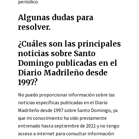
periódico.
Algunas dudas para
resolver.
¿Cuáles son las principales
noticias sobre Santo
Domingo publicadas en el
Diario Madrileño desde
1997?
No puedo proporcionar información sobre las
noticias específicas publicadas en el Diario
Madrileño desde 1997 sobre Santo Domingo, ya
que mi conocimiento ha sido previamente
entrenado hasta septiembre de 2021 y no tengo
acceso a internet para consultar información