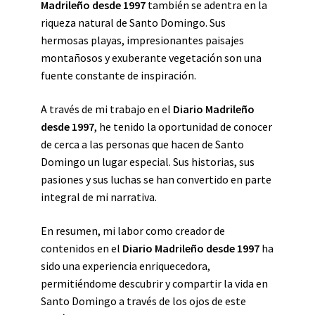
Madrileño desde 1997
también se adentra en la
riqueza natural de Santo Domingo. Sus
hermosas playas, impresionantes paisajes
montañosos y exuberante vegetación son una
fuente constante de inspiración.
A través de mi trabajo en el
Diario Madrileño
desde 1997
, he tenido la oportunidad de conocer
de cerca a las personas que hacen de Santo
Domingo un lugar especial. Sus historias, sus
pasiones y sus luchas se han convertido en parte
integral de mi narrativa.
En resumen, mi labor como creador de
contenidos en el
Diario Madrileño desde 1997
ha
sido una experiencia enriquecedora,
permitiéndome descubrir y compartir la vida en
Santo Domingo a través de los ojos de este