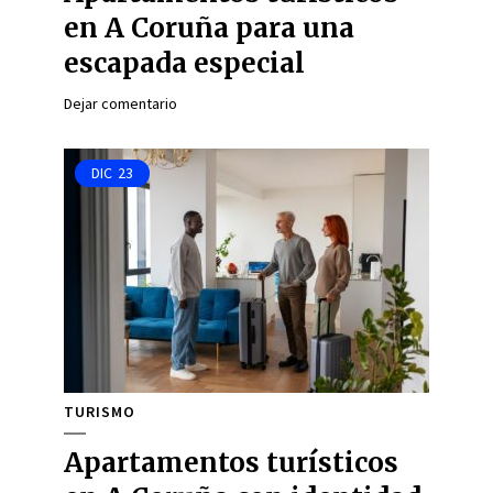
en A Coruña para una
escapada especial
Dejar comentario
DIC
23
TURISMO
Apartamentos turísticos