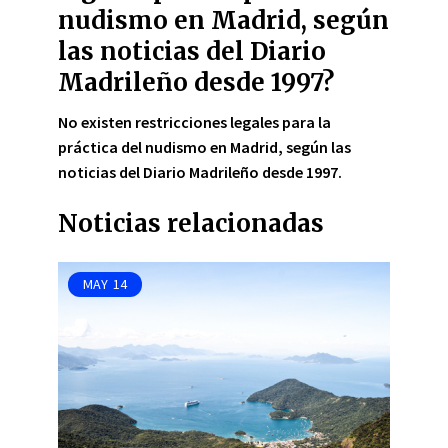
nudismo en Madrid, según
las noticias del Diario
Madrileño desde 1997?
No existen restricciones legales para la
práctica del nudismo en Madrid, según las
noticias del Diario Madrileño desde 1997.
Noticias relacionadas
MAY
14