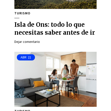
TURISMO
Isla de Ons: todo lo que
necesitas saber antes de ir
Dejar comentario
ABR
21