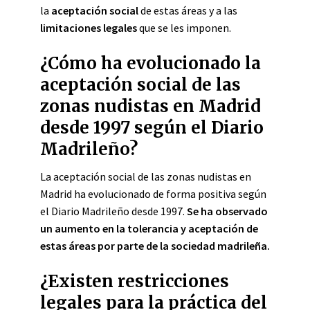
la
aceptación social
de estas áreas y a las
limitaciones legales
que se les imponen.
¿Cómo ha evolucionado la
aceptación social de las
zonas nudistas en Madrid
desde 1997 según el Diario
Madrileño?
La aceptación social de las zonas nudistas en
Madrid ha evolucionado de forma positiva según
el Diario Madrileño desde 1997.
Se ha observado
un aumento en la tolerancia y aceptación de
estas áreas por parte de la sociedad madrileña.
¿Existen restricciones
legales para la práctica del