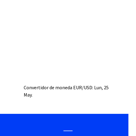
Convertidor de moneda
EUR/USD
: Lun, 25
May.