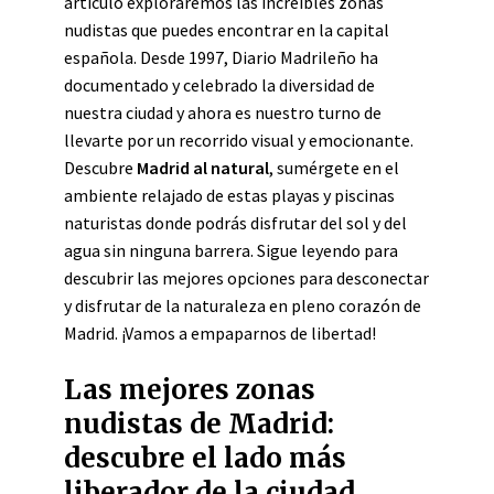
artículo exploraremos las increíbles zonas
nudistas que puedes encontrar en la capital
española. Desde 1997, Diario Madrileño ha
documentado y celebrado la diversidad de
nuestra ciudad y ahora es nuestro turno de
llevarte por un recorrido visual y emocionante.
Descubre
Madrid al natural
, sumérgete en el
ambiente relajado de estas playas y piscinas
naturistas donde podrás disfrutar del sol y del
agua sin ninguna barrera. Sigue leyendo para
descubrir las mejores opciones para desconectar
y disfrutar de la naturaleza en pleno corazón de
Madrid. ¡Vamos a empaparnos de libertad!
Las mejores zonas
nudistas de Madrid:
descubre el lado más
liberador de la ciudad