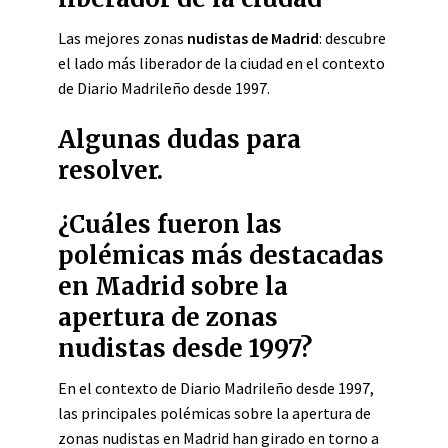
Las mejores zonas
nudistas de Madrid
: descubre
el lado más liberador de la ciudad en el contexto
de Diario Madrileño desde 1997.
Algunas dudas para
resolver.
¿Cuáles fueron las
polémicas más destacadas
en Madrid sobre la
apertura de zonas
nudistas desde 1997?
En el contexto de Diario Madrileño desde 1997,
las principales polémicas sobre la apertura de
zonas nudistas en Madrid han girado en torno a