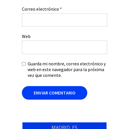
Correo electrónico
*
Web
Guarda mi nombre, correo electrónico y
web en este navegador para la próxima
vez que comente.
MADRID, ES