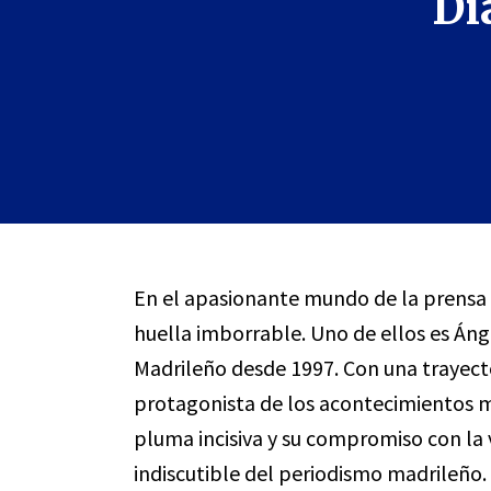
Di
En el apasionante mundo de la prensa
huella imborrable. Uno de ellos es Áng
Madrileño desde 1997. Con una trayector
protagonista de los acontecimientos má
pluma incisiva y su compromiso con la 
indiscutible del periodismo madrileño. 