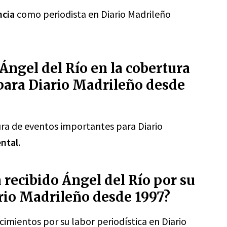
ncia
como periodista en Diario Madrileño
 Ángel del Río en la cobertura
para Diario Madrileño desde
ura de eventos importantes para Diario
ntal
.
recibido Ángel del Río por su
ario Madrileño desde 1997?
cimientos por su labor periodística en Diario