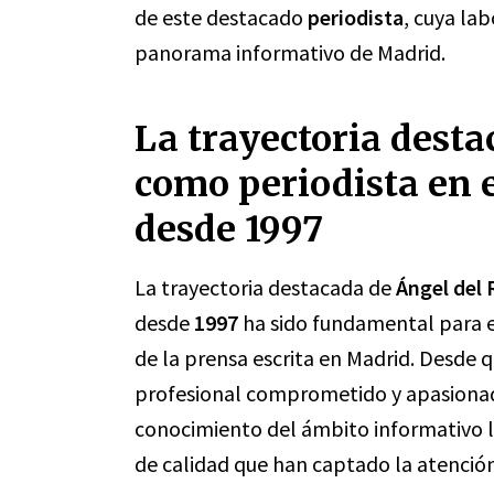
de este destacado
periodista
, cuya la
panorama informativo de Madrid.
La trayectoria desta
como periodista en 
desde 1997
La trayectoria destacada de
Ángel del 
desde
1997
ha sido fundamental para el
de la prensa escrita en Madrid. Desde 
profesional comprometido y apasionado
conocimiento del ámbito informativo l
de calidad que han captado la atención