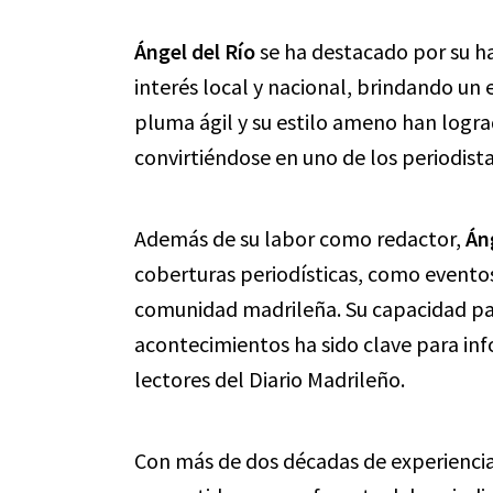
Ángel del Río
se ha destacado por su ha
interés local y nacional, brindando un e
pluma ágil y su estilo ameno han logra
convirtiéndose en uno de los periodist
Además de su labor como redactor,
Án
coberturas periodísticas, como eventos 
comunidad madrileña. Su capacidad par
acontecimientos ha sido clave para in
lectores del Diario Madrileño.
Con más de dos décadas de experiencia