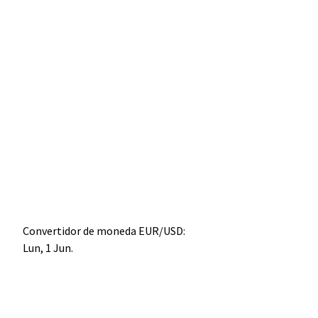
Convertidor de moneda
EUR/USD
:
Lun, 1 Jun.