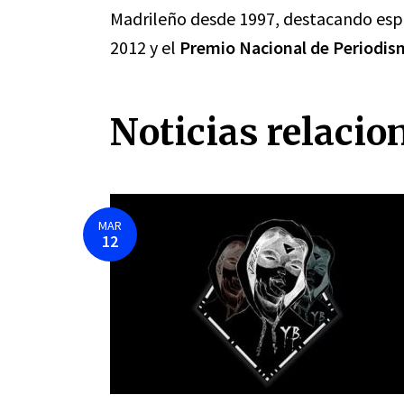
Madrileño desde 1997, destacando es
2012 y el
Premio Nacional de Periodi
Noticias relacio
MAR
12