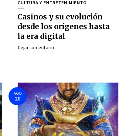
CULTURA Y ENTRETENIMIENTO
Casinos y su evolución
desde los orígenes hasta
la era digital
Dejar comentario
AGO
20