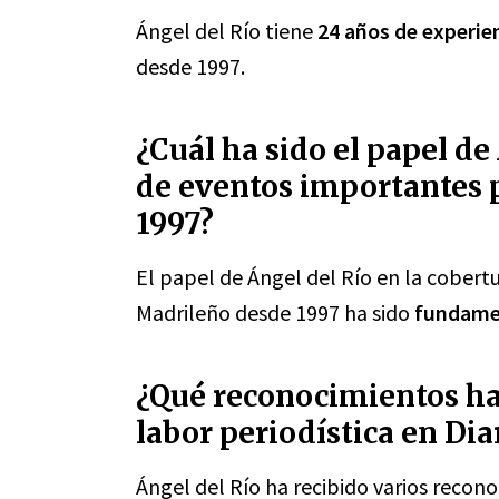
Ángel del Río tiene
24 años de experie
desde 1997.
¿Cuál ha sido el papel de
de eventos importantes 
1997?
El papel de Ángel del Río en la cobert
Madrileño desde 1997 ha sido
fundame
¿Qué reconocimientos ha 
labor periodística en Di
Ángel del Río ha recibido varios recono