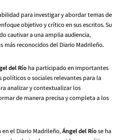
bilidad para investigar y abordar temas de
nfoque objetivo y crítico en sus escritos. Su
do cautivar a una amplia audiencia,
as más reconocidos del Diario Madrileño.
gel del Río
ha participado en importantes
políticos o sociales relevantes para la
a analizar y contextualizar los
formar de manera precisa y completa a los
 en el Diario Madrileño,
Ángel del Río
se ha