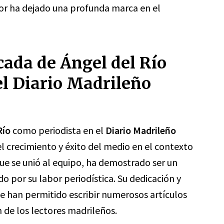
bor ha dejado una profunda marca en el
cada de Ángel del Río
el Diario Madrileño
Río
como periodista en el
Diario Madrileño
 crecimiento y éxito del medio en el contexto
que se unió al equipo, ha demostrado ser un
 por su labor periodística. Su dedicación y
e han permitido escribir numerosos artículos
 de los lectores madrileños.