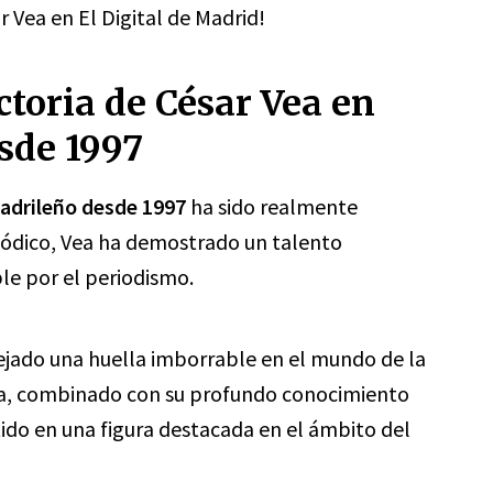
 Vea en El Digital de Madrid!
toria de César Vea en
sde 1997
Madrileño desde 1997
ha sido realmente
riódico, Vea ha demostrado un talento
le por el periodismo.
jado una huella imborrable en el mundo de la
tura, combinado con su profundo conocimiento
ido en una figura destacada en el ámbito del