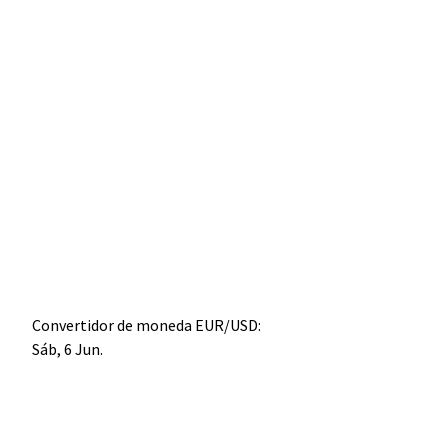
Convertidor de moneda
EUR/USD
:
Sáb, 6 Jun.