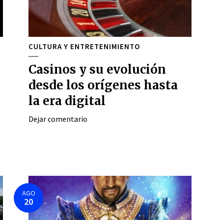
CULTURA Y ENTRETENIMIENTO
Casinos y su evolución
desde los orígenes hasta
la era digital
Dejar comentario
AGO
20