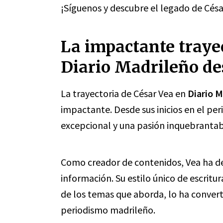
¡Síguenos y descubre el legado de César
La impactante trayec
Diario Madrileño de
La trayectoria de César Vea en
Diario 
impactante. Desde sus inicios en el pe
excepcional y una pasión inquebrantab
Como creador de contenidos, Vea ha de
información. Su estilo único de escri
de los temas que aborda, lo ha convert
periodismo madrileño.