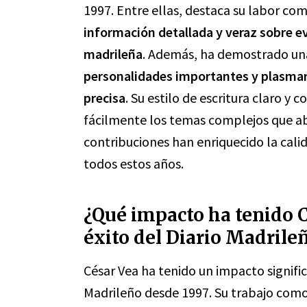
1997. Entre ellas, destaca su labor co
información detallada y veraz sobre ev
madrileña
. Además, ha demostrado un
personalidades importantes y plasmar
precisa
. Su estilo de escritura claro y
fácilmente los temas complejos que abo
contribuciones han enriquecido la cali
todos estos años.
¿Qué impacto ha tenido C
éxito del Diario Madrile
César Vea ha tenido un impacto significa
Madrileño desde 1997. Su trabajo como