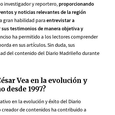
mo investigador y reportero,
proporcionando
entos y noticias relevantes de la región
a gran habilidad para
entrevistar a
 sus testimonios de manera objetiva y
 conciso ha permitido a los lectores comprender
rda en sus artículos. Sin duda, sus
dad del contenido del Diario Madrileño durante
ésar Vea en la evolución y
ño desde 1997?
tivo en la evolución y éxito del Diario
 creador de contenidos ha contribuido a