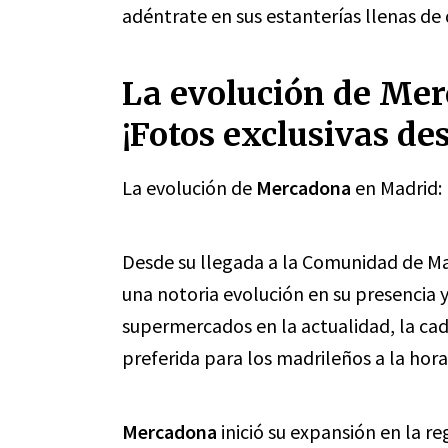
adéntrate en sus estanterías llenas de d
La evolución de Me
¡Fotos exclusivas de
La evolución de
Mercadona
en Madrid: 
Desde su llegada a la Comunidad de M
una notoria evolución en su presencia 
supermercados en la actualidad, la ca
preferida para los madrileños a la hor
Mercadona
inició su expansión en la 