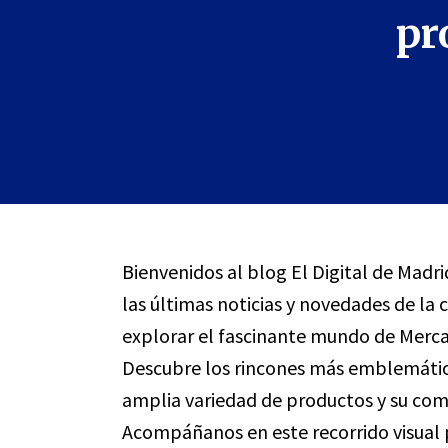
pr
Bienvenidos al blog El Digital de Ma
las últimas noticias y novedades de la 
explorar el fascinante mundo de Merc
Descubre los rincones más emblemátic
amplia variedad de productos y su comp
Acompáñanos en este recorrido visual 