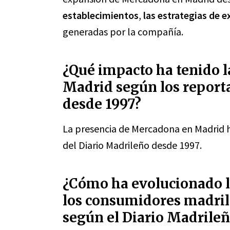
establecimientos
,
las estrategias de 
generadas por la compañía.
¿Qué impacto ha tenido 
Madrid según los reporta
desde 1997?
La presencia de Mercadona en Madrid 
del Diario Madrileño desde 1997.
¿Cómo ha evolucionado l
los consumidores madrile
según el Diario Madrileñ