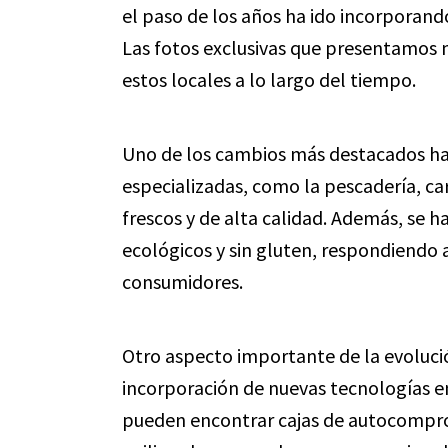
el paso de los años ha ido incorporan
Las fotos exclusivas que presentamos
estos locales a lo largo del tiempo.
Uno de los cambios más destacados ha 
especializadas, como la pescadería, ca
frescos y de alta calidad. Además, se 
ecológicos y sin gluten, respondiendo 
consumidores.
Otro aspecto importante de la evoluc
incorporación de nuevas tecnologías e
pueden encontrar cajas de autocompro