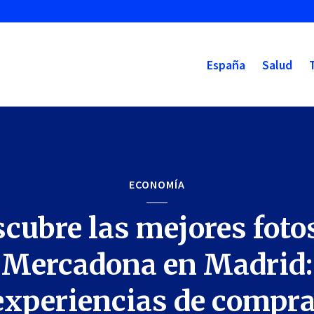
España
Salud
ECONOMÍA
cubre las mejores foto
Mercadona en Madrid:
experiencias de compra