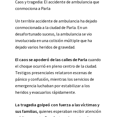
Caos y tragedia: El accidente de ambulancia que
conmociona a Parla
Un terrible accidente de ambulancia ha dejado
conmocionada a la ciudad de Parla. En un
desafortunado suceso, la ambulancia se vio
involucrada en una colisión múltiple que ha
dejado varios heridos de gravedad.
El caos se apoderó de las calles de Parla
cuando
el choque ocurrió en pleno centro de la ciudad.
Testigos presenciales relataron escenas de
pánico y confusión, mientras los servicios de
emergencia luchaban por estabilizar a los
heridos y evacuarlos rápidamente.
La tragedia golpeó con fuerza a las víctimas y
sus familias,
quienes esperaban recibir atención