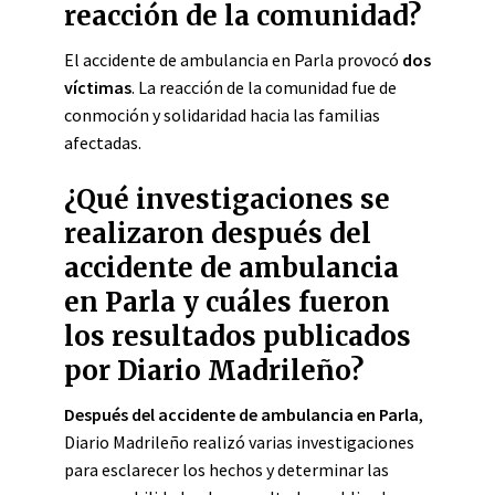
reacción de la comunidad?
El accidente de ambulancia en Parla provocó
dos
víctimas
. La reacción de la comunidad fue de
conmoción y solidaridad hacia las familias
afectadas.
¿Qué investigaciones se
realizaron después del
accidente de ambulancia
en Parla y cuáles fueron
los resultados publicados
por Diario Madrileño?
Después del accidente de ambulancia en Parla
,
Diario Madrileño realizó varias investigaciones
para esclarecer los hechos y determinar las