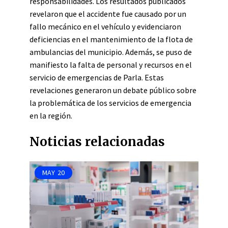
responsabilidades. Los resultados publicados
revelaron que el accidente fue causado por un
fallo mecánico en el vehículo y evidenciaron
deficiencias en el mantenimiento de la flota de
ambulancias del municipio. Además, se puso de
manifiesto la falta de personal y recursos en el
servicio de emergencias de Parla. Estas
revelaciones generaron un debate público sobre
la problemática de los servicios de emergencia
en la región.
Noticias relacionadas
MAY
20