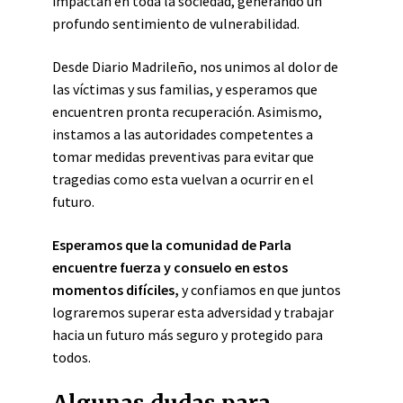
impactan en toda la sociedad, generando un
profundo sentimiento de vulnerabilidad.
Desde Diario Madrileño, nos unimos al dolor de
las víctimas y sus familias, y esperamos que
encuentren pronta recuperación. Asimismo,
instamos a las autoridades competentes a
tomar medidas preventivas para evitar que
tragedias como esta vuelvan a ocurrir en el
futuro.
Esperamos que la comunidad de Parla
encuentre fuerza y consuelo en estos
momentos difíciles,
y confiamos en que juntos
lograremos superar esta adversidad y trabajar
hacia un futuro más seguro y protegido para
todos.