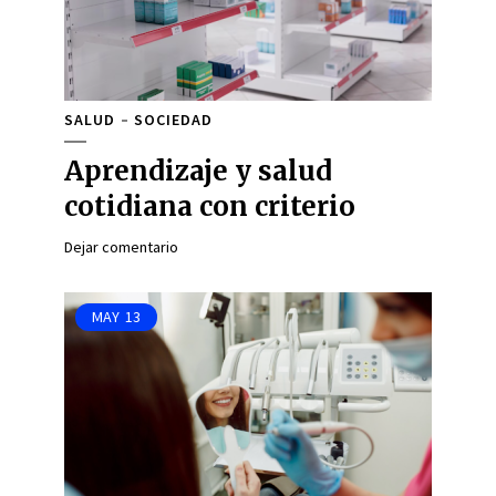
SALUD
SOCIEDAD
Aprendizaje y salud
cotidiana con criterio
Dejar comentario
MAY
13