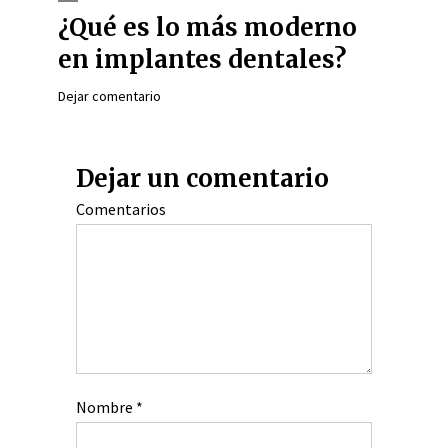
¿Qué es lo más moderno
en implantes dentales?
Dejar comentario
Dejar un comentario
Comentarios
Nombre
*