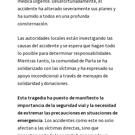
médica urgente. Desafortunadamente, el
accidente ha alterado severamente sus planes y
ha sumido a todos en una profunda
consternación.
Las autoridades locales están investigando las
causas del accidente y se espera que hagan todo
lo posible para determinar responsabilidades.
Mientras tanto, la comunidad de Parla se ha
solidarizado con las víctimas y ha expresado su
apoyo incondicional a través de mensajes de
solidaridad y donaciones.
Esta tragedia ha puesto de manifiesto la
importancia de la seguridad vial y la necesidad
de extremar las precauciones en situaciones de
emergencia.
Los accidentes como este no solo
afectan a las víctimas directas, sino que