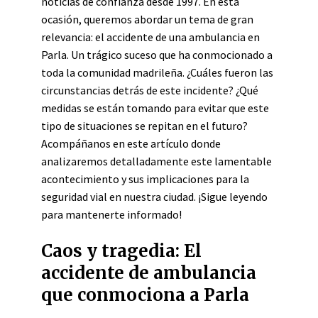
noticias de confianza desde 1997. En esta
ocasión, queremos abordar un tema de gran
relevancia: el accidente de una ambulancia en
Parla. Un trágico suceso que ha conmocionado a
toda la comunidad madrileña. ¿Cuáles fueron las
circunstancias detrás de este incidente? ¿Qué
medidas se están tomando para evitar que este
tipo de situaciones se repitan en el futuro?
Acompáñanos en este artículo donde
analizaremos detalladamente este lamentable
acontecimiento y sus implicaciones para la
seguridad vial en nuestra ciudad. ¡Sigue leyendo
para mantenerte informado!
Caos y tragedia: El
accidente de ambulancia
que conmociona a Parla