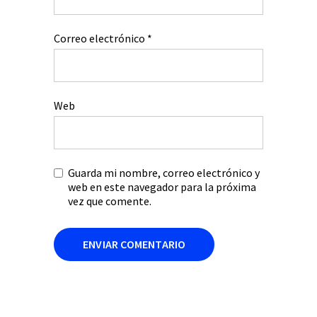
Correo electrónico
*
Web
Guarda mi nombre, correo electrónico y
web en este navegador para la próxima
vez que comente.