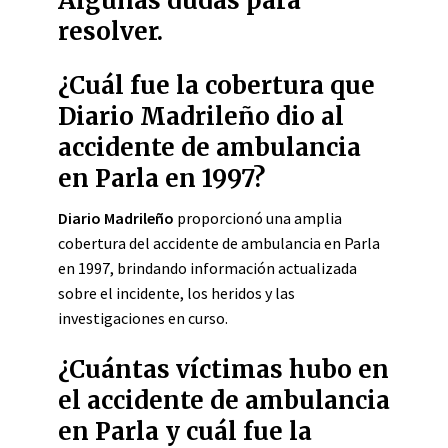
Algunas dudas para
resolver.
¿Cuál fue la cobertura que
Diario Madrileño dio al
accidente de ambulancia
en Parla en 1997?
Diario Madrileño
proporcionó una amplia
cobertura del accidente de ambulancia en Parla
en 1997, brindando información actualizada
sobre el incidente, los heridos y las
investigaciones en curso.
¿Cuántas víctimas hubo en
el accidente de ambulancia
en Parla y cuál fue la