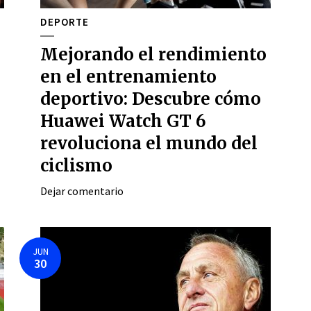
DEPORTE
Mejorando el rendimiento
en el entrenamiento
deportivo: Descubre cómo
Huawei Watch GT 6
revoluciona el mundo del
ciclismo
Dejar comentario
JUN
30