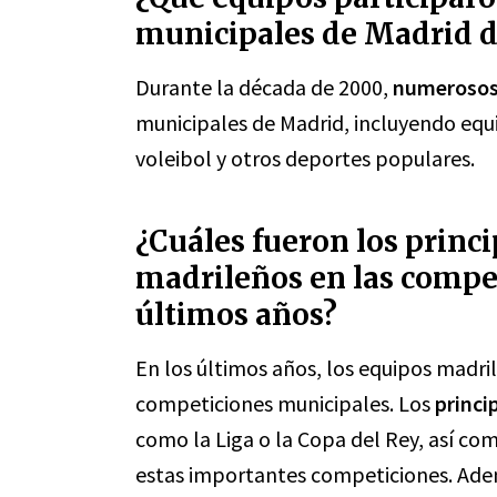
municipales de Madrid d
Durante la década de 2000,
numerosos
municipales de Madrid, incluyendo equ
voleibol y otros deportes populares.
¿Cuáles fueron los princi
madrileños en las compe
últimos años?
En los últimos años, los equipos madri
competiciones municipales. Los
princi
como la Liga o la Copa del Rey, así com
estas importantes competiciones. Ade