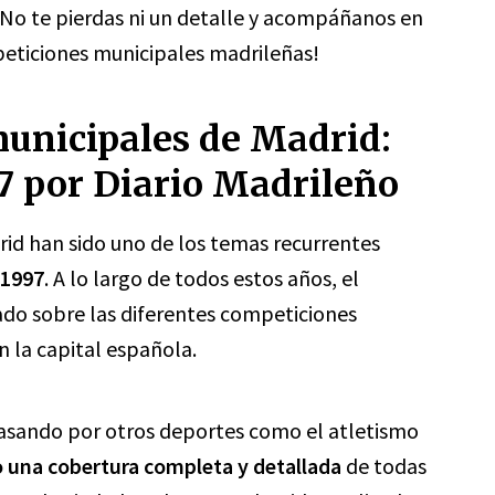
¡No te pierdas ni un detalle y acompáñanos en
peticiones municipales madrileñas!
unicipales de Madrid:
7 por Diario Madrileño
id han sido uno de los temas recurrentes
 1997
. A lo largo de todos estos años, el
ado sobre las diferentes competiciones
n la capital española.
pasando por otros deportes como el atletismo
 una cobertura completa y detallada
de todas