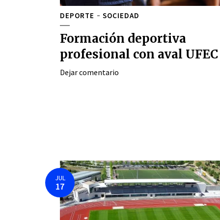
DEPORTE
SOCIEDAD
Formación deportiva
profesional con aval UFEC
Dejar comentario
JUL
17