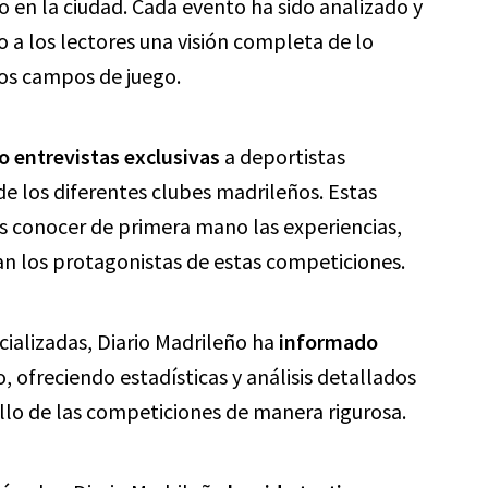
 en la ciudad. Cada evento ha sido analizado y
a los lectores una visión completa de lo
os campos de juego.
o entrevistas exclusivas
a deportistas
de los diferentes clubes madrileños. Estas
es conocer de primera mano las experiencias,
an los protagonistas de estas competiciones.
cializadas, Diario Madrileño ha
informado
 ofreciendo estadísticas y análisis detallados
llo de las competiciones de manera rigurosa.