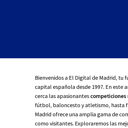
Bienvenidos a El Digital de Madrid, tu 
capital española desde 1997. En este ar
cerca las apasionantes
competiciones 
fútbol, baloncesto y atletismo, hasta f
Madrid ofrece una amplia gama de comp
como visitantes. Exploraremos las mejo