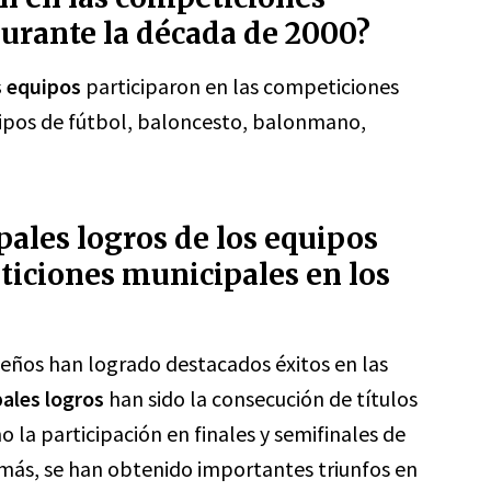
urante la década de 2000?
 equipos
participaron en las competiciones
ipos de fútbol, baloncesto, balonmano,
pales logros de los equipos
ticiones municipales en los
leños han logrado destacados éxitos en las
pales logros
han sido la consecución de títulos
o la participación en finales y semifinales de
más, se han obtenido importantes triunfos en