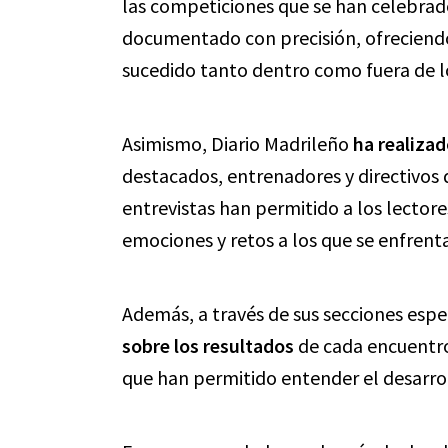
las competiciones que se han celebrado
documentado con precisión, ofreciendo 
sucedido tanto dentro como fuera de l
Asimismo, Diario Madrileño
ha realizad
destacados, entrenadores y directivos 
entrevistas han permitido a los lector
emociones y retos a los que se enfrent
Además, a través de sus secciones espe
sobre los resultados
de cada encuentro,
que han permitido entender el desarro