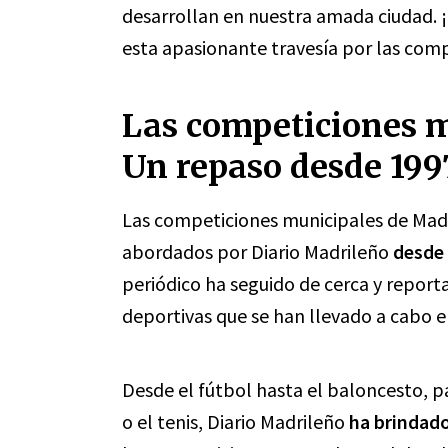
desarrollan en nuestra amada ciudad. 
esta apasionante travesía por las com
Las competiciones m
Un repaso desde 199
Las competiciones municipales de Madr
abordados por Diario Madrileño
desde
periódico ha seguido de cerca y report
deportivas que se han llevado a cabo e
Desde el fútbol hasta el baloncesto, 
o el tenis, Diario Madrileño
ha brindado