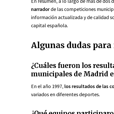
En resumen, a lo largo de más de dos 
narrador
de las competiciones municip
información actualizada y de calidad 
capital española.
Algunas dudas para 
¿Cuáles fueron los resul
municipales de Madrid e
En el año 1997,
los resultados de las 
variados en diferentes deportes.
¿Qué equipos participaro