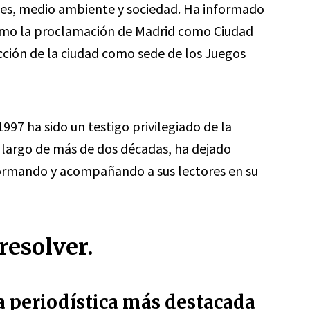
rtes, medio ambiente y sociedad. Ha informado
omo la proclamación de Madrid como Ciudad
ección de la ciudad como sede de los Juegos
997 ha sido un testigo privilegiado de la
lo largo de más de dos décadas, ha dejado
formando y acompañando a sus lectores en su
resolver.
ra periodística más destacada