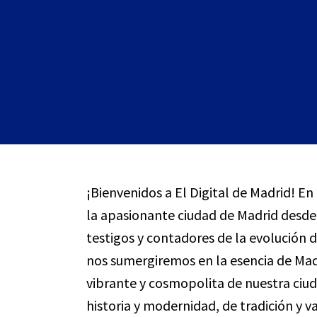
¡Bienvenidos a El Digital de Madrid! E
la apasionante ciudad de Madrid desde
testigos y contadores de la evolución d
nos sumergiremos en la esencia de Madr
vibrante y cosmopolita de nuestra ciu
historia y modernidad, de tradición y v