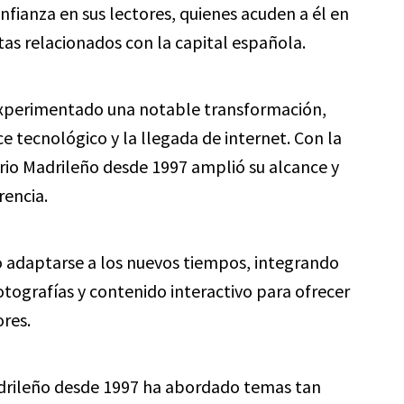
nfianza en sus lectores, quienes acuden a él en
stas relacionados con la capital española.
a experimentado una notable transformación,
 tecnológico y la llegada de internet. Con la
rio Madrileño desde 1997 amplió su alcance y
rencia.
do adaptarse a los nuevos tiempos, integrando
tografías y contenido interactivo para ofrecer
res.
Madrileño desde 1997 ha abordado temas tan