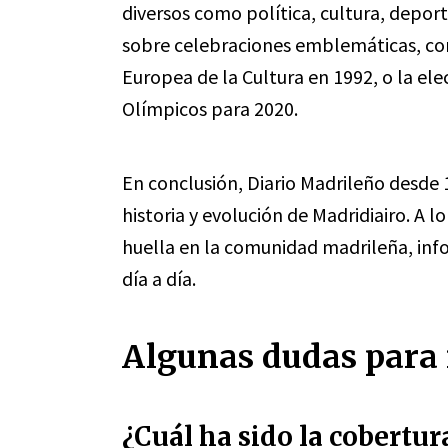
diversos como política, cultura, depo
sobre celebraciones emblemáticas, c
Europea de la Cultura en 1992, o la el
Olímpicos para 2020.
En conclusión, Diario Madrileño desde 1
historia y evolución de Madridiairo. A 
huella en la comunidad madrileña, in
día a día.
Algunas dudas para 
¿Cuál ha sido la cobertu