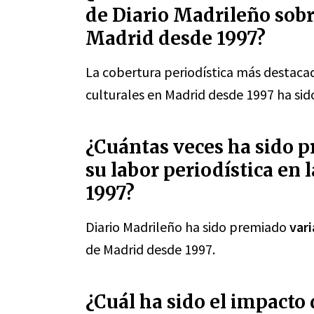
de Diario Madrileño sobr
Madrid desde 1997?
La cobertura periodística más destaca
culturales en Madrid desde 1997 ha sid
¿Cuántas veces ha sido 
su labor periodística en
1997?
Diario Madrileño ha sido premiado
vari
de Madrid desde 1997.
¿Cuál ha sido el impacto