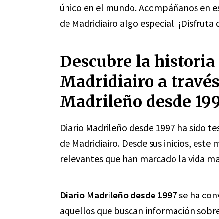
único en el mundo. Acompáñanos en est
de Madridiairo algo especial. ¡Disfruta
Descubre la historia
Madridiairo a través
Madrileño desde 19
Diario Madrileño desde 1997 ha sido test
de Madridiairo. Desde sus inicios, est
relevantes que han marcado la vida mad
Diario Madrileño desde 1997
se ha conv
aquellos que buscan información sobre