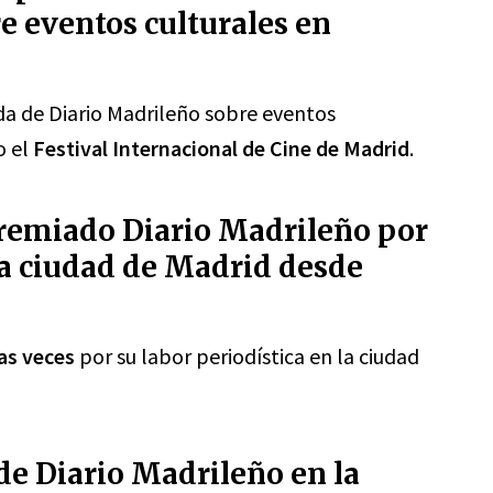
e eventos culturales en
da de Diario Madrileño sobre eventos
o el
Festival Internacional de Cine de Madrid
.
premiado Diario Madrileño por
 la ciudad de Madrid desde
as veces
por su labor periodística en la ciudad
 de Diario Madrileño en la