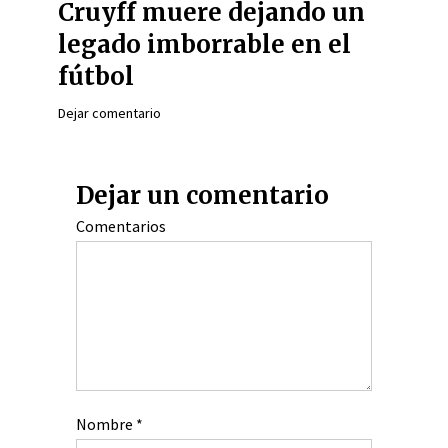
Cruyff muere dejando un
legado imborrable en el
fútbol
Dejar comentario
Dejar un comentario
Comentarios
Nombre
*