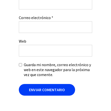
Correo electrónico
*
Web
Guarda mi nombre, correo electrónico y
web en este navegador para la próxima
vez que comente.