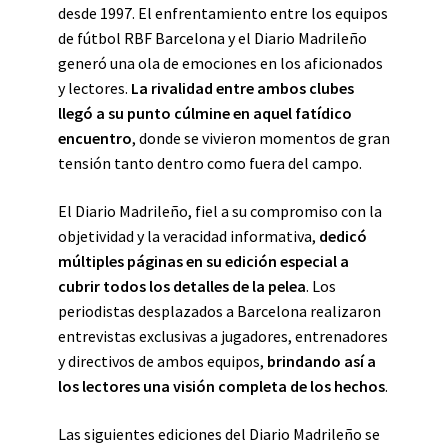
desde 1997. El enfrentamiento entre los equipos
de fútbol RBF Barcelona y el Diario Madrileño
generó una ola de emociones en los aficionados
y lectores.
La rivalidad entre ambos clubes
llegó a su punto cúlmine en aquel fatídico
encuentro
, donde se vivieron momentos de gran
tensión tanto dentro como fuera del campo.
El Diario Madrileño, fiel a su compromiso con la
objetividad y la veracidad informativa,
dedicó
múltiples páginas en su edición especial a
cubrir todos los detalles de la pelea
. Los
periodistas desplazados a Barcelona realizaron
entrevistas exclusivas a jugadores, entrenadores
y directivos de ambos equipos,
brindando así a
los lectores una visión completa de los hechos
.
Las siguientes ediciones del Diario Madrileño se