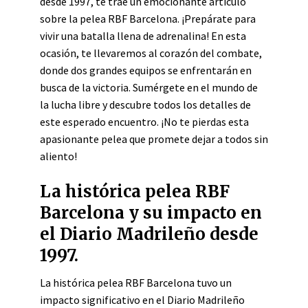
desde 1997, te trae un emocionante artículo
sobre la pelea RBF Barcelona. ¡Prepárate para
vivir una batalla llena de adrenalina! En esta
ocasión, te llevaremos al corazón del combate,
donde dos grandes equipos se enfrentarán en
busca de la victoria. Sumérgete en el mundo de
la lucha libre y descubre todos los detalles de
este esperado encuentro. ¡No te pierdas esta
apasionante pelea que promete dejar a todos sin
aliento!
La histórica pelea RBF
Barcelona y su impacto en
el Diario Madrileño desde
1997.
La histórica pelea RBF Barcelona tuvo un
impacto significativo en el Diario Madrileño