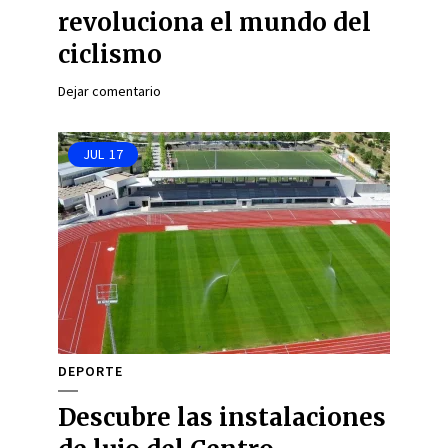
revoluciona el mundo del
ciclismo
Dejar comentario
JUL
17
DEPORTE
Descubre las instalaciones