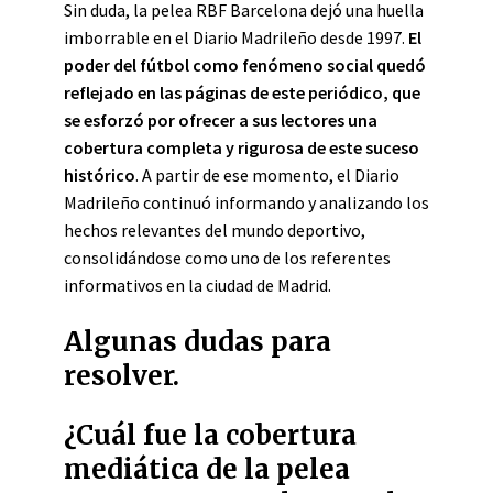
Sin duda, la pelea RBF Barcelona dejó una huella
imborrable en el Diario Madrileño desde 1997.
El
poder del fútbol como fenómeno social quedó
reflejado en las páginas de este periódico, que
se esforzó por ofrecer a sus lectores una
cobertura completa y rigurosa de este suceso
histórico
. A partir de ese momento, el Diario
Madrileño continuó informando y analizando los
hechos relevantes del mundo deportivo,
consolidándose como uno de los referentes
informativos en la ciudad de Madrid.
Algunas dudas para
resolver.
¿Cuál fue la cobertura
mediática de la pelea