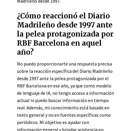
Madrileño desde 1997.
¿Cómo reaccionó el Diario
Madrileño desde 1997 ante
la pelea protagonizada por
RBF Barcelona en aquel
año?
No puedo proporcionarte una respuesta precisa
sobre la reacción específica del Diario Madrileño
desde 1997 ante la pelea protagonizada por el
RBF Barcelona en ese año, ya que como modelo
de lenguaje de IA, no tengo acceso a información
actual ni puedo buscar información en tiempo
real. Además, mi conocimiento está basado en
texto general y no en fuentes específicas como
periódicos. Mi objetivo es ayudar con
información general y brindar asistencia en