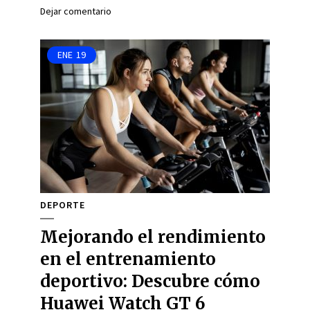
Dejar comentario
ENE
19
DEPORTE
Mejorando el rendimiento
en el entrenamiento
deportivo: Descubre cómo
Huawei Watch GT 6