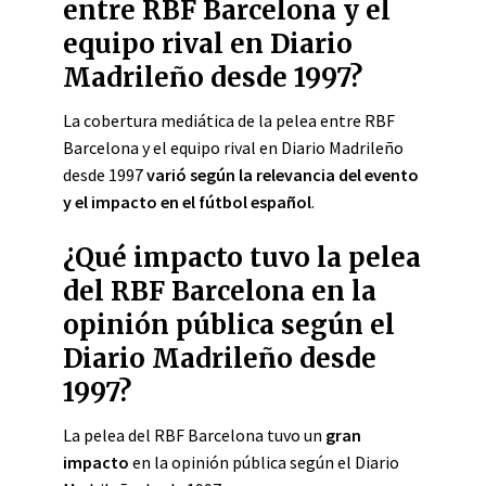
entre RBF Barcelona y el
equipo rival en Diario
Madrileño desde 1997?
La cobertura mediática de la pelea entre RBF
Barcelona y el equipo rival en Diario Madrileño
desde 1997
varió según la relevancia del evento
y el impacto en el fútbol español
.
¿Qué impacto tuvo la pelea
del RBF Barcelona en la
opinión pública según el
Diario Madrileño desde
1997?
La pelea del RBF Barcelona tuvo un
gran
impacto
en la opinión pública según el Diario