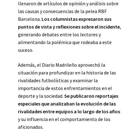
llenaron de artículos de opinión y análisis sobre
las causas y consecuencias de la pelea RBF
Barcelona.
Los columnistas expresaron sus
puntos de vista y reflexiones sobre el incidente
,
generando debates entre los lectores y
alimentando la polémica que rodeaba a este
suceso.
Además, el Diario Madrileño aprovechó la
situación para profundizar en la historia de las
rivalidades futbolísticas y examinar la
importancia de estos enfrentamientos en el
deporte y la sociedad.
Se publicaron reportajes
especiales que analizaban la evolución de las
rivalidades entre equipos a lo largo de los años
y su influencia en el comportamiento de los
aficionados.