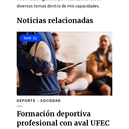
diversos temas dentro de mis capacidades.
Noticias relacionadas
MAR
02
DEPORTE
SOCIEDAD
Formación deportiva
profesional con aval UFEC